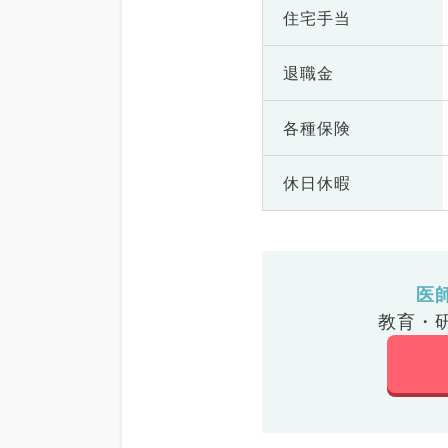
住宅手当
退職金
各種保険
休日休暇
医
教育・