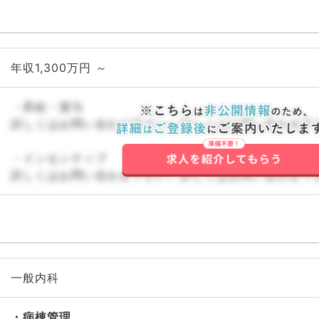
年収1,300万円 ～
・昇給・賞与
詳しくはお問い合わせ下さい。詳しくはお問い合わせ下
・インセンティブ
詳しくはお問い合わせ下さい。詳しくはお問い合わせ下
一般内科
病棟管理