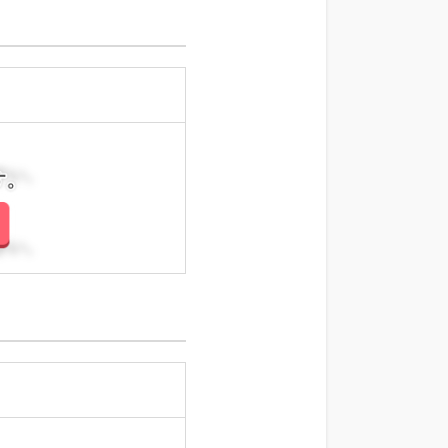
さい。
さい。