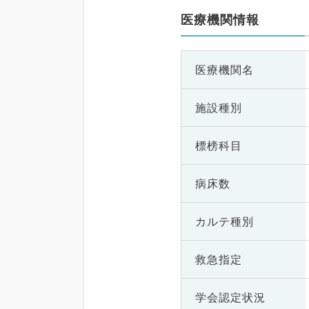
医療機関情報
医療機関名
施設種別
標榜科目
病床数
カルテ種別
救急指定
学会認定状況