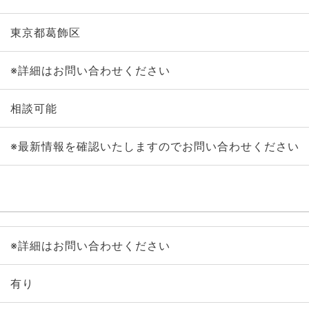
東京都葛飾区
※詳細はお問い合わせください
相談可能
※最新情報を確認いたしますのでお問い合わせください
※詳細はお問い合わせください
有り