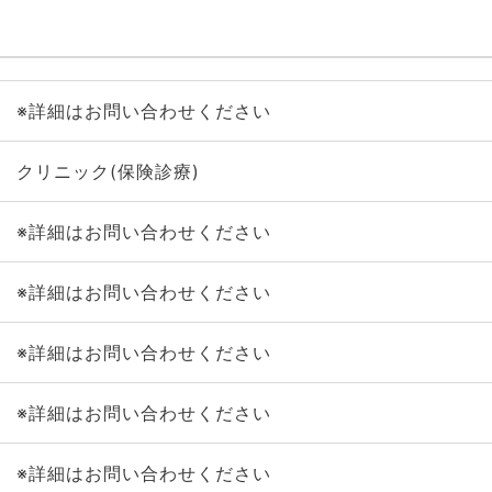
※詳細はお問い合わせください
クリニック(保険診療)
※詳細はお問い合わせください
※詳細はお問い合わせください
※詳細はお問い合わせください
※詳細はお問い合わせください
※詳細はお問い合わせください