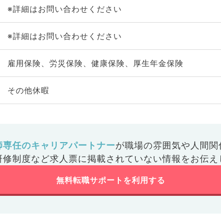
※詳細はお問い合わせください
※詳細はお問い合わせください
雇用保険、労災保険、健康保険、厚生年金保険
その他休暇
師専任のキャリアパートナー
が
職場の雰囲気や人間関
研修制度など
求人票に掲載されていない情報をお伝え
無料転職サポートを利用する