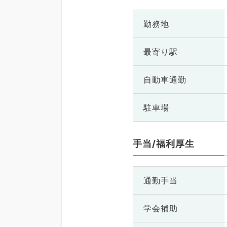
勤務地
最寄り駅
自動車通勤
駐車場
手当/福利厚生
通勤手当
学会補助