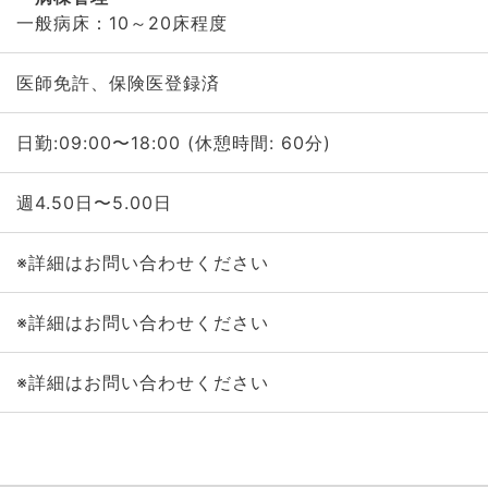
一般病床：10～20床程度
医師免許、保険医登録済
日勤:09:00〜18:00 (休憩時間: 60分)
週4.50日〜5.00日
※詳細はお問い合わせください
※詳細はお問い合わせください
※詳細はお問い合わせください