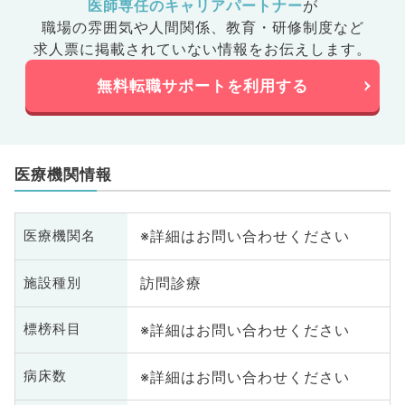
医師専任のキャリアパートナー
が
職場の雰囲気や人間関係、
教育・研修制度など
求人票に掲載されていない情報をお伝えします。
無料転職サポートを利用する
医療機関情報
※詳細はお問い合わせください
医療機関名
訪問診療
施設種別
※詳細はお問い合わせください
標榜科目
※詳細はお問い合わせください
病床数