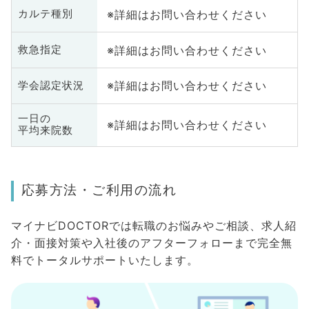
※詳細はお問い合わせください
カルテ種別
※詳細はお問い合わせください
救急指定
※詳細はお問い合わせください
学会認定状況
一日の
※詳細はお問い合わせください
平均来院数
応募方法・ご利用の流れ
マイナビDOCTORでは転職のお悩みやご相談、求人紹
介・面接対策や入社後のアフターフォローまで完全無
料でトータルサポートいたします。