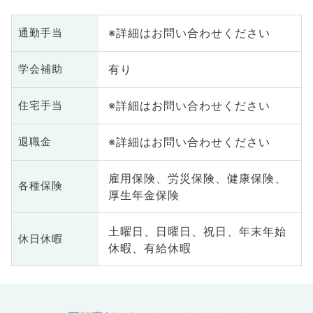
※詳細はお問い合わせください
通勤手当
有り
学会補助
※詳細はお問い合わせください
住宅手当
※詳細はお問い合わせください
退職金
雇用保険、労災保険、健康保険、
各種保険
厚生年金保険
土曜日、日曜日、祝日、年末年始
休日休暇
休暇、有給休暇