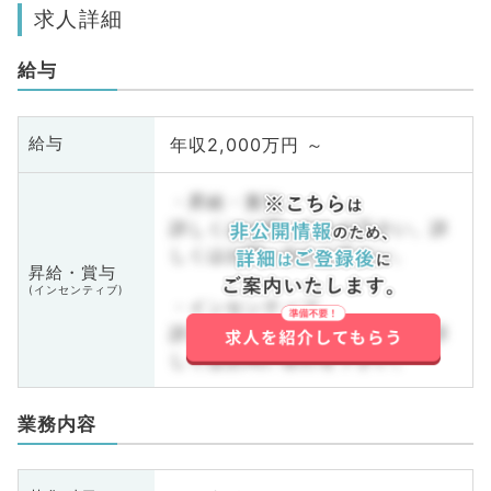
求人詳細
給与
年収2,000万円 ～
給与
・昇給・賞与
詳しくはお問い合わせ下さい。詳
しくはお問い合わせ下さい。
昇給・賞与
(インセンティブ)
・インセンティブ
詳しくはお問い合わせ下さい。詳
しくはお問い合わせ下さい。
業務内容