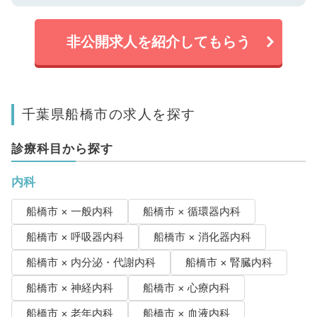
非公開求人を紹介してもらう
千葉県船橋市の求人を探す
診療科目から探す
内科
船橋市 × 一般内科
船橋市 × 循環器内科
船橋市 × 呼吸器内科
船橋市 × 消化器内科
船橋市 × 内分泌・代謝内科
船橋市 × 腎臓内科
船橋市 × 神経内科
船橋市 × 心療内科
船橋市 × 老年内科
船橋市 × 血液内科