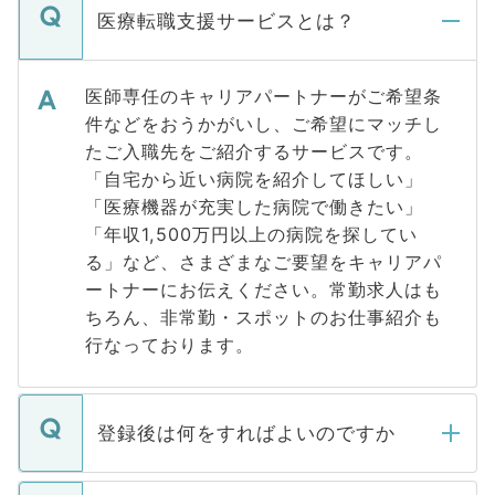
医療転職支援サービスとは？
医師専任のキャリアパートナーがご希望条
件などをおうかがいし、ご希望にマッチし
たご入職先をご紹介するサービスです。
「自宅から近い病院を紹介してほしい」
「医療機器が充実した病院で働きたい」
「年収1,500万円以上の病院を探してい
る」など、さまざまなご要望をキャリアパ
ートナーにお伝えください。常勤求人はも
ちろん、非常勤・スポットのお仕事紹介も
行なっております。
登録後は何をすればよいのですか
ご登録いただきましたら、弊社担当者がご