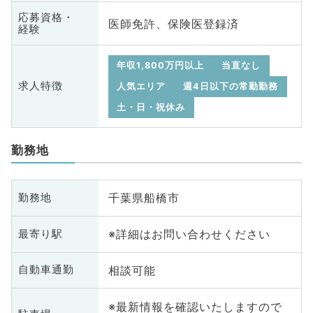
応募資格・
医師免許、保険医登録済
経験
年収1,800万円以上
当直なし
求人特徴
人気エリア
週4日以下の常勤勤務
土・日・祝休み
勤務地
千葉県船橋市
勤務地
※詳細はお問い合わせください
最寄り駅
相談可能
自動車通勤
※最新情報を確認いたしますので