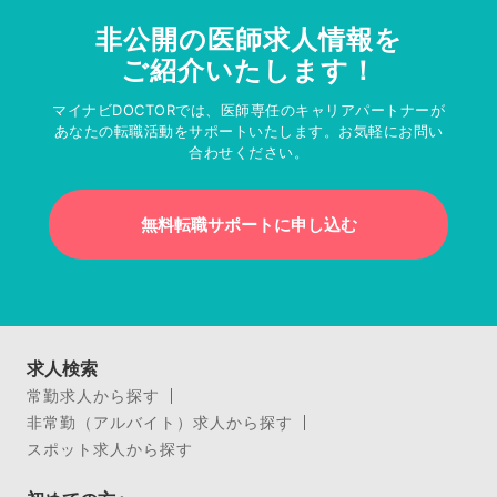
非公開の医師求人情報を
ご紹介いたします！
マイナビDOCTORでは、医師専任のキャリアパートナーが
あなたの転職活動をサポートいたします。お気軽にお問い
合わせください。
無料転職サポートに申し込む
求人検索
常勤求人から探す
非常勤（アルバイト）求人から探す
スポット求人から探す