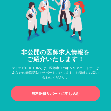
非公開の医師求人情報を
ご紹介いたします！
マイナビDOCTORでは、医師専任のキャリアパートナーが
あなたの転職活動をサポートいたします。お気軽にお問い
合わせください。
無料転職サポートに申し込む