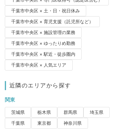
千葉市中央区 × 土・日・祝日休み
千葉市中央区 × 育児支援（託児所など）
千葉市中央区 × 施設管理の業務
千葉市中央区 × ゆったりめ勤務
千葉市中央区 × 駅近・徒歩圏内
千葉市中央区 × 人気エリア
近隣のエリアから探す
関東
茨城県
栃木県
群馬県
埼玉県
千葉県
東京都
神奈川県