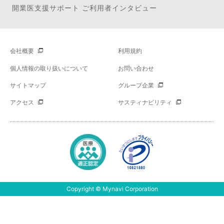
開業医支援サポート ご利用者インタビュー
会社概要
利用規約
個人情報の取り扱いについて
お問い合わせ
サイトマップ
グループ企業
アクセス
サスティナビリティ
Copyright © Mynavi Corporation