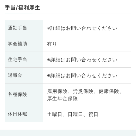
手当/福利厚生
※詳細はお問い合わせください
通勤手当
有り
学会補助
※詳細はお問い合わせください
住宅手当
※詳細はお問い合わせください
退職金
雇用保険、労災保険、健康保険、
各種保険
厚生年金保険
土曜日、日曜日、祝日
休日休暇