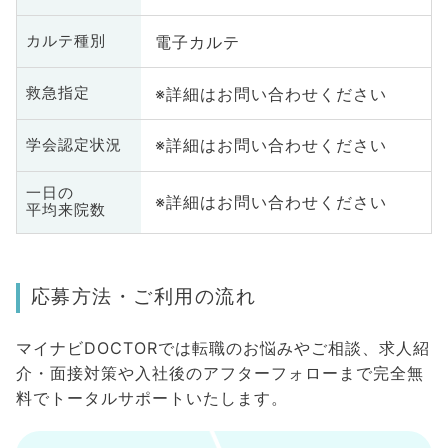
電子カルテ
カルテ種別
※詳細はお問い合わせください
救急指定
※詳細はお問い合わせください
学会認定状況
一日の
※詳細はお問い合わせください
平均来院数
応募方法・ご利用の流れ
マイナビDOCTORでは転職のお悩みやご相談、求人紹
介・面接対策や入社後のアフターフォローまで完全無
料でトータルサポートいたします。