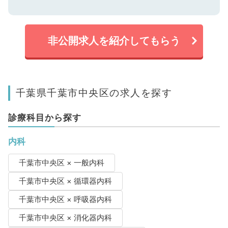
非公開求人を紹介してもらう
千葉県千葉市中央区の求人を探す
診療科目から探す
内科
千葉市中央区 × 一般内科
千葉市中央区 × 循環器内科
千葉市中央区 × 呼吸器内科
千葉市中央区 × 消化器内科