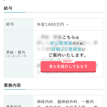
給与
年収1,600万円 ～
給与
・昇給・賞与
詳しくはお問い合わせ下さい。詳
しくはお問い合わせ下さい。
昇給・賞与
(インセンティブ)
・インセンティブ
詳しくはお問い合わせ下さい。詳
しくはお問い合わせ下さい。
業務内容
神経内科、脳神経外科、一般内