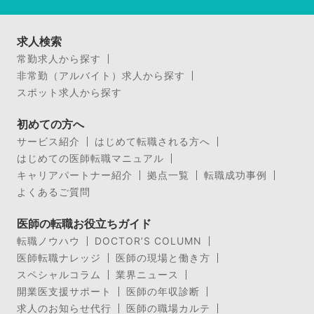
求人検索
常勤求人から探す
非常勤（アルバイト）求人から探す
スポット求人から探す
初めての方へ
サービス紹介
はじめて転職される方へ
はじめての医師転職マニュアル
キャリアパートナー紹介
拠点一覧
転職成功事例
よくあるご質問
医師の転職お役立ちガイド
転職ノウハウ
DOCTOR’S COLUMN
医師転職ナレッジ
医師の現場と働き方
スペシャルコラム
業界ニュース
開業医支援サポート
医師の年収診断
求人のお知らせ代行
医師の職場カルテ