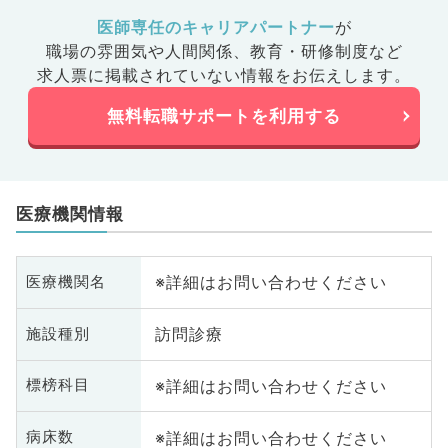
医師専任のキャリアパートナー
が
職場の雰囲気や人間関係、
教育・研修制度など
求人票に掲載されていない情報をお伝えします。
無料転職サポートを利用する
医療機関情報
※詳細はお問い合わせください
医療機関名
訪問診療
施設種別
※詳細はお問い合わせください
標榜科目
※詳細はお問い合わせください
病床数