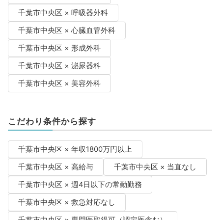
千葉市中央区 × 呼吸器外科
千葉市中央区 × 心臓血管外科
千葉市中央区 × 形成外科
千葉市中央区 × 泌尿器科
千葉市中央区 × 美容外科
こだわり条件から探す
千葉市中央区 × 年収1800万円以上
千葉市中央区 × 高給与
千葉市中央区 × 当直なし
千葉市中央区 × 週4日以下の常勤勤務
千葉市中央区 × 救急対応なし
千葉市中央区 × 専門医取得可（認定医含む）