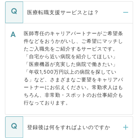
医療転職支援サービスとは？
医師専任のキャリアパートナーがご希望条
件などをおうかがいし、ご希望にマッチし
たご入職先をご紹介するサービスです。
「自宅から近い病院を紹介してほしい」
「医療機器が充実した病院で働きたい」
「年収1,500万円以上の病院を探してい
る」など、さまざまなご要望をキャリアパ
ートナーにお伝えください。常勤求人はも
ちろん、非常勤・スポットのお仕事紹介も
行なっております。
登録後は何をすればよいのですか