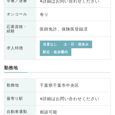
※詳細はお問い合わせください
早番／遅番
有り
オンコール
応募資格・
医師免許、保険医登録済
経験
当直なし
土・日・祝休み
求人特徴
駅近・徒歩圏内
勤務地
千葉県千葉市中央区
勤務地
※詳細はお問い合わせください
最寄り駅
相談可能
自動車通勤