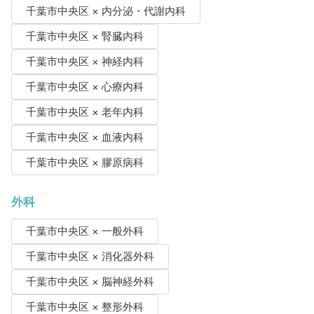
千葉市中央区 × 内分泌・代謝内科
千葉市中央区 × 腎臓内科
千葉市中央区 × 神経内科
千葉市中央区 × 心療内科
千葉市中央区 × 老年内科
千葉市中央区 × 血液内科
千葉市中央区 × 膠原病科
外科
千葉市中央区 × 一般外科
千葉市中央区 × 消化器外科
千葉市中央区 × 脳神経外科
千葉市中央区 × 整形外科