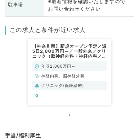
※最新情報を確認いたしますので
駐車場
お問い合わせください
この求人と条件が近い求人
【神奈川県】新規オープン予定／週
5日2,000万円～／一般外来／クリ
ニック（脳神経外科・神経内科／常
勤）
年収2,000万円～
神経内科、脳神経外科
クリニック(保険診療)
手当/福利厚生