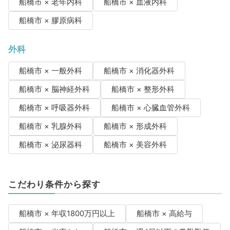
船橋市 × 老年内科
船橋市 × 血液内科
船橋市 × 膠原病科
外科
船橋市 × 一般外科
船橋市 × 消化器外科
船橋市 × 脳神経外科
船橋市 × 整形外科
船橋市 × 呼吸器外科
船橋市 × 心臓血管外科
船橋市 × 乳腺外科
船橋市 × 形成外科
船橋市 × 泌尿器科
船橋市 × 美容外科
こだわり条件から探す
船橋市 × 年収1800万円以上
船橋市 × 高給与