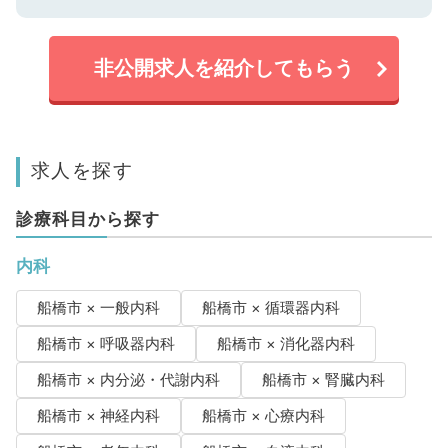
非公開求人を紹介してもらう
求人を探す
診療科目から探す
内科
船橋市 × 一般内科
船橋市 × 循環器内科
船橋市 × 呼吸器内科
船橋市 × 消化器内科
船橋市 × 内分泌・代謝内科
船橋市 × 腎臓内科
船橋市 × 神経内科
船橋市 × 心療内科