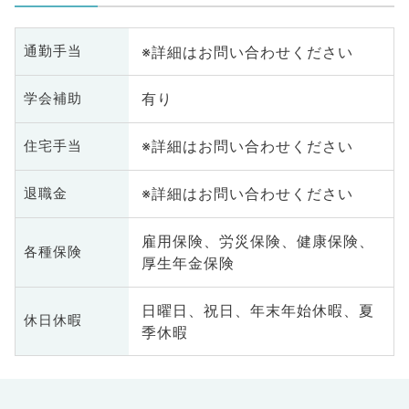
※詳細はお問い合わせください
通勤手当
有り
学会補助
※詳細はお問い合わせください
住宅手当
※詳細はお問い合わせください
退職金
雇用保険、労災保険、健康保険、
各種保険
厚生年金保険
日曜日、祝日、年末年始休暇、夏
休日休暇
季休暇