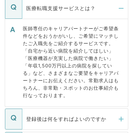
医療転職支援サービスとは？
医師専任のキャリアパートナーがご希望条
件などをおうかがいし、ご希望にマッチし
たご入職先をご紹介するサービスです。
「自宅から近い病院を紹介してほしい」
「医療機器が充実した病院で働きたい」
「年収1,500万円以上の病院を探してい
る」など、さまざまなご要望をキャリアパ
ートナーにお伝えください。常勤求人はも
ちろん、非常勤・スポットのお仕事紹介も
行なっております。
登録後は何をすればよいのですか