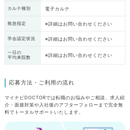
電子カルテ
カルテ種別
※詳細はお問い合わせください
救急指定
※詳細はお問い合わせください
学会認定状況
一日の
※詳細はお問い合わせください
平均来院数
応募方法・ご利用の流れ
マイナビDOCTORでは転職のお悩みやご相談、求人紹
介・面接対策や入社後のアフターフォローまで完全無
料でトータルサポートいたします。