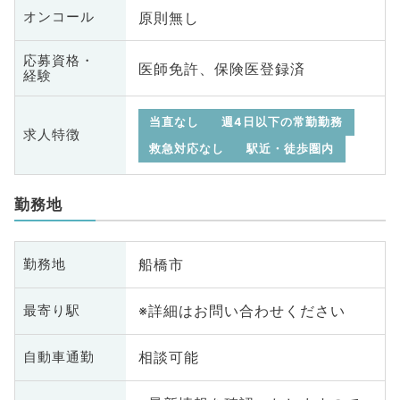
原則無し
オンコール
応募資格・
医師免許、保険医登録済
経験
当直なし
週4日以下の常勤勤務
求人特徴
救急対応なし
駅近・徒歩圏内
勤務地
船橋市
勤務地
※詳細はお問い合わせください
最寄り駅
相談可能
自動車通勤