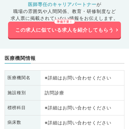
医師専任のキャリアパートナー
が
職場の雰囲気や人間関係、
教育・研修制度など
求人票に掲載されていない情報をお伝えします。
この求人に似ている求人を紹介してもらう
医療機関情報
※詳細はお問い合わせください
医療機関名
訪問診療
施設種別
※詳細はお問い合わせください
標榜科目
※詳細はお問い合わせください
病床数