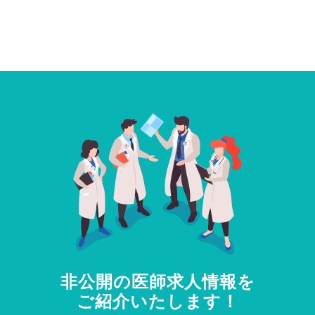
非公開の医師求人情報を
ご紹介いたします！