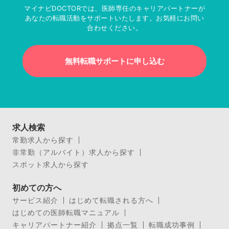
マイナビDOCTORでは、医師専任のキャリアパートナーが
あなたの転職活動をサポートいたします。お気軽にお問い
合わせください。
無料転職サポートに申し込む
求人検索
常勤求人から探す
非常勤（アルバイト）求人から探す
スポット求人から探す
初めての方へ
サービス紹介
はじめて転職される方へ
はじめての医師転職マニュアル
キャリアパートナー紹介
拠点一覧
転職成功事例