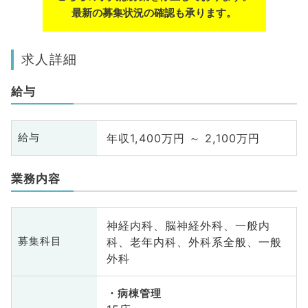
最新の募集状況の確認も承ります。
求人詳細
給与
年収1,400万円 ～ 2,100万円
給与
業務内容
神経内科、脳神経外科、一般内
科、老年内科、外科系全般、一般
募集科目
外科
病棟管理