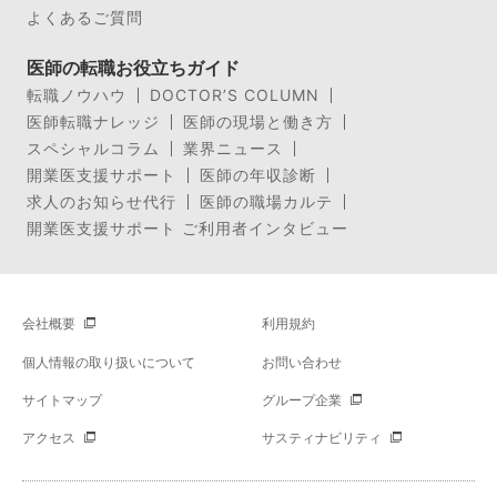
よくあるご質問
医師の転職お役立ちガイド
転職ノウハウ
DOCTOR’S COLUMN
医師転職ナレッジ
医師の現場と働き方
スペシャルコラム
業界ニュース
開業医支援サポート
医師の年収診断
求人のお知らせ代行
医師の職場カルテ
開業医支援サポート ご利用者インタビュー
会社概要
利用規約
個人情報の取り扱いについて
お問い合わせ
サイトマップ
グループ企業
アクセス
サスティナビリティ