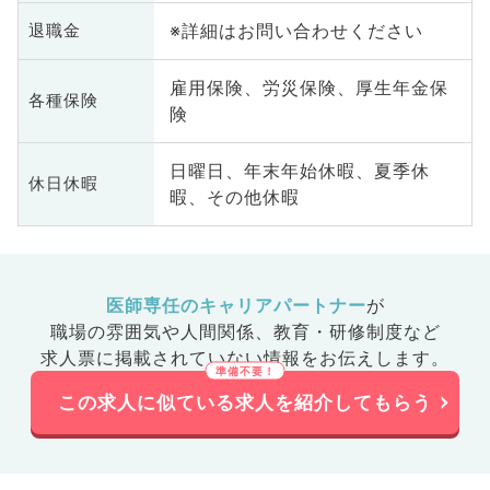
※詳細はお問い合わせください
退職金
雇用保険、労災保険、厚生年金保
各種保険
険
日曜日、年末年始休暇、夏季休
休日休暇
暇、その他休暇
医師専任のキャリアパートナー
が
職場の雰囲気や人間関係、
教育・研修制度など
求人票に掲載されていない情報をお伝えします。
この求人に似ている求人を紹介してもらう