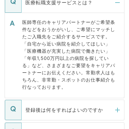
医療転職支援サービスとは？
医師専任のキャリアパートナーがご希望条
件などをおうかがいし、ご希望にマッチし
たご入職先をご紹介するサービスです。
「自宅から近い病院を紹介してほしい」
「医療機器が充実した病院で働きたい」
「年収1,500万円以上の病院を探してい
る」など、さまざまなご要望をキャリアパ
ートナーにお伝えください。常勤求人はも
ちろん、非常勤・スポットのお仕事紹介も
行なっております。
登録後は何をすればよいのですか
ご登録いただきましたら、弊社担当者がご