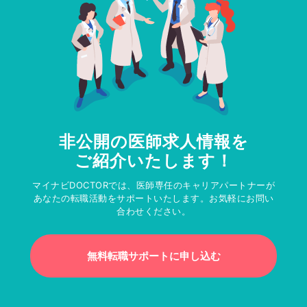
非公開の医師求人情報を
ご紹介いたします！
マイナビDOCTORでは、医師専任のキャリアパートナーが
あなたの転職活動をサポートいたします。お気軽にお問い
合わせください。
無料転職サポートに申し込む