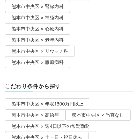
熊本市中央区 × 腎臓内科
熊本市中央区 × 神経内科
熊本市中央区 × 心療内科
熊本市中央区 × 老年内科
熊本市中央区 × リウマチ科
熊本市中央区 × 膠原病科
こだわり条件から探す
熊本市中央区 × 年収1800万円以上
熊本市中央区 × 高給与
熊本市中央区 × 当直なし
熊本市中央区 × 週4日以下の常勤勤務
熊本市中央区 × 土・日・祝日休み