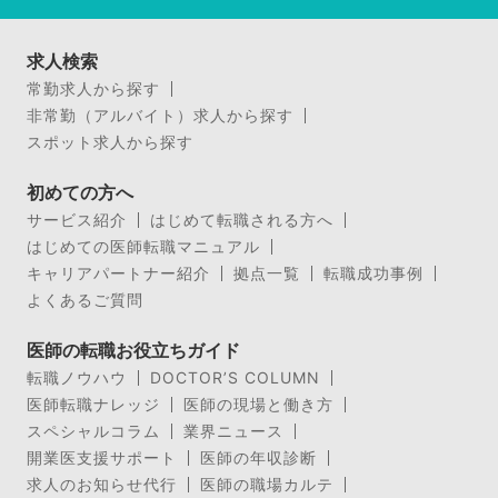
求人検索
常勤求人から探す
非常勤（アルバイト）求人から探す
スポット求人から探す
初めての方へ
サービス紹介
はじめて転職される方へ
はじめての医師転職マニュアル
キャリアパートナー紹介
拠点一覧
転職成功事例
よくあるご質問
医師の転職お役立ちガイド
転職ノウハウ
DOCTOR’S COLUMN
医師転職ナレッジ
医師の現場と働き方
スペシャルコラム
業界ニュース
開業医支援サポート
医師の年収診断
求人のお知らせ代行
医師の職場カルテ