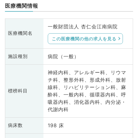
医療機関情報
一般財団法人 杏仁会江南病院
医療機関名
この医療機関の他の求人を見る
病院（一般）
施設種別
神経内科、アレルギー科、リウマ
チ科、整形外科、形成外科、放射
線科、リハビリテーション科、麻
標榜科目
酔科、一般内科、循環器内科、呼
吸器内科、消化器内科、内分泌・
代謝内科
198 床
病床数