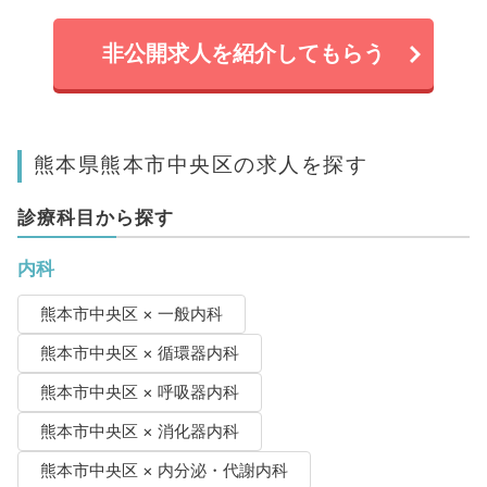
非公開求人を紹介してもらう
熊本県熊本市中央区の求人を探す
診療科目から探す
内科
熊本市中央区 × 一般内科
熊本市中央区 × 循環器内科
熊本市中央区 × 呼吸器内科
熊本市中央区 × 消化器内科
熊本市中央区 × 内分泌・代謝内科