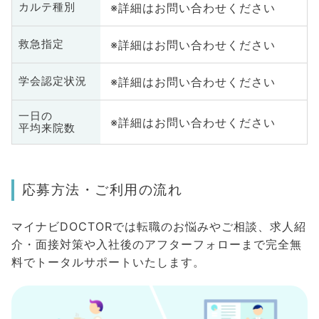
※詳細はお問い合わせください
カルテ種別
※詳細はお問い合わせください
救急指定
※詳細はお問い合わせください
学会認定状況
一日の
※詳細はお問い合わせください
平均来院数
応募方法・ご利用の流れ
マイナビDOCTORでは転職のお悩みやご相談、求人紹
介・面接対策や入社後のアフターフォローまで完全無
料でトータルサポートいたします。