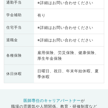
※詳細はお問い合わせください
通勤手当
有り
学会補助
※詳細はお問い合わせください
住宅手当
※詳細はお問い合わせください
退職金
雇用保険、労災保険、健康保険、
各種保険
厚生年金保険
日曜日、祝日、年末年始休暇、夏
休日休暇
季休暇
医師専任のキャリアパートナー
が
職場の雰囲気や人間関係、
教育・研修制度など