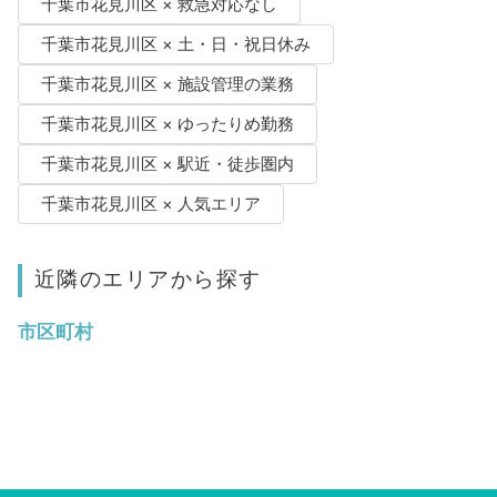
千葉市花見川区 × 救急対応なし
千葉市花見川区 × 土・日・祝日休み
千葉市花見川区 × 施設管理の業務
千葉市花見川区 × ゆったりめ勤務
千葉市花見川区 × 駅近・徒歩圏内
千葉市花見川区 × 人気エリア
近隣のエリアから探す
市区町村