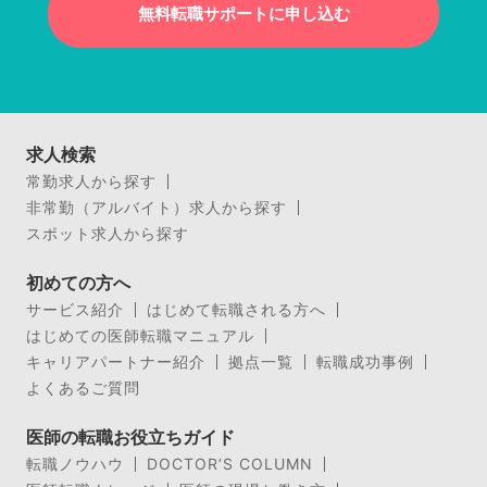
無料転職サポートに申し込む
求人検索
常勤求人から探す
非常勤（アルバイト）求人から探す
スポット求人から探す
初めての方へ
サービス紹介
はじめて転職される方へ
はじめての医師転職マニュアル
キャリアパートナー紹介
拠点一覧
転職成功事例
よくあるご質問
医師の転職お役立ちガイド
転職ノウハウ
DOCTOR’S COLUMN