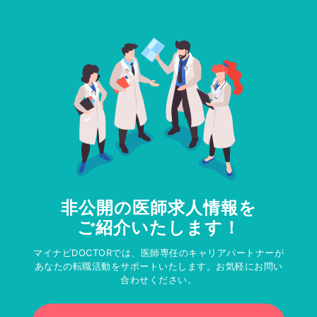
非公開の医師求人情報を
ご紹介いたします！
マイナビDOCTORでは、医師専任のキャリアパートナーが
あなたの転職活動をサポートいたします。お気軽にお問い
合わせください。