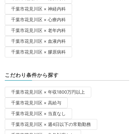
千葉市花見川区 × 神経内科
千葉市花見川区 × 心療内科
千葉市花見川区 × 老年内科
千葉市花見川区 × 血液内科
千葉市花見川区 × 膠原病科
こだわり条件から探す
千葉市花見川区 × 年収1800万円以上
千葉市花見川区 × 高給与
千葉市花見川区 × 当直なし
千葉市花見川区 × 週4日以下の常勤勤務