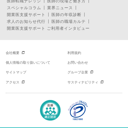
医師転職ナレッジ
医師の現場と働き方
スペシャルコラム
業界ニュース
開業医支援サポート
医師の年収診断
求人のお知らせ代行
医師の職場カルテ
開業医支援サポート ご利用者インタビュー
会社概要
利用規約
個人情報の取り扱いについて
お問い合わせ
サイトマップ
グループ企業
アクセス
サスティナビリティ