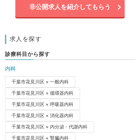
非公開求人を紹介してもらう
求人を探す
診療科目から探す
内科
千葉市花見川区 × 一般内科
千葉市花見川区 × 循環器内科
千葉市花見川区 × 呼吸器内科
千葉市花見川区 × 消化器内科
千葉市花見川区 × 内分泌・代謝内科
千葉市花見川区 × 腎臓内科