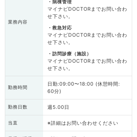
病棟管理
マイナビDOCTORまでお問い合わ
せ下さい。
業務内容
救急対応
マイナビDOCTORまでお問い合わ
せ下さい。
訪問診療（施設）
マイナビDOCTORまでお問い合わ
せ下さい。
日勤:09:00〜18:00 (休憩時間:
勤務時間
60分)
週5.00日
勤務日数
※詳細はお問い合わせください
当直