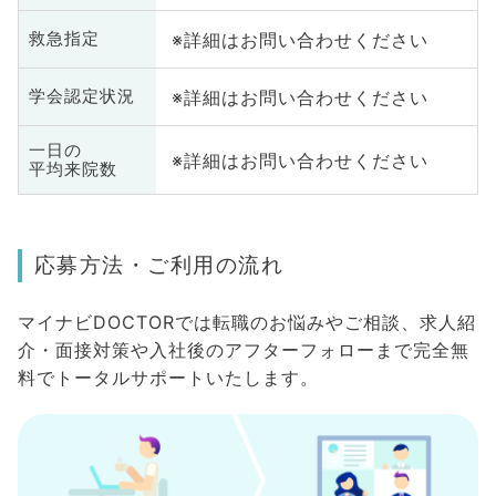
※詳細はお問い合わせください
救急指定
※詳細はお問い合わせください
学会認定状況
一日の
※詳細はお問い合わせください
平均来院数
応募方法・ご利用の流れ
マイナビDOCTORでは転職のお悩みやご相談、求人紹
介・面接対策や入社後のアフターフォローまで完全無
料でトータルサポートいたします。