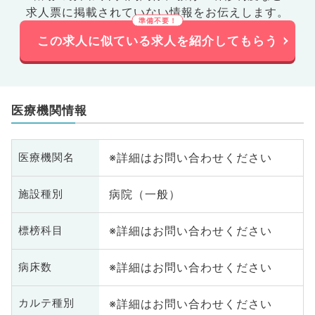
求人票に掲載されていない情報をお伝えします。
この求人に似ている求人を紹介してもらう
医療機関情報
※詳細はお問い合わせください
医療機関名
病院（一般）
施設種別
※詳細はお問い合わせください
標榜科目
※詳細はお問い合わせください
病床数
※詳細はお問い合わせください
カルテ種別