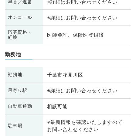
※詳細はお問い合わせください
早番／遅番
※詳細はお問い合わせください
オンコール
応募資格・
医師免許、保険医登録済
経験
勤務地
千葉市花見川区
勤務地
※詳細はお問い合わせください
最寄り駅
相談可能
自動車通勤
※最新情報を確認いたしますので
駐車場
お問い合わせください