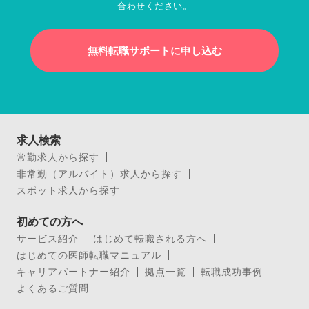
合わせください。
無料転職サポートに申し込む
求人検索
常勤求人から探す
非常勤（アルバイト）求人から探す
スポット求人から探す
初めての方へ
サービス紹介
はじめて転職される方へ
はじめての医師転職マニュアル
キャリアパートナー紹介
拠点一覧
転職成功事例
よくあるご質問