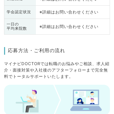
※詳細はお問い合わせください
学会認定状況
一日の
※詳細はお問い合わせください
平均来院数
応募方法・ご利用の流れ
マイナビDOCTORでは転職のお悩みやご相談、求人紹
介・面接対策や入社後のアフターフォローまで完全無
料でトータルサポートいたします。