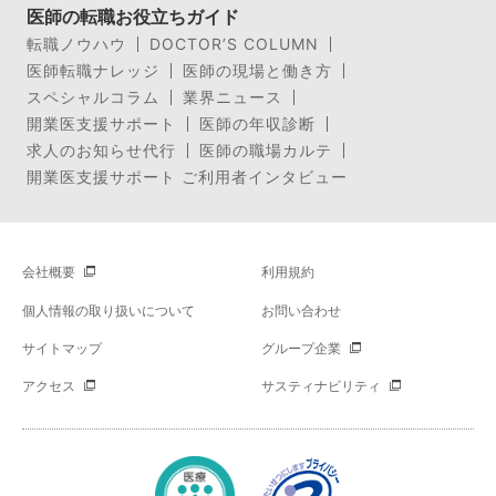
医師の転職お役立ちガイド
転職ノウハウ
DOCTOR’S COLUMN
医師転職ナレッジ
医師の現場と働き方
スペシャルコラム
業界ニュース
開業医支援サポート
医師の年収診断
求人のお知らせ代行
医師の職場カルテ
開業医支援サポート ご利用者インタビュー
会社概要
利用規約
個人情報の取り扱いについて
お問い合わせ
サイトマップ
グループ企業
アクセス
サスティナビリティ