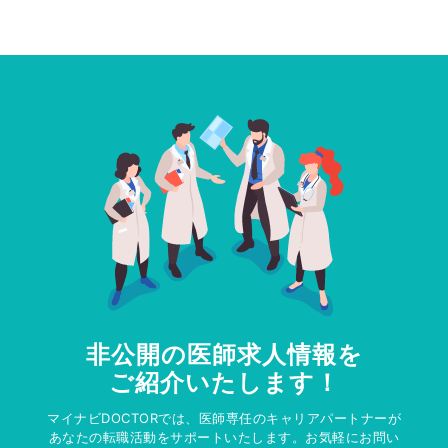
非公開の医師求人情報を
ご紹介いたします！
マイナビDOCTORでは、医師専任のキャリアパートナーが
あなたの転職活動をサポートいたします。お気軽にお問い