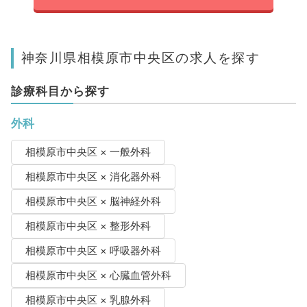
神奈川県相模原市中央区の求人を探す
診療科目から探す
外科
相模原市中央区 × 一般外科
相模原市中央区 × 消化器外科
相模原市中央区 × 脳神経外科
相模原市中央区 × 整形外科
相模原市中央区 × 呼吸器外科
相模原市中央区 × 心臓血管外科
相模原市中央区 × 乳腺外科