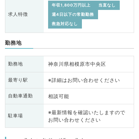
年収1,800万円以上
当直なし
求人特徴
週4日以下の常勤勤務
救急対応なし
勤務地
神奈川県相模原市中央区
勤務地
※詳細はお問い合わせください
最寄り駅
相談可能
自動車通勤
※最新情報を確認いたしますので
駐車場
お問い合わせください