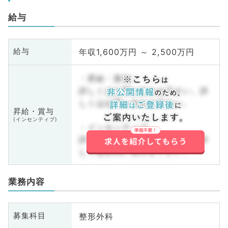
給与
年収1,600万円 ～ 2,500万円
給与
・昇給・賞与
詳しくはお問い合わせ下さい。詳
しくはお問い合わせ下さい。
昇給・賞与
(インセンティブ)
・インセンティブ
詳しくはお問い合わせ下さい。詳
しくはお問い合わせ下さい。
業務内容
整形外科
募集科目