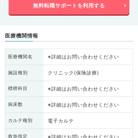
無料転職サポートを利用する
医療機関情報
※詳細はお問い合わせください
医療機関名
クリニック(保険診療)
施設種別
※詳細はお問い合わせください
標榜科目
※詳細はお問い合わせください
病床数
電子カルテ
カルテ種別
※詳細はお問い合わせください
救急指定