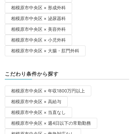
相模原市中央区 × 形成外科
相模原市中央区 × 泌尿器科
相模原市中央区 × 美容外科
相模原市中央区 × 小児外科
相模原市中央区 × 大腸・肛門外科
こだわり条件から探す
相模原市中央区 × 年収1800万円以上
相模原市中央区 × 高給与
相模原市中央区 × 当直なし
相模原市中央区 × 週4日以下の常勤勤務
相模原市中央区 × 救急対応なし