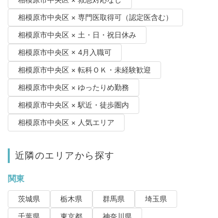
相模原市中央区 × 専門医取得可（認定医含む）
相模原市中央区 × 土・日・祝日休み
相模原市中央区 × 4月入職可
相模原市中央区 × 転科ＯＫ・未経験歓迎
相模原市中央区 × ゆったりめ勤務
相模原市中央区 × 駅近・徒歩圏内
相模原市中央区 × 人気エリア
近隣のエリアから探す
関東
茨城県
栃木県
群馬県
埼玉県
千葉県
東京都
神奈川県