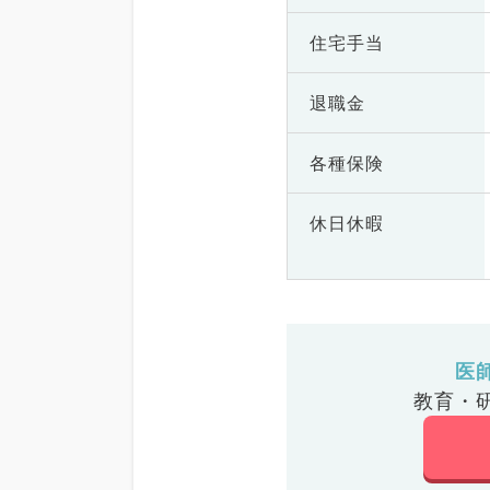
住宅手当
退職金
各種保険
休日休暇
医
教育・