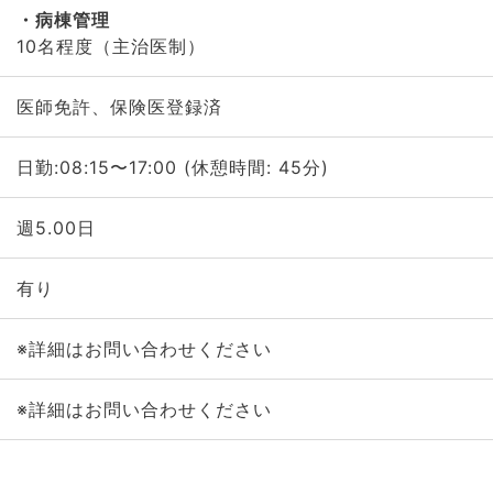
病棟管理
10名程度（主治医制）
医師免許、保険医登録済
日勤:08:15〜17:00 (休憩時間: 45分)
週5.00日
有り
※詳細はお問い合わせください
※詳細はお問い合わせください