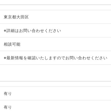
東京都大田区
※詳細はお問い合わせください
相談可能
※最新情報を確認いたしますのでお問い合わせください
有り
有り