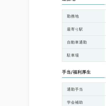
勤務地
最寄り駅
自動車通勤
駐車場
手当/福利厚生
通勤手当
学会補助