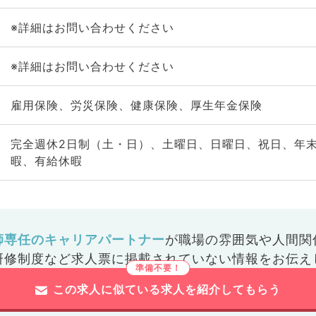
※詳細はお問い合わせください
※詳細はお問い合わせください
雇用保険、労災保険、健康保険、厚生年金保険
完全週休2日制（土・日）、土曜日、日曜日、祝日、年
暇、有給休暇
師専任のキャリアパートナー
が
職場の雰囲気や人間関
研修制度など
求人票に掲載されていない情報をお伝え
この求人に似ている求人を紹介してもらう