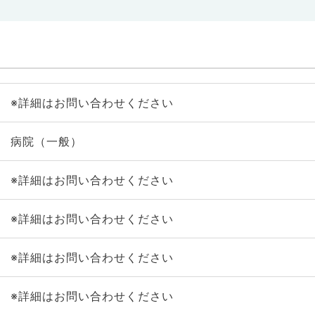
※詳細はお問い合わせください
病院（一般）
※詳細はお問い合わせください
※詳細はお問い合わせください
※詳細はお問い合わせください
※詳細はお問い合わせください