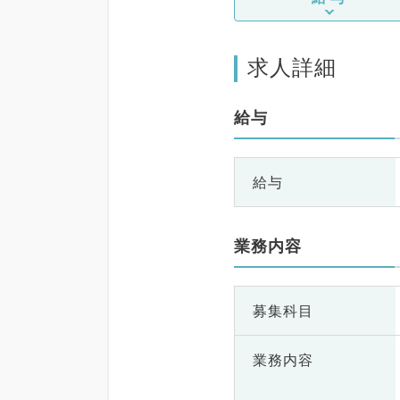
求人詳細
給与
給与
業務内容
募集科目
業務内容