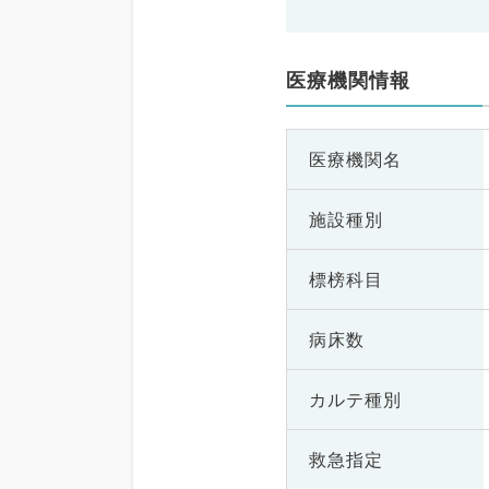
医療機関情報
医療機関名
施設種別
標榜科目
病床数
カルテ種別
救急指定