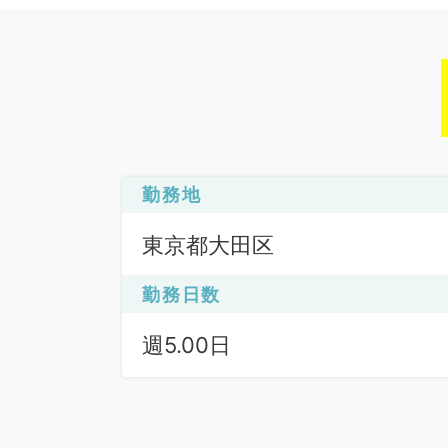
勤務地
東京都大田区
勤務日数
週5.00日