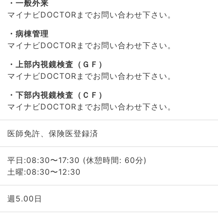
一般外来
マイナビDOCTORまでお問い合わせ下さい。
病棟管理
マイナビDOCTORまでお問い合わせ下さい。
上部内視鏡検査（ＧＦ）
マイナビDOCTORまでお問い合わせ下さい。
下部内視鏡検査（ＣＦ）
マイナビDOCTORまでお問い合わせ下さい。
医師免許、保険医登録済
平日:08:30〜17:30 (休憩時間: 60分)
土曜:08:30〜12:30
週5.00日