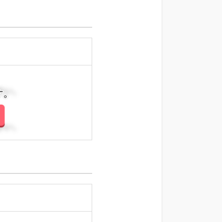
さい。
さい。