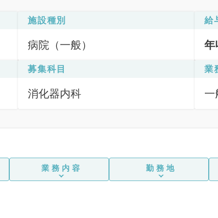
施設種別
給
病院（一般）
年
募集科目
業
消化器内科
一
鏡
査
業務内容
勤務地