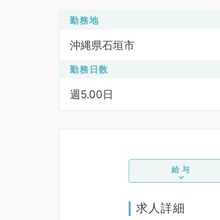
勤務地
沖縄県石垣市
勤務日数
週5.00日
給与
求人詳細