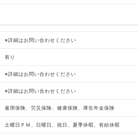
※詳細はお問い合わせください
有り
※詳細はお問い合わせください
※詳細はお問い合わせください
雇用保険、労災保険、健康保険、厚生年金保険
土曜日ＰＭ、日曜日、祝日、夏季休暇、有給休暇