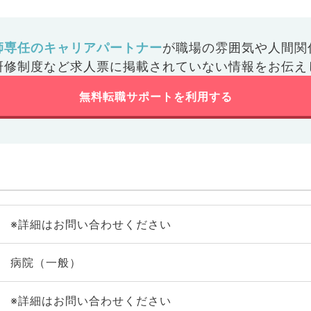
師専任のキャリアパートナー
が
職場の雰囲気や人間関
研修制度など
求人票に掲載されていない情報をお伝え
無料転職サポートを利用する
※詳細はお問い合わせください
病院（一般）
※詳細はお問い合わせください