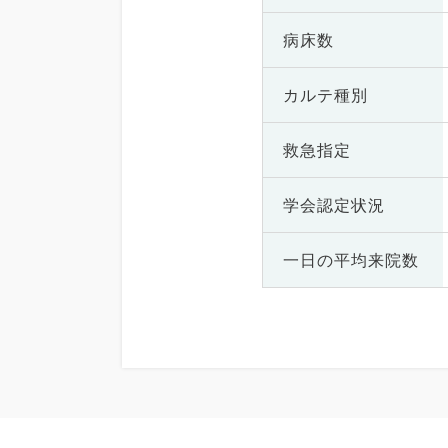
病床数
カルテ種別
救急指定
学会認定状況
一日の
平均来院数