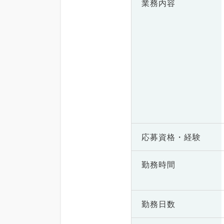
業務内容
応募資格・
経験
勤務時間
勤務日数