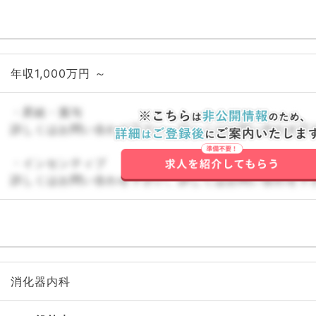
年収1,000万円 ～
・昇給・賞与
詳しくはお問い合わせ下さい。詳しくはお問い合わせ下
・インセンティブ
詳しくはお問い合わせ下さい。詳しくはお問い合わせ下
消化器内科