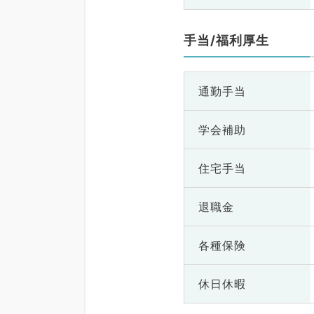
手当/福利厚生
通勤手当
学会補助
住宅手当
退職金
各種保険
休日休暇