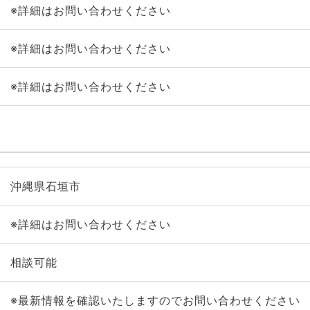
※詳細はお問い合わせください
※詳細はお問い合わせください
※詳細はお問い合わせください
沖縄県石垣市
※詳細はお問い合わせください
相談可能
※最新情報を確認いたしますのでお問い合わせください