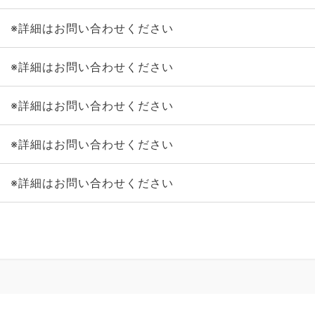
※詳細はお問い合わせください
※詳細はお問い合わせください
※詳細はお問い合わせください
※詳細はお問い合わせください
※詳細はお問い合わせください