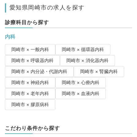
愛知県岡崎市の求人を探す
診療科目から探す
内科
岡崎市 × 一般内科
岡崎市 × 循環器内科
岡崎市 × 呼吸器内科
岡崎市 × 消化器内科
岡崎市 × 内分泌・代謝内科
岡崎市 × 腎臓内科
岡崎市 × 神経内科
岡崎市 × 心療内科
岡崎市 × 老年内科
岡崎市 × 血液内科
岡崎市 × 膠原病科
こだわり条件から探す