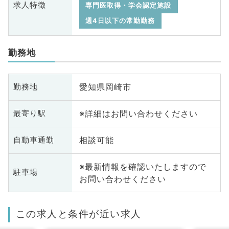
求人特徴
専門医取得・学会認定施設
週4日以下の常勤勤務
勤務地
愛知県岡崎市
勤務地
※詳細はお問い合わせください
最寄り駅
相談可能
自動車通勤
※最新情報を確認いたしますので
駐車場
お問い合わせください
この求人と条件が近い求人