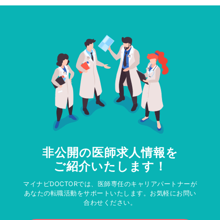
非公開の医師求人情報を
ご紹介いたします！
マイナビDOCTORでは、医師専任のキャリアパートナーが
あなたの転職活動をサポートいたします。お気軽にお問い
合わせください。