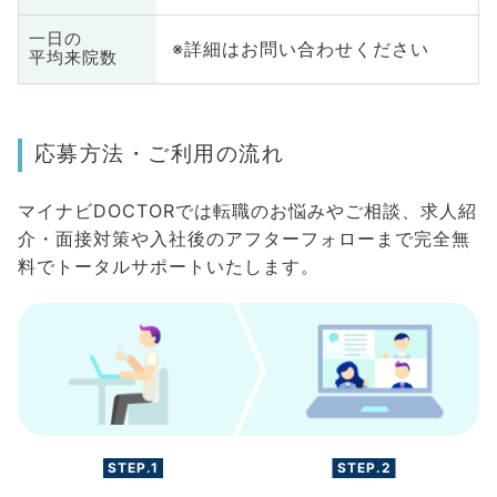
一日の
※詳細はお問い合わせください
平均来院数
応募方法・ご利用の流れ
マイナビDOCTORでは転職のお悩みやご相談、求人紹
介・面接対策や入社後のアフターフォローまで完全無
料でトータルサポートいたします。
STEP.1
STEP.2