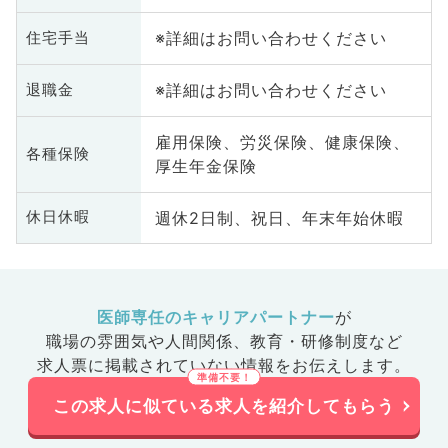
※詳細はお問い合わせください
住宅手当
※詳細はお問い合わせください
退職金
雇用保険、労災保険、健康保険、
各種保険
厚生年金保険
週休2日制、祝日、年末年始休暇
休日休暇
医師専任のキャリアパートナー
が
職場の雰囲気や人間関係、
教育・研修制度など
求人票に掲載されていない情報をお伝えします。
この求人に似ている求人を紹介してもらう