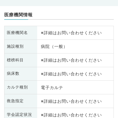
医療機関情報
※詳細はお問い合わせください
医療機関名
病院（一般）
施設種別
※詳細はお問い合わせください
標榜科目
※詳細はお問い合わせください
病床数
電子カルテ
カルテ種別
※詳細はお問い合わせください
救急指定
※詳細はお問い合わせください
学会認定状況