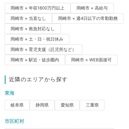
岡崎市 × 年収1800万円以上
岡崎市 × 高給与
岡崎市 × 当直なし
岡崎市 × 週4日以下の常勤勤務
岡崎市 × 救急対応なし
岡崎市 × 土・日・祝日休み
岡崎市 × 育児支援（託児所など）
岡崎市 × 駅近・徒歩圏内
岡崎市 × WEB面接可
近隣のエリアから探す
東海
岐阜県
静岡県
愛知県
三重県
市区町村