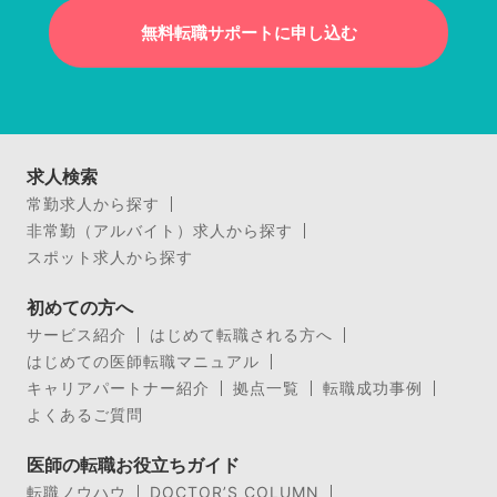
無料転職サポートに申し込む
求人検索
常勤求人から探す
非常勤（アルバイト）求人から探す
スポット求人から探す
初めての方へ
サービス紹介
はじめて転職される方へ
はじめての医師転職マニュアル
キャリアパートナー紹介
拠点一覧
転職成功事例
よくあるご質問
医師の転職お役立ちガイド
転職ノウハウ
DOCTOR’S COLUMN