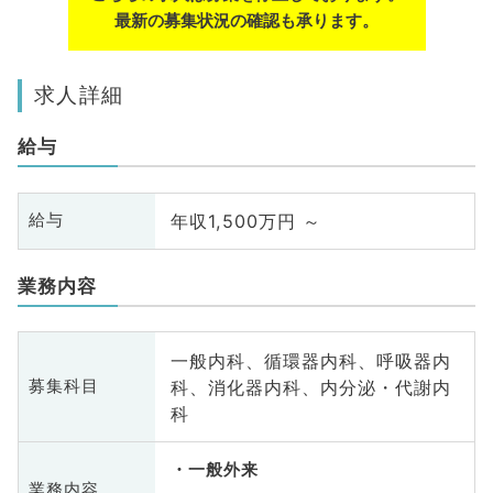
最新の募集状況の確認も承ります。
求人詳細
給与
年収1,500万円 ～
給与
業務内容
一般内科、循環器内科、呼吸器内
科、消化器内科、内分泌・代謝内
募集科目
科
一般外来
業務内容