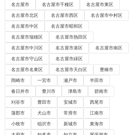
名古屋市
名古屋市千種区
名古屋市東区
名古屋市北区
名古屋市西区
名古屋市中村区
名古屋市中区
名古屋市昭和区
名古屋市瑞穂区
名古屋市熱田区
名古屋市中川区
名古屋市港区
名古屋市南区
名古屋市守山区
名古屋市緑区
名古屋市名東区
名古屋市天白区
豊橋市
岡崎市
一宮市
瀬戸市
半田市
春日井市
豊川市
津島市
碧南市
刈谷市
豊田市
安城市
西尾市
蒲郡市
犬山市
常滑市
江南市
小牧市
稲沢市
新城市
東海市
大府市
知多市
知立市
尾張旭市