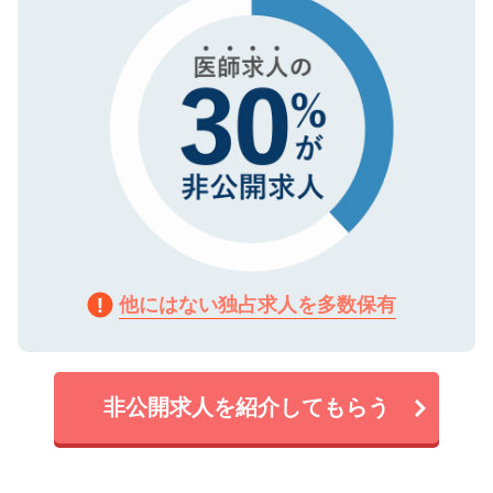
で、機密保持に関してもご安心ください。
他にはない独占求人を多数保有
非公開求人を紹介してもらう