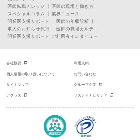
医師転職ナレッジ
医師の現場と働き方
スペシャルコラム
業界ニュース
開業医支援サポート
医師の年収診断
求人のお知らせ代行
医師の職場カルテ
開業医支援サポート ご利用者インタビュー
会社概要
利用規約
個人情報の取り扱いについて
お問い合わせ
サイトマップ
グループ企業
アクセス
サスティナビリティ