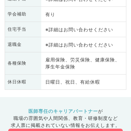
有り
学会補助
※詳細はお問い合わせください
住宅手当
※詳細はお問い合わせください
退職金
雇用保険、労災保険、健康保険、
各種保険
厚生年金保険
日曜日、祝日、有給休暇
休日休暇
医師専任のキャリアパートナー
が
職場の雰囲気や人間関係、
教育・研修制度など
求人票に掲載されていない情報をお伝えします。