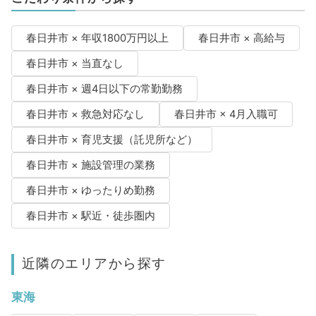
春日井市 × 年収1800万円以上
春日井市 × 高給与
春日井市 × 当直なし
春日井市 × 週4日以下の常勤勤務
春日井市 × 救急対応なし
春日井市 × 4月入職可
春日井市 × 育児支援（託児所など）
春日井市 × 施設管理の業務
春日井市 × ゆったりめ勤務
春日井市 × 駅近・徒歩圏内
近隣のエリアから探す
東海