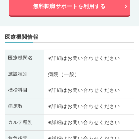
無料転職サポートを利用する
医療機関情報
※詳細はお問い合わせください
医療機関名
病院（一般）
施設種別
※詳細はお問い合わせください
標榜科目
※詳細はお問い合わせください
病床数
※詳細はお問い合わせください
カルテ種別
※詳細はお問い合わせください
救急指定