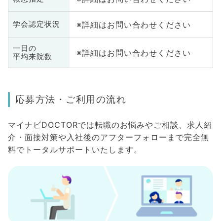
※詳細はお問い合わせください
学会認定状況
一日の
※詳細はお問い合わせください
平均来院数
応募方法・ご利用の流れ
マイナビDOCTORでは転職のお悩みやご相談、求人紹
介・面接対策や入社後のアフターフォローまで完全無
料でトータルサポートいたします。