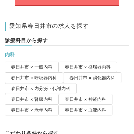
愛知県春日井市の求人を探す
診療科目から探す
内科
春日井市 × 一般内科
春日井市 × 循環器内科
春日井市 × 呼吸器内科
春日井市 × 消化器内科
春日井市 × 内分泌・代謝内科
春日井市 × 腎臓内科
春日井市 × 神経内科
春日井市 × 老年内科
春日井市 × 血液内科
こだわり条件から探す