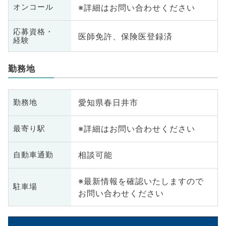
※詳細はお問い合わせください
オンコール
応募資格・
医師免許、保険医登録済
経験
勤務地
愛知県春日井市
勤務地
※詳細はお問い合わせください
最寄り駅
相談可能
自動車通勤
※最新情報を確認いたしますので
駐車場
お問い合わせください