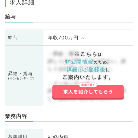
求人詳細
給与
年収700万円 ～
給与
・昇給・賞与
詳しくはお問い合わせ下さい。詳
しくはお問い合わせ下さい。
昇給・賞与
(インセンティブ)
・インセンティブ
詳しくはお問い合わせ下さい。詳
しくはお問い合わせ下さい。
業務内容
神経内科
募集科目