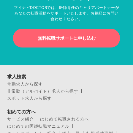
マイナビDOCTORでは、医師専任のキャリアパートナーが
あなたの転職活動をサポートいたします。お気軽にお問い
合わせください。
無料転職サポートに申し込む
求人検索
常勤求人から探す
非常勤（アルバイト）求人から探す
スポット求人から探す
初めての方へ
サービス紹介
はじめて転職される方へ
はじめての医師転職マニュアル