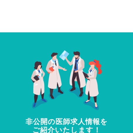
非公開の医師求人情報を
ご紹介いたします！