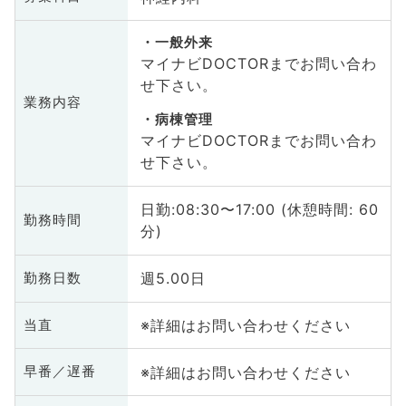
一般外来
マイナビDOCTORまでお問い合わ
せ下さい。
業務内容
病棟管理
マイナビDOCTORまでお問い合わ
せ下さい。
日勤:08:30〜17:00 (休憩時間: 60
勤務時間
分)
週5.00日
勤務日数
※詳細はお問い合わせください
当直
※詳細はお問い合わせください
早番／遅番