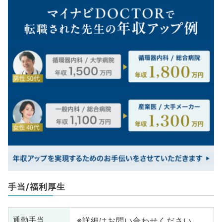
手当/福利厚生
※詳細はお問い合わせください
通勤手当