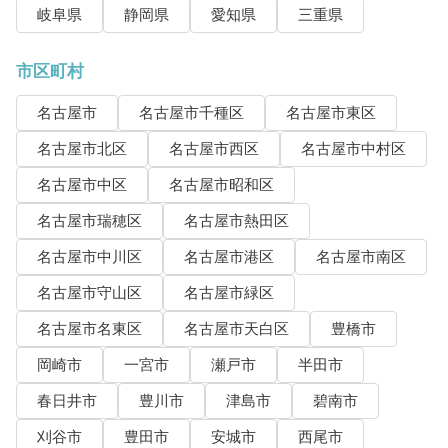
岐阜県
静岡県
愛知県
三重県
市区町村
名古屋市
名古屋市千種区
名古屋市東区
名古屋市北区
名古屋市西区
名古屋市中村区
名古屋市中区
名古屋市昭和区
名古屋市瑞穂区
名古屋市熱田区
名古屋市中川区
名古屋市港区
名古屋市南区
名古屋市守山区
名古屋市緑区
名古屋市名東区
名古屋市天白区
豊橋市
岡崎市
一宮市
瀬戸市
半田市
春日井市
豊川市
津島市
碧南市
刈谷市
豊田市
安城市
西尾市