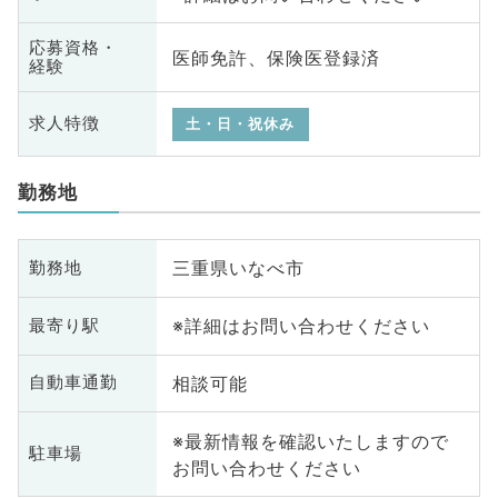
応募資格・
医師免許、保険医登録済
経験
求人特徴
土・日・祝休み
勤務地
三重県いなべ市
勤務地
※詳細はお問い合わせください
最寄り駅
相談可能
自動車通勤
※最新情報を確認いたしますので
駐車場
お問い合わせください