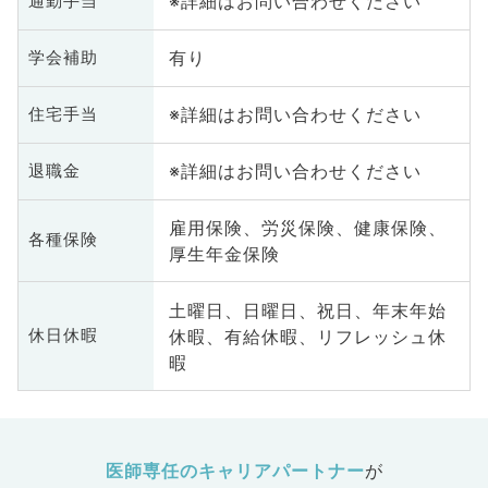
※詳細はお問い合わせください
通勤手当
有り
学会補助
※詳細はお問い合わせください
住宅手当
※詳細はお問い合わせください
退職金
雇用保険、労災保険、健康保険、
各種保険
厚生年金保険
土曜日、日曜日、祝日、年末年始
休暇、有給休暇、リフレッシュ休
休日休暇
暇
医師専任のキャリアパートナー
が