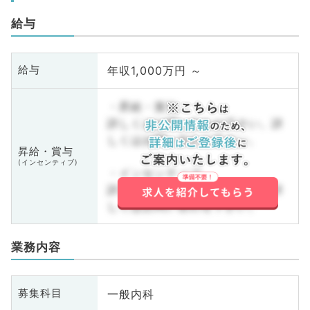
給与
年収1,000万円 ～
給与
・昇給・賞与
詳しくはお問い合わせ下さい。詳
しくはお問い合わせ下さい。
昇給・賞与
(インセンティブ)
・インセンティブ
詳しくはお問い合わせ下さい。詳
しくはお問い合わせ下さい。
業務内容
一般内科
募集科目