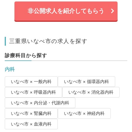
非公開求人を紹介してもらう
三重県いなべ市の求人を探す
診療科目から探す
内科
いなべ市 × 一般内科
いなべ市 × 循環器内科
いなべ市 × 呼吸器内科
いなべ市 × 消化器内科
いなべ市 × 内分泌・代謝内科
いなべ市 × 腎臓内科
いなべ市 × 神経内科
いなべ市 × 血液内科