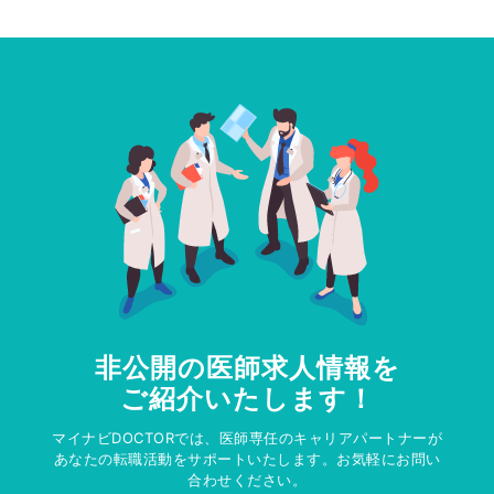
非公開の医師求人情報を
ご紹介いたします！
マイナビDOCTORでは、医師専任のキャリアパートナーが
あなたの転職活動をサポートいたします。お気軽にお問い
合わせください。