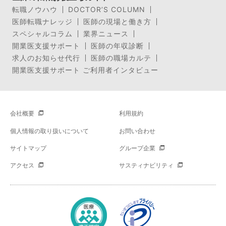
転職ノウハウ
DOCTOR’S COLUMN
医師転職ナレッジ
医師の現場と働き方
スペシャルコラム
業界ニュース
開業医支援サポート
医師の年収診断
求人のお知らせ代行
医師の職場カルテ
開業医支援サポート ご利用者インタビュー
会社概要
利用規約
個人情報の取り扱いについて
お問い合わせ
サイトマップ
グループ企業
アクセス
サスティナビリティ