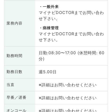
一般外来
マイナビDOCTORまでお問い合わ
せ下さい。
業務内容
病棟管理
マイナビDOCTORまでお問い合わ
せ下さい。
日勤:08:30〜17:00 (休憩時間: 60
勤務時間
分)
週5.00日
勤務日数
※詳細はお問い合わせください
当直
※詳細はお問い合わせください
早番／遅番
※詳細はお問い合わせください
オンコール