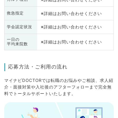
※詳細はお問い合わせください
救急指定
※詳細はお問い合わせください
学会認定状況
一日の
※詳細はお問い合わせください
平均来院数
応募方法・ご利用の流れ
マイナビDOCTORでは転職のお悩みやご相談、求人紹
介・面接対策や入社後のアフターフォローまで完全無
料でトータルサポートいたします。