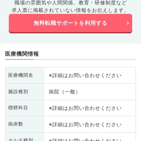
職場の雰囲気や人間関係、
教育・研修制度など
求人票に掲載されていない情報をお伝えします。
無料転職サポートを利用する
医療機関情報
※詳細はお問い合わせください
医療機関名
病院（一般）
施設種別
※詳細はお問い合わせください
標榜科目
※詳細はお問い合わせください
病床数
※詳細はお問い合わせください
カルテ種別