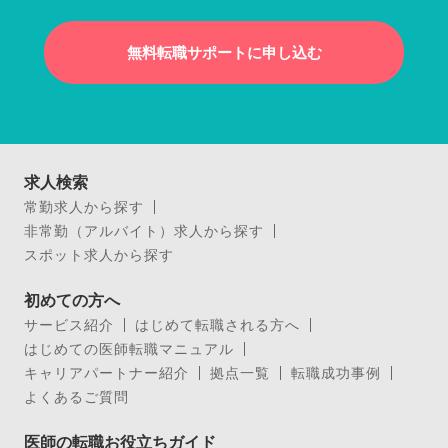
無料転職サポートに申し込む
求人検索
常勤求人から探す
非常勤（アルバイト）求人から探す
スポット求人から探す
初めての方へ
サービス紹介
はじめて転職される方へ
はじめての医師転職マニュアル
キャリアパートナー紹介
拠点一覧
転職成功事例
よくあるご質問
医師の転職お役立ちガイド