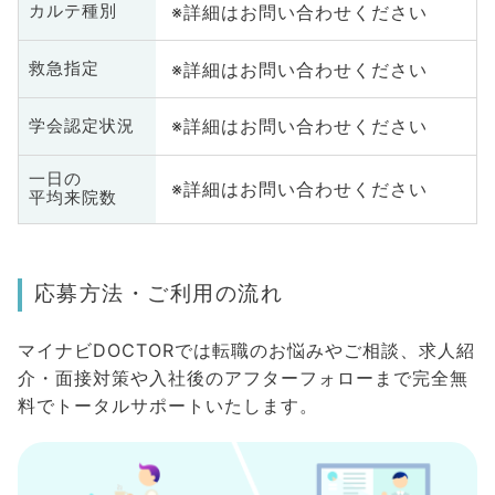
※詳細はお問い合わせください
カルテ種別
※詳細はお問い合わせください
救急指定
※詳細はお問い合わせください
学会認定状況
一日の
※詳細はお問い合わせください
平均来院数
応募方法・ご利用の流れ
マイナビDOCTORでは転職のお悩みやご相談、求人紹
介・面接対策や入社後のアフターフォローまで完全無
料でトータルサポートいたします。