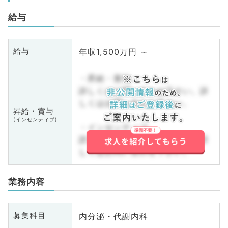
給与
年収1,500万円 ～
給与
・昇給・賞与
詳しくはお問い合わせ下さい。詳
しくはお問い合わせ下さい。
昇給・賞与
(インセンティブ)
・インセンティブ
詳しくはお問い合わせ下さい。詳
しくはお問い合わせ下さい。
業務内容
内分泌・代謝内科
募集科目