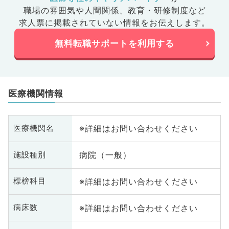
職場の雰囲気や人間関係、
教育・研修制度など
求人票に掲載されていない情報をお伝えします。
無料転職サポートを利用する
医療機関情報
※詳細はお問い合わせください
医療機関名
病院（一般）
施設種別
※詳細はお問い合わせください
標榜科目
※詳細はお問い合わせください
病床数