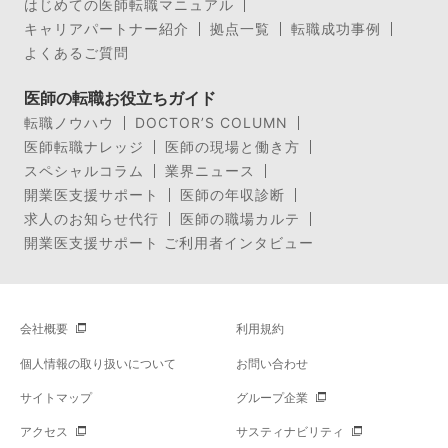
はじめての医師転職マニュアル
キャリアパートナー紹介
拠点一覧
転職成功事例
よくあるご質問
医師の転職お役立ちガイド
転職ノウハウ
DOCTOR’S COLUMN
医師転職ナレッジ
医師の現場と働き方
スペシャルコラム
業界ニュース
開業医支援サポート
医師の年収診断
求人のお知らせ代行
医師の職場カルテ
開業医支援サポート ご利用者インタビュー
会社概要
利用規約
個人情報の取り扱いについて
お問い合わせ
サイトマップ
グループ企業
アクセス
サスティナビリティ