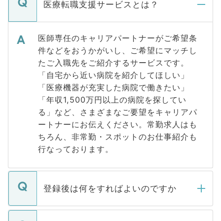
医療転職支援サービスとは？
医師専任のキャリアパートナーがご希望条
件などをおうかがいし、ご希望にマッチし
たご入職先をご紹介するサービスです。
「自宅から近い病院を紹介してほしい」
「医療機器が充実した病院で働きたい」
「年収1,500万円以上の病院を探してい
る」など、さまざまなご要望をキャリアパ
ートナーにお伝えください。常勤求人はも
ちろん、非常勤・スポットのお仕事紹介も
行なっております。
登録後は何をすればよいのですか
ご登録いただきましたら、弊社担当者がご