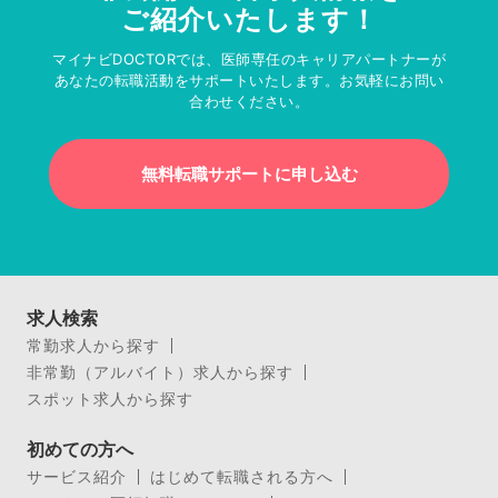
ご紹介いたします！
マイナビDOCTORでは、医師専任のキャリアパートナーが
あなたの転職活動をサポートいたします。お気軽にお問い
合わせください。
無料転職サポートに申し込む
求人検索
常勤求人から探す
非常勤（アルバイト）求人から探す
スポット求人から探す
初めての方へ
サービス紹介
はじめて転職される方へ