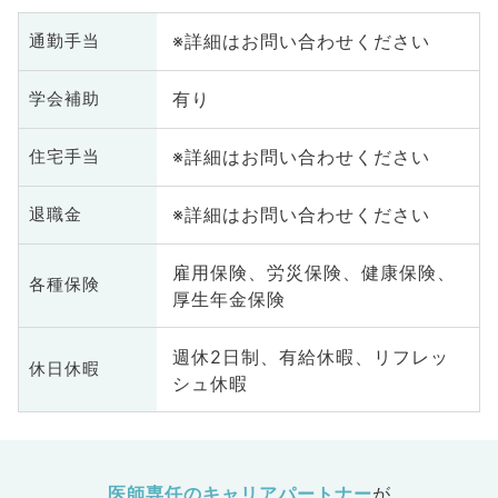
※詳細はお問い合わせください
通勤手当
有り
学会補助
※詳細はお問い合わせください
住宅手当
※詳細はお問い合わせください
退職金
雇用保険、労災保険、健康保険、
各種保険
厚生年金保険
週休2日制、有給休暇、リフレッ
休日休暇
シュ休暇
医師専任のキャリアパートナー
が