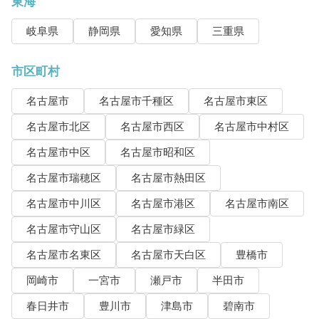
東海
岐阜県
静岡県
愛知県
三重県
市区町村
名古屋市
名古屋市千種区
名古屋市東区
名古屋市北区
名古屋市西区
名古屋市中村区
名古屋市中区
名古屋市昭和区
名古屋市瑞穂区
名古屋市熱田区
名古屋市中川区
名古屋市港区
名古屋市南区
名古屋市守山区
名古屋市緑区
名古屋市名東区
名古屋市天白区
豊橋市
岡崎市
一宮市
瀬戸市
半田市
春日井市
豊川市
津島市
碧南市