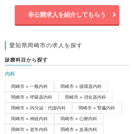
非公開求人を紹介してもらう
愛知県岡崎市の求人を探す
診療科目から探す
内科
岡崎市 × 一般内科
岡崎市 × 循環器内科
岡崎市 × 呼吸器内科
岡崎市 × 消化器内科
岡崎市 × 内分泌・代謝内科
岡崎市 × 腎臓内科
岡崎市 × 神経内科
岡崎市 × 心療内科
岡崎市 × 老年内科
岡崎市 × 血液内科