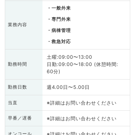
一般外来
専門外来
業務内容
病棟管理
救急対応
土曜:09:00〜13:00
日勤:09:00〜18:00 (休憩時間:
勤務時間
60分)
週4.00日〜5.00日
勤務日数
※詳細はお問い合わせください
当直
※詳細はお問い合わせください
早番／遅番
※詳細はお問い合わせください
オンコール