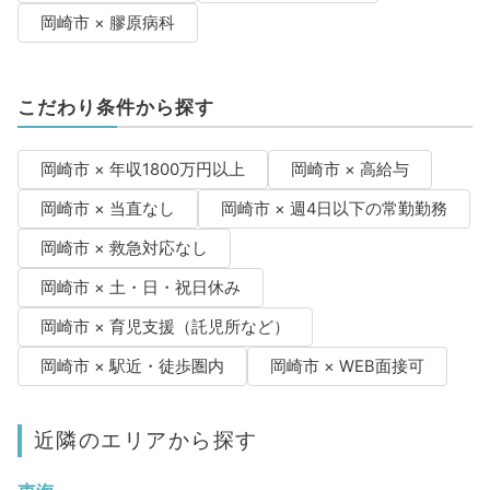
岡崎市 × 膠原病科
こだわり条件から探す
岡崎市 × 年収1800万円以上
岡崎市 × 高給与
岡崎市 × 当直なし
岡崎市 × 週4日以下の常勤勤務
岡崎市 × 救急対応なし
岡崎市 × 土・日・祝日休み
岡崎市 × 育児支援（託児所など）
岡崎市 × 駅近・徒歩圏内
岡崎市 × WEB面接可
近隣のエリアから探す