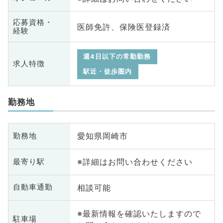
応募資格・
医師免許、保険医登録済
経験
週4日以下の常勤勤務
求人特徴
駅近・徒歩圏内
勤務地
愛知県岡崎市
勤務地
※詳細はお問い合わせください
最寄り駅
相談可能
自動車通勤
※最新情報を確認いたしますので
駐車場