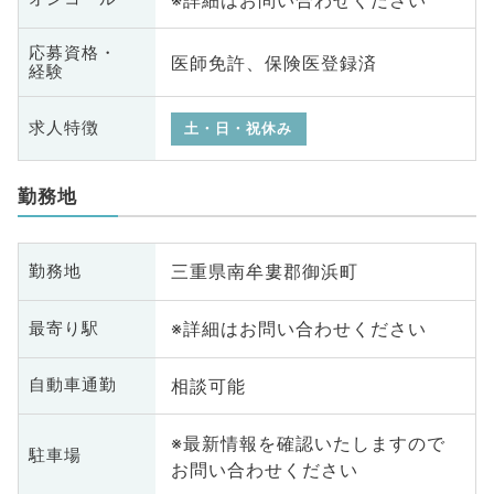
応募資格・
医師免許、保険医登録済
経験
求人特徴
土・日・祝休み
勤務地
三重県南牟婁郡御浜町
勤務地
※詳細はお問い合わせください
最寄り駅
相談可能
自動車通勤
※最新情報を確認いたしますので
駐車場
お問い合わせください