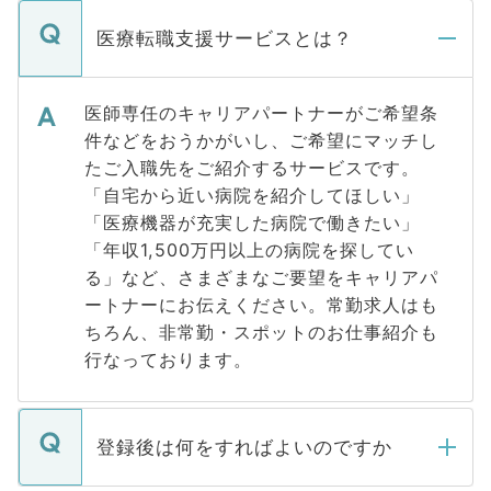
医療転職支援サービスとは？
医師専任のキャリアパートナーがご希望条
件などをおうかがいし、ご希望にマッチし
たご入職先をご紹介するサービスです。
「自宅から近い病院を紹介してほしい」
「医療機器が充実した病院で働きたい」
「年収1,500万円以上の病院を探してい
る」など、さまざまなご要望をキャリアパ
ートナーにお伝えください。常勤求人はも
ちろん、非常勤・スポットのお仕事紹介も
行なっております。
登録後は何をすればよいのですか