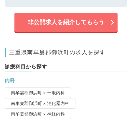
非公開求人を紹介してもらう
三重県南牟婁郡御浜町の求人を探す
診療科目から探す
内科
南牟婁郡御浜町 × 一般内科
南牟婁郡御浜町 × 消化器内科
南牟婁郡御浜町 × 神経内科