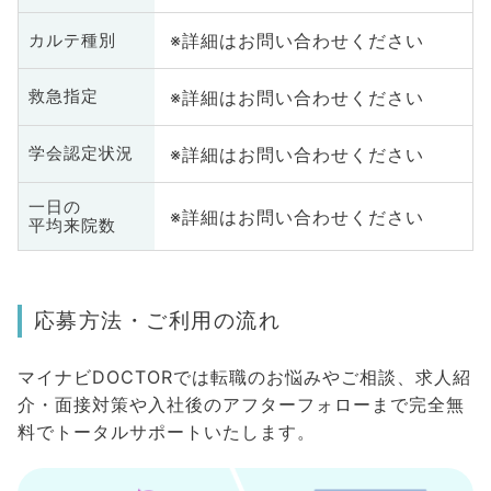
※詳細はお問い合わせください
カルテ種別
※詳細はお問い合わせください
救急指定
※詳細はお問い合わせください
学会認定状況
一日の
※詳細はお問い合わせください
平均来院数
応募方法・ご利用の流れ
マイナビDOCTORでは転職のお悩みやご相談、求人紹
介・面接対策や入社後のアフターフォローまで完全無
料でトータルサポートいたします。