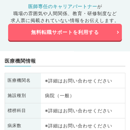
医師専任のキャリアパートナー
が
職場の雰囲気や人間関係、
教育・研修制度など
求人票に掲載されていない情報をお伝えします。
無料転職サポートを利用する
医療機関情報
※詳細はお問い合わせください
医療機関名
病院（一般）
施設種別
※詳細はお問い合わせください
標榜科目
※詳細はお問い合わせください
病床数