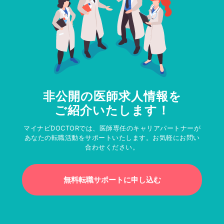
非公開の医師求人情報を
ご紹介いたします！
マイナビDOCTORでは、医師専任のキャリアパートナーが
あなたの転職活動をサポートいたします。お気軽にお問い
合わせください。
無料転職サポートに申し込む