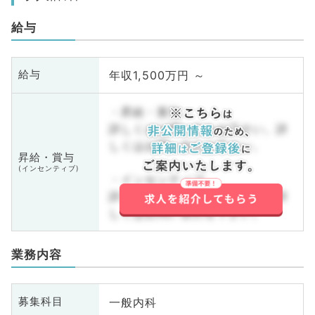
給与
年収1,500万円 ～
給与
・昇給・賞与
詳しくはお問い合わせ下さい。詳
しくはお問い合わせ下さい。
昇給・賞与
(インセンティブ)
・インセンティブ
詳しくはお問い合わせ下さい。詳
しくはお問い合わせ下さい。
業務内容
一般内科
募集科目