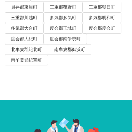
員弁郡東員町
三重郡菰野町
三重郡朝日町
三重郡川越町
多気郡多気町
多気郡明和町
多気郡大台町
度会郡玉城町
度会郡度会町
度会郡大紀町
度会郡南伊勢町
北牟婁郡紀北町
南牟婁郡御浜町
南牟婁郡紀宝町