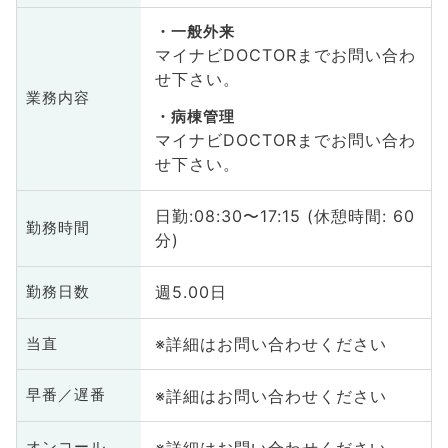
一般外来
マイナビDOCTORまでお問い合わ
せ下さい。
業務内容
病棟管理
マイナビDOCTORまでお問い合わ
せ下さい。
日勤:08:30〜17:15 (休憩時間: 60
勤務時間
分)
週5.00日
勤務日数
※詳細はお問い合わせください
当直
※詳細はお問い合わせください
早番／遅番
※詳細はお問い合わせください
オンコール