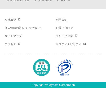
会社概要
利用規約
個人情報の取り扱いについて
お問い合わせ
サイトマップ
グループ企業
アクセス
サスティナビリティ
Copyright © Mynavi Corporation