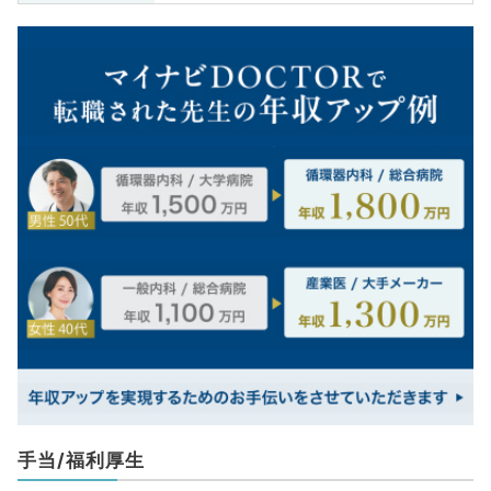
手当/福利厚生