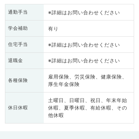
※詳細はお問い合わせください
通勤手当
有り
学会補助
※詳細はお問い合わせください
住宅手当
※詳細はお問い合わせください
退職金
雇用保険、労災保険、健康保険、
各種保険
厚生年金保険
土曜日、日曜日、祝日、年末年始
休暇、夏季休暇、有給休暇、その
休日休暇
他休暇