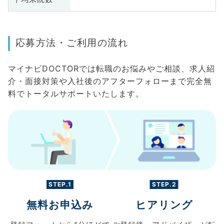
応募方法・ご利用の流れ
マイナビDOCTORでは転職のお悩みやご相談、求人紹
介・面接対策や入社後のアフターフォローまで完全無
料でトータルサポートいたします。
STEP.1
STEP.2
無料お申込み
ヒアリング