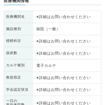
医療機関情報
※詳細はお問い合わせください
医療機関名
病院（一般）
施設種別
※詳細はお問い合わせください
標榜科目
※詳細はお問い合わせください
病床数
電子カルテ
カルテ種別
※詳細はお問い合わせください
救急指定
※詳細はお問い合わせください
学会認定状況
一日の
※詳細はお問い合わせください
平均来院数