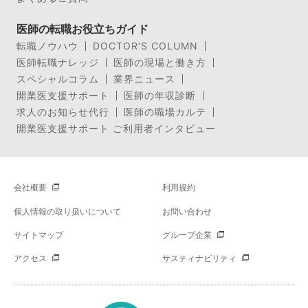
医師の転職お役立ちガイド
転職ノウハウ
DOCTOR’S COLUMN
医師転職ナレッジ
医師の現場と働き方
スペシャルコラム
業界ニュース
開業医支援サポート
医師の年収診断
求人のお知らせ代行
医師の職場カルテ
開業医支援サポート ご利用者インタビュー
会社概要
利用規約
個人情報の取り扱いについて
お問い合わせ
サイトマップ
グループ企業
アクセス
サスティナビリティ