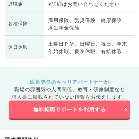
※詳細はお問い合わせください
退職金
雇用保険、労災保険、健康保険、
各種保険
厚生年金保険
土曜日ＰＭ、日曜日、祝日、年末
休日休暇
年始休暇、夏季休暇、有給休暇
医師専任のキャリアパートナー
が
職場の雰囲気や人間関係、
教育・研修制度など
求人票に掲載されていない情報をお伝えします。
無料転職サポートを利用する