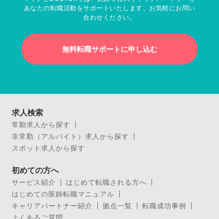
あなたの転職活動をサポートいたします。お気軽にお問い
合わせください。
無料転職サポートに申し込む
求人検索
常勤求人から探す
非常勤（アルバイト）求人から探す
スポット求人から探す
初めての方へ
サービス紹介
はじめて転職される方へ
はじめての医師転職マニュアル
キャリアパートナー紹介
拠点一覧
転職成功事例
よくあるご質問