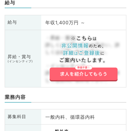
給与
年収1,400万円 ～
給与
・昇給・賞与
詳しくはお問い合わせ下さい。詳
しくはお問い合わせ下さい。
昇給・賞与
(インセンティブ)
・インセンティブ
詳しくはお問い合わせ下さい。詳
しくはお問い合わせ下さい。
業務内容
一般内科、循環器内科
募集科目