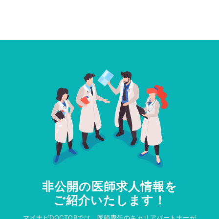
非公開の医師求人情報を
ご紹介いたします！
マイナビDOCTORでは、医師専任のキャリアパートナーが