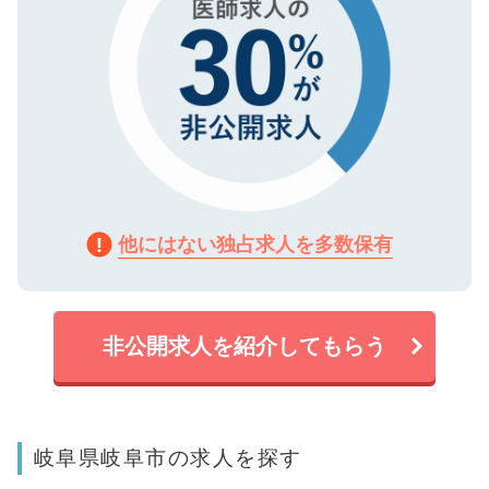
他にはない独占求人を多数保有
非公開求人を紹介してもらう
岐阜県岐阜市の求人を探す