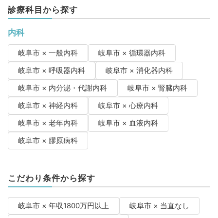
診療科目から探す
内科
岐阜市 × 一般内科
岐阜市 × 循環器内科
岐阜市 × 呼吸器内科
岐阜市 × 消化器内科
岐阜市 × 内分泌・代謝内科
岐阜市 × 腎臓内科
岐阜市 × 神経内科
岐阜市 × 心療内科
岐阜市 × 老年内科
岐阜市 × 血液内科
岐阜市 × 膠原病科
こだわり条件から探す
岐阜市 × 年収1800万円以上
岐阜市 × 当直なし