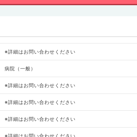
※詳細はお問い合わせください
病院（一般）
※詳細はお問い合わせください
※詳細はお問い合わせください
※詳細はお問い合わせください
※詳細はお問い合わせください