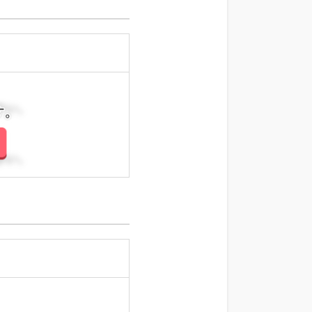
さい。
さい。