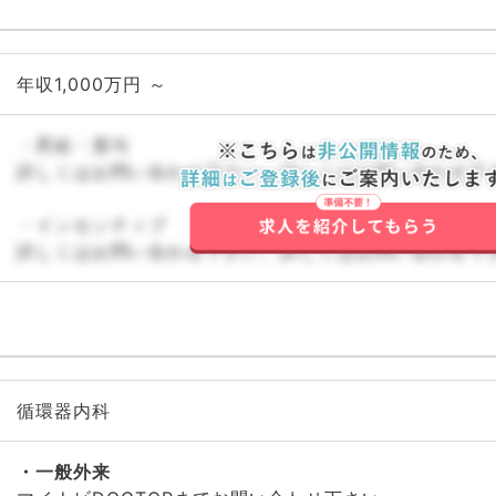
年収1,000万円 ～
・昇給・賞与
詳しくはお問い合わせ下さい。詳しくはお問い合わせ下
・インセンティブ
詳しくはお問い合わせ下さい。詳しくはお問い合わせ下
循環器内科
一般外来