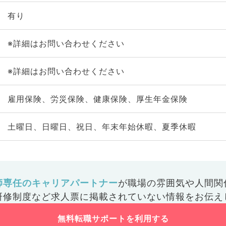
有り
※詳細はお問い合わせください
※詳細はお問い合わせください
雇用保険、労災保険、健康保険、厚生年金保険
土曜日、日曜日、祝日、年末年始休暇、夏季休暇
師専任のキャリアパートナー
が
職場の雰囲気や人間関
研修制度など
求人票に掲載されていない情報をお伝え
無料転職サポートを利用する