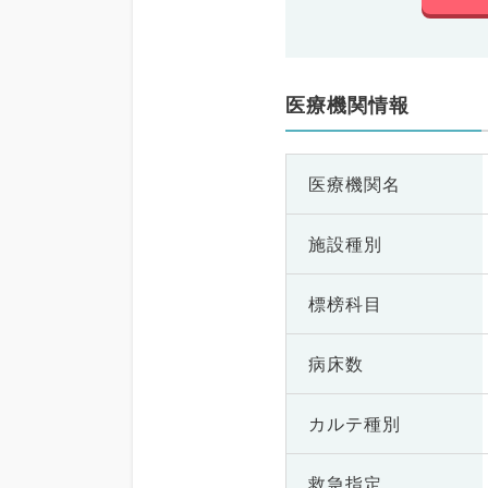
医療機関情報
医療機関名
施設種別
標榜科目
病床数
カルテ種別
救急指定