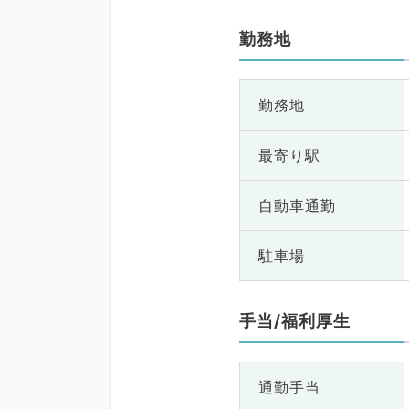
勤務地
勤務地
最寄り駅
自動車通勤
駐車場
手当/福利厚生
通勤手当