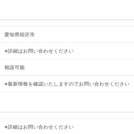
愛知県稲沢市
※詳細はお問い合わせください
相談可能
※最新情報を確認いたしますのでお問い合わせください
※詳細はお問い合わせください