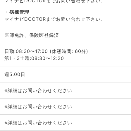
マイナビDOCTORまでお問い合わせ下さい。
病棟管理
マイナビDOCTORまでお問い合わせ下さい。
医師免許、保険医登録済
日勤:08:30〜17:00 (休憩時間: 60分)
第1・3土曜:08:30〜12:20
週5.00日
※詳細はお問い合わせください
※詳細はお問い合わせください
※詳細はお問い合わせください