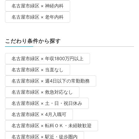
名古屋市緑区 × 神経内科
名古屋市緑区 × 老年内科
こだわり条件から探す
名古屋市緑区 × 年収1800万円以上
名古屋市緑区 × 当直なし
名古屋市緑区 × 週4日以下の常勤勤務
名古屋市緑区 × 救急対応なし
名古屋市緑区 × 土・日・祝日休み
名古屋市緑区 × 4月入職可
名古屋市緑区 × 転科ＯＫ・未経験歓迎
名古屋市緑区 × 駅近・徒歩圏内