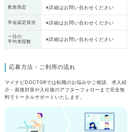
※詳細はお問い合わせください
救急指定
※詳細はお問い合わせください
学会認定状況
一日の
※詳細はお問い合わせください
平均来院数
応募方法・ご利用の流れ
マイナビDOCTORでは転職のお悩みやご相談、求人紹
介・面接対策や入社後のアフターフォローまで完全無
料でトータルサポートいたします。