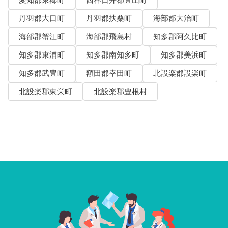
愛知郡東郷町
西春日井郡豊山町
丹羽郡大口町
丹羽郡扶桑町
海部郡大治町
海部郡蟹江町
海部郡飛島村
知多郡阿久比町
知多郡東浦町
知多郡南知多町
知多郡美浜町
知多郡武豊町
額田郡幸田町
北設楽郡設楽町
北設楽郡東栄町
北設楽郡豊根村