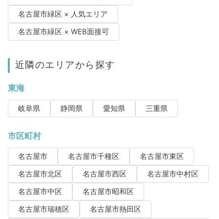
名古屋市緑区 × 人気エリア
名古屋市緑区 × WEB面接可
近隣のエリアから探す
東海
岐阜県
静岡県
愛知県
三重県
市区町村
名古屋市
名古屋市千種区
名古屋市東区
名古屋市北区
名古屋市西区
名古屋市中村区
名古屋市中区
名古屋市昭和区
名古屋市瑞穂区
名古屋市熱田区