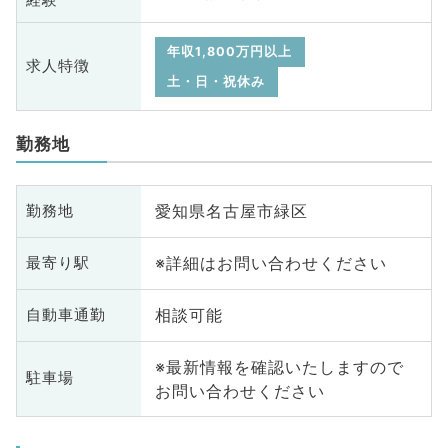
年収1,800万円以上
求人特徴
土・日・祝休み
勤務地
愛知県名古屋市緑区
勤務地
※詳細はお問い合わせください
最寄り駅
相談可能
自動車通勤
※最新情報を確認いたしますので
駐車場
お問い合わせください