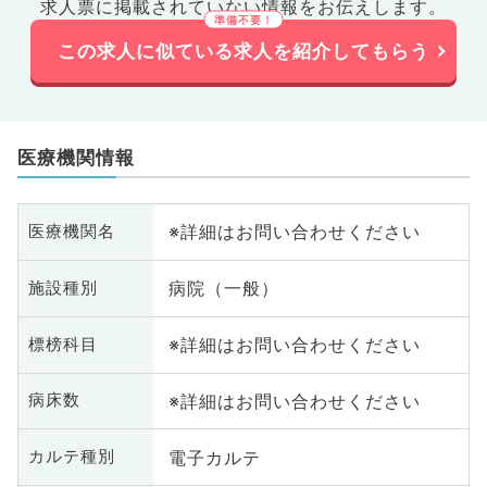
求人票に掲載されていない情報をお伝えします。
この求人に似ている求人を紹介してもらう
医療機関情報
※詳細はお問い合わせください
医療機関名
病院（一般）
施設種別
※詳細はお問い合わせください
標榜科目
※詳細はお問い合わせください
病床数
電子カルテ
カルテ種別