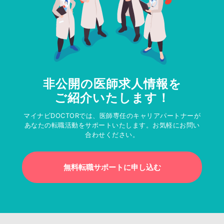
非公開の医師求人情報を
ご紹介いたします！
マイナビDOCTORでは、医師専任のキャリアパートナーが
あなたの転職活動をサポートいたします。お気軽にお問い
合わせください。
無料転職サポートに申し込む