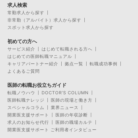
求人検索
常勤求人から探す
非常勤（アルバイト）求人から探す
スポット求人から探す
初めての方へ
サービス紹介
はじめて転職される方へ
はじめての医師転職マニュアル
キャリアパートナー紹介
拠点一覧
転職成功事例
よくあるご質問
医師の転職お役立ちガイド
転職ノウハウ
DOCTOR’S COLUMN
医師転職ナレッジ
医師の現場と働き方
スペシャルコラム
業界ニュース
開業医支援サポート
医師の年収診断
求人のお知らせ代行
医師の職場カルテ
開業医支援サポート ご利用者インタビュー