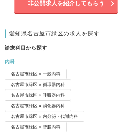
非公開求人を紹介してもらう
愛知県名古屋市緑区の求人を探す
診療科目から探す
内科
名古屋市緑区 × 一般内科
名古屋市緑区 × 循環器内科
名古屋市緑区 × 呼吸器内科
名古屋市緑区 × 消化器内科
名古屋市緑区 × 内分泌・代謝内科
名古屋市緑区 × 腎臓内科