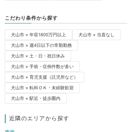
こだわり条件から探す
犬山市 × 年収1800万円以上
犬山市 × 当直なし
犬山市 × 週4日以下の常勤勤務
犬山市 × 土・日・祝日休み
犬山市 × 手術・症例件数が多い
犬山市 × 育児支援（託児所など）
犬山市 × 転科ＯＫ・未経験歓迎
犬山市 × 駅近・徒歩圏内
近隣のエリアから探す