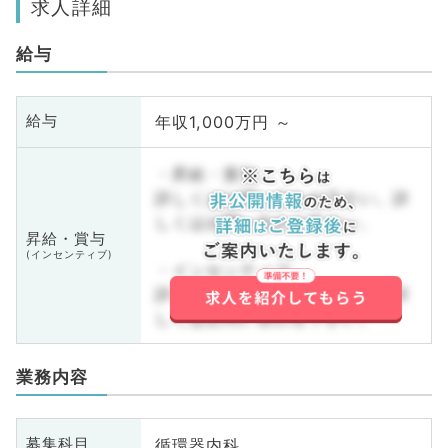
求人詳細
給与
年収1,000万円 ～
給与
・昇給・賞与
詳しくはお問い合わせ下さい。詳
しくはお問い合わせ下さい。
昇給・賞与
(インセンティブ)
・インセンティブ
詳しくはお問い合わせ下さい。詳
しくはお問い合わせ下さい。
業務内容
循環器内科
募集科目