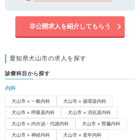
非公開求人を紹介してもらう
愛知県犬山市の求人を探す
診療科目から探す
内科
犬山市 × 一般内科
犬山市 × 循環器内科
犬山市 × 呼吸器内科
犬山市 × 消化器内科
犬山市 × 内分泌・代謝内科
犬山市 × 腎臓内科
犬山市 × 神経内科
犬山市 × 老年内科