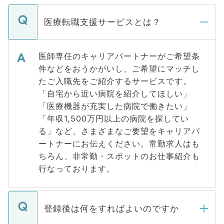
医療転職支援サービスとは？
医師専任のキャリアパートナーがご希望条
件などをおうかがいし、ご希望にマッチし
たご入職先をご紹介するサービスです。
「自宅から近い病院を紹介してほしい」
「医療機器が充実した病院で働きたい」
「年収1,500万円以上の病院を探してい
る」など、さまざまなご要望をキャリアパ
ートナーにお伝えください。常勤求人はも
ちろん、非常勤・スポットのお仕事紹介も
行なっております。
登録後は何をすればよいのですか