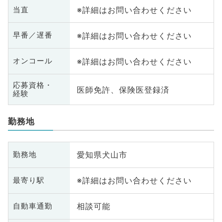
※詳細はお問い合わせください
当直
※詳細はお問い合わせください
早番／遅番
※詳細はお問い合わせください
オンコール
応募資格・
医師免許、保険医登録済
経験
勤務地
愛知県犬山市
勤務地
※詳細はお問い合わせください
最寄り駅
相談可能
自動車通勤