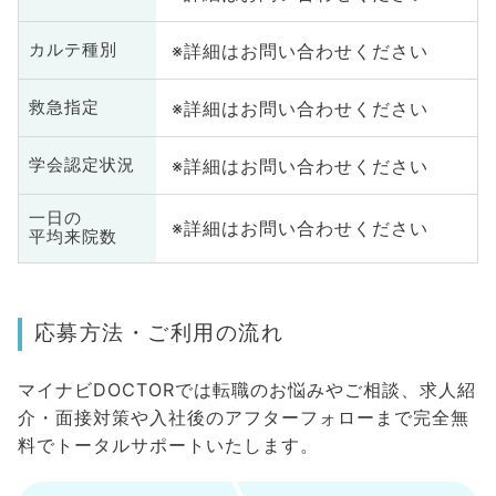
※詳細はお問い合わせください
カルテ種別
※詳細はお問い合わせください
救急指定
※詳細はお問い合わせください
学会認定状況
一日の
※詳細はお問い合わせください
平均来院数
応募方法・ご利用の流れ
マイナビDOCTORでは転職のお悩みやご相談、求人紹
介・面接対策や入社後のアフターフォローまで完全無
料でトータルサポートいたします。