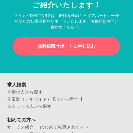
ご紹介いたします！
マイナビDOCTORでは、医師専任のキャリアパートナーが
あなたの転職活動をサポートいたします。お気軽にお問い
合わせください。
無料転職サポートに申し込む
求人検索
常勤求人から探す
非常勤（アルバイト）求人から探す
スポット求人から探す
初めての方へ
サービス紹介
はじめて転職される方へ