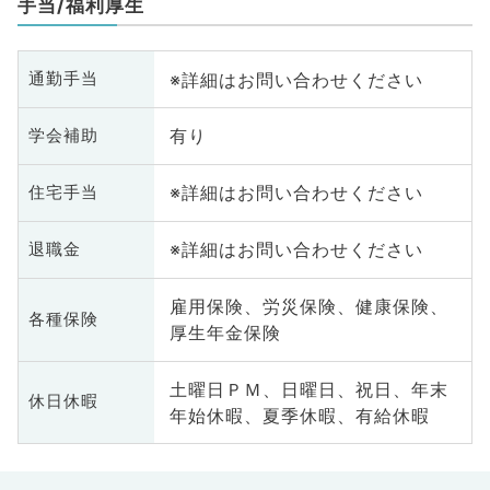
手当/福利厚生
※詳細はお問い合わせください
通勤手当
有り
学会補助
※詳細はお問い合わせください
住宅手当
※詳細はお問い合わせください
退職金
雇用保険、労災保険、健康保険、
各種保険
厚生年金保険
土曜日ＰＭ、日曜日、祝日、年末
休日休暇
年始休暇、夏季休暇、有給休暇