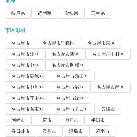
東海
岐阜県
静岡県
愛知県
三重県
市区町村
名古屋市
名古屋市千種区
名古屋市東区
名古屋市北区
名古屋市西区
名古屋市中村区
名古屋市中区
名古屋市昭和区
名古屋市瑞穂区
名古屋市熱田区
名古屋市中川区
名古屋市港区
名古屋市南区
名古屋市守山区
名古屋市緑区
名古屋市名東区
名古屋市天白区
豊橋市
岡崎市
一宮市
瀬戸市
半田市
春日井市
豊川市
津島市
碧南市