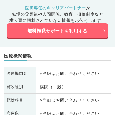
医師専任のキャリアパートナー
が
職場の雰囲気や人間関係、
教育・研修制度など
求人票に掲載されていない情報をお伝えします。
無料転職サポートを利用する
医療機関情報
※詳細はお問い合わせください
医療機関名
病院（一般）
施設種別
※詳細はお問い合わせください
標榜科目
※詳細はお問い合わせください
病床数