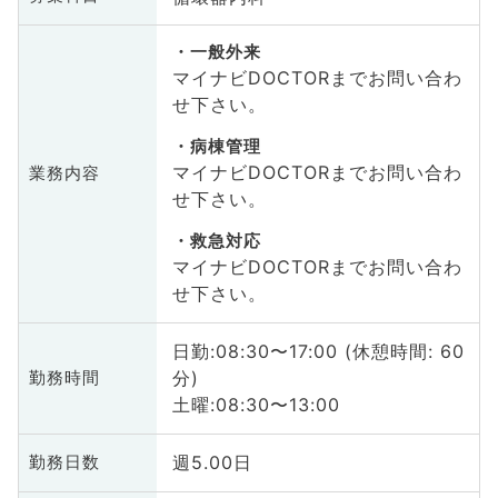
一般外来
マイナビDOCTORまでお問い合わ
せ下さい。
病棟管理
マイナビDOCTORまでお問い合わ
業務内容
せ下さい。
救急対応
マイナビDOCTORまでお問い合わ
せ下さい。
日勤:08:30〜17:00 (休憩時間: 60
分)
勤務時間
土曜:08:30〜13:00
週5.00日
勤務日数