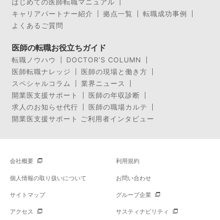
はじめての医師転職マニュアル
キャリアパートナー紹介
拠点一覧
転職成功事例
よくあるご質問
医師の転職お役立ちガイド
転職ノウハウ
DOCTOR’S COLUMN
医師転職ナレッジ
医師の現場と働き方
スペシャルコラム
業界ニュース
開業医支援サポート
医師の年収診断
求人のお知らせ代行
医師の職場カルテ
開業医支援サポート ご利用者インタビュー
会社概要
利用規約
個人情報の取り扱いについて
お問い合わせ
サイトマップ
グループ企業
アクセス
サスティナビリティ