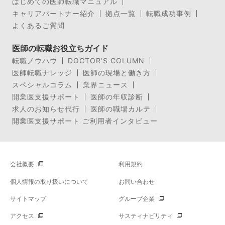
はじめての医師転職マニュアル
キャリアパートナー紹介
拠点一覧
転職成功事例
よくあるご質問
医師の転職お役立ちガイド
転職ノウハウ
DOCTOR’S COLUMN
医師転職ナレッジ
医師の現場と働き方
スペシャルコラム
業界ニュース
開業医支援サポート
医師の年収診断
求人のお知らせ代行
医師の職場カルテ
開業医支援サポート ご利用者インタビュー
会社概要
利用規約
個人情報の取り扱いについて
お問い合わせ
サイトマップ
グループ企業
アクセス
サスティナビリティ