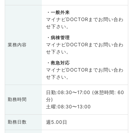
一般外来
マイナビDOCTORまでお問い合わ
せ下さい。
病棟管理
マイナビDOCTORまでお問い合わ
業務内容
せ下さい。
救急対応
マイナビDOCTORまでお問い合わ
せ下さい。
日勤:08:30〜17:00 (休憩時間: 60
分)
勤務時間
土曜:08:30〜13:00
週5.00日
勤務日数