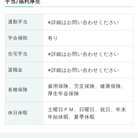
手当/福利厚生
※詳細はお問い合わせください
通勤手当
有り
学会補助
※詳細はお問い合わせください
住宅手当
※詳細はお問い合わせください
退職金
雇用保険、労災保険、健康保険、
各種保険
厚生年金保険
土曜日ＰＭ、日曜日、祝日、年末
休日休暇
年始休暇、夏季休暇