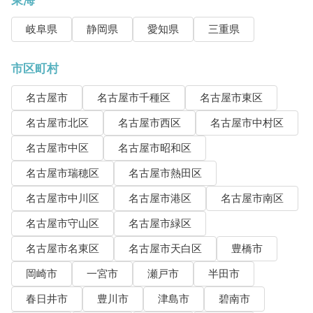
東海
岐阜県
静岡県
愛知県
三重県
市区町村
名古屋市
名古屋市千種区
名古屋市東区
名古屋市北区
名古屋市西区
名古屋市中村区
名古屋市中区
名古屋市昭和区
名古屋市瑞穂区
名古屋市熱田区
名古屋市中川区
名古屋市港区
名古屋市南区
名古屋市守山区
名古屋市緑区
名古屋市名東区
名古屋市天白区
豊橋市
岡崎市
一宮市
瀬戸市
半田市
春日井市
豊川市
津島市
碧南市