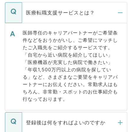
医療転職支援サービスとは？
医師専任のキャリアパートナーがご希望条
件などをおうかがいし、ご希望にマッチし
たご入職先をご紹介するサービスです。
「自宅から近い病院を紹介してほしい」
「医療機器が充実した病院で働きたい」
「年収1,500万円以上の病院を探してい
る」など、さまざまなご要望をキャリアパ
ートナーにお伝えください。常勤求人はも
ちろん、非常勤・スポットのお仕事紹介も
行なっております。
登録後は何をすればよいのですか