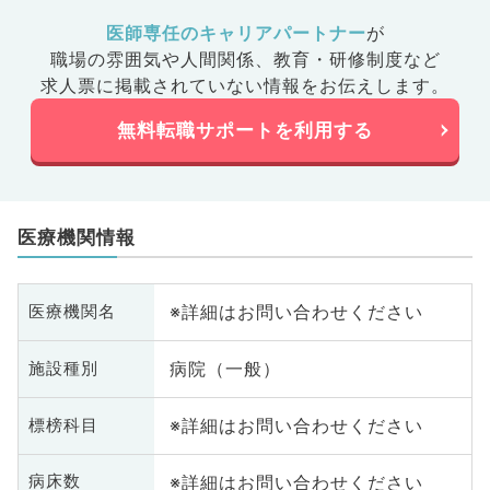
医師専任のキャリアパートナー
が
職場の雰囲気や人間関係、
教育・研修制度など
求人票に掲載されていない情報をお伝えします。
無料転職サポートを利用する
医療機関情報
※詳細はお問い合わせください
医療機関名
病院（一般）
施設種別
※詳細はお問い合わせください
標榜科目
※詳細はお問い合わせください
病床数