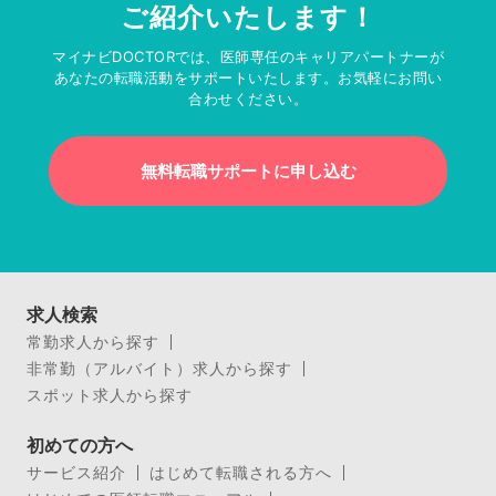
ご紹介いたします！
マイナビDOCTORでは、医師専任のキャリアパートナーが
あなたの転職活動をサポートいたします。お気軽にお問い
合わせください。
無料転職サポートに申し込む
求人検索
常勤求人から探す
非常勤（アルバイト）求人から探す
スポット求人から探す
初めての方へ
サービス紹介
はじめて転職される方へ