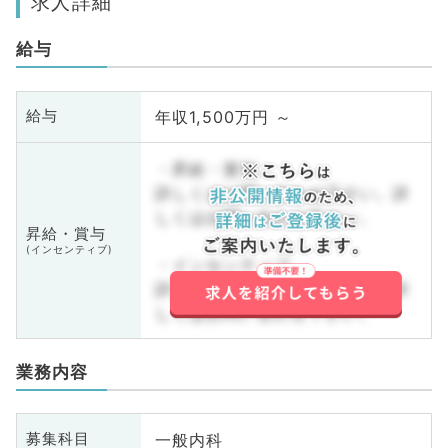
求人詳細
給与
年収1,500万円 ～
給与
・昇給・賞与
詳しくはお問い合わせ下さい。詳
しくはお問い合わせ下さい。
昇給・賞与
(インセンティブ)
・インセンティブ
詳しくはお問い合わせ下さい。詳
しくはお問い合わせ下さい。
業務内容
一般内科
募集科目