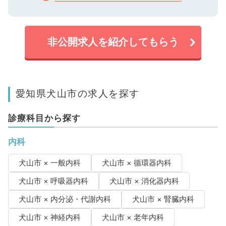
非公開求人を紹介してもらう
愛知県犬山市の求人を探す
診療科目から探す
内科
犬山市 × 一般内科
犬山市 × 循環器内科
犬山市 × 呼吸器内科
犬山市 × 消化器内科
犬山市 × 内分泌・代謝内科
犬山市 × 腎臓内科
犬山市 × 神経内科
犬山市 × 老年内科