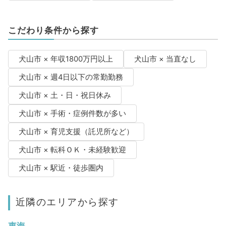
こだわり条件から探す
犬山市 × 年収1800万円以上
犬山市 × 当直なし
犬山市 × 週4日以下の常勤勤務
犬山市 × 土・日・祝日休み
犬山市 × 手術・症例件数が多い
犬山市 × 育児支援（託児所など）
犬山市 × 転科ＯＫ・未経験歓迎
犬山市 × 駅近・徒歩圏内
近隣のエリアから探す