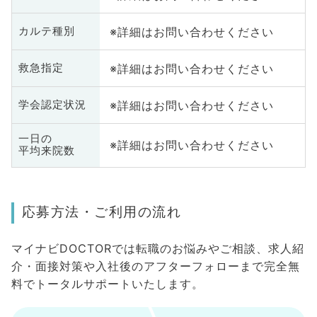
※詳細はお問い合わせください
カルテ種別
※詳細はお問い合わせください
救急指定
※詳細はお問い合わせください
学会認定状況
一日の
※詳細はお問い合わせください
平均来院数
応募方法・ご利用の流れ
マイナビDOCTORでは転職のお悩みやご相談、求人紹
介・面接対策や入社後のアフターフォローまで完全無
料でトータルサポートいたします。