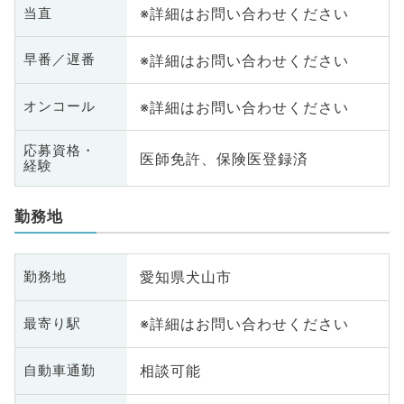
※詳細はお問い合わせください
当直
※詳細はお問い合わせください
早番／遅番
※詳細はお問い合わせください
オンコール
応募資格・
医師免許、保険医登録済
経験
勤務地
愛知県犬山市
勤務地
※詳細はお問い合わせください
最寄り駅
相談可能
自動車通勤