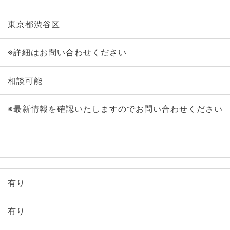
東京都渋谷区
※詳細はお問い合わせください
相談可能
※最新情報を確認いたしますのでお問い合わせください
有り
有り