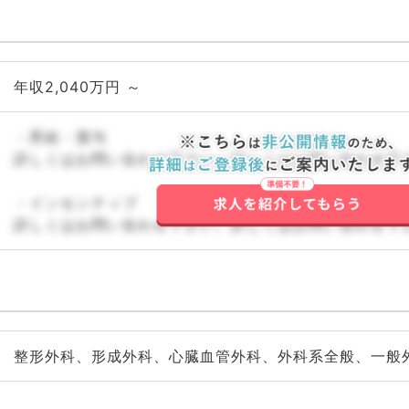
年収2,040万円 ～
・昇給・賞与
詳しくはお問い合わせ下さい。詳しくはお問い合わせ下
・インセンティブ
詳しくはお問い合わせ下さい。詳しくはお問い合わせ下
整形外科、形成外科、心臓血管外科、外科系全般、一般