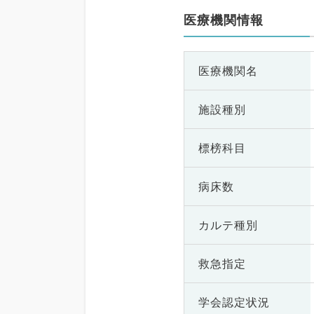
医療機関情報
医療機関名
施設種別
標榜科目
病床数
カルテ種別
救急指定
学会認定状況