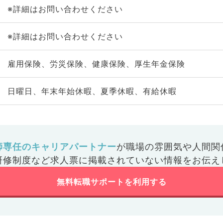
※詳細はお問い合わせください
※詳細はお問い合わせください
雇用保険、労災保険、健康保険、厚生年金保険
日曜日、年末年始休暇、夏季休暇、有給休暇
師専任のキャリアパートナー
が
職場の雰囲気や人間関
研修制度など
求人票に掲載されていない情報をお伝え
無料転職サポートを利用する