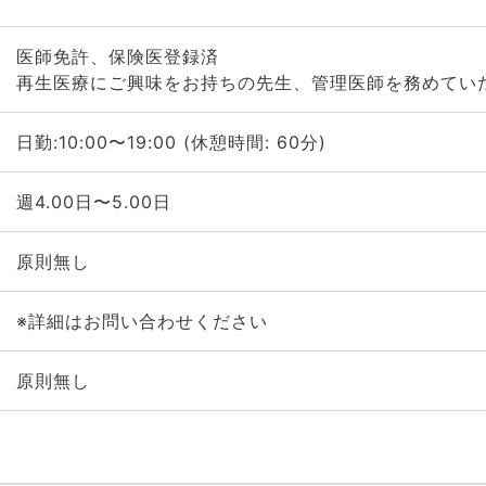
医師免許、保険医登録済
再生医療にご興味をお持ちの先生、管理医師を務めてい
日勤:10:00〜19:00 (休憩時間: 60分)
週4.00日〜5.00日
原則無し
※詳細はお問い合わせください
原則無し