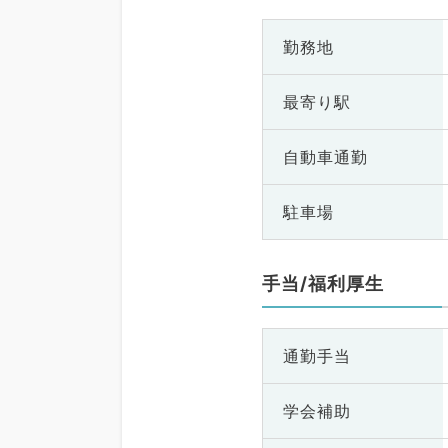
勤務地
最寄り駅
自動車通勤
駐車場
手当/福利厚生
通勤手当
学会補助