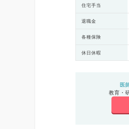
住宅手当
退職金
各種保険
休日休暇
医
教育・