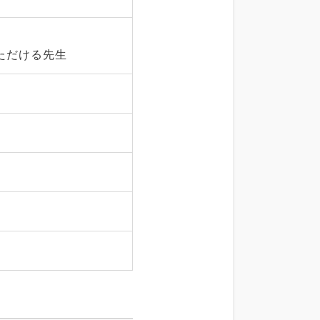
ただける先生