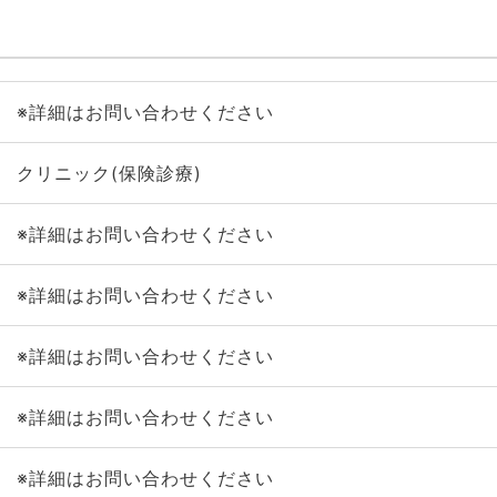
※詳細はお問い合わせください
クリニック(保険診療)
※詳細はお問い合わせください
※詳細はお問い合わせください
※詳細はお問い合わせください
※詳細はお問い合わせください
※詳細はお問い合わせください