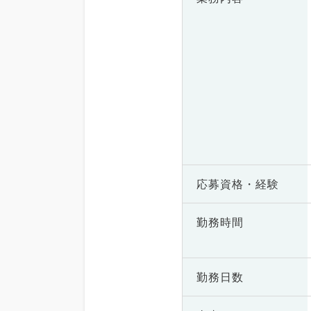
応募資格・
経験
勤務時間
勤務日数