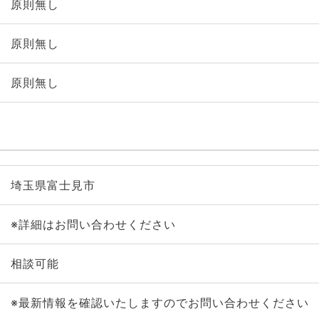
原則無し
原則無し
原則無し
埼玉県富士見市
※詳細はお問い合わせください
相談可能
※最新情報を確認いたしますのでお問い合わせください