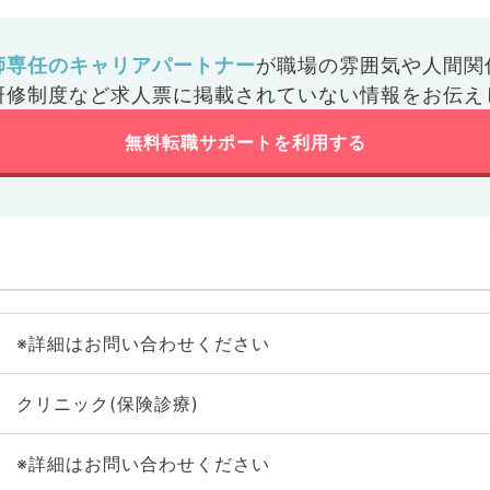
師専任のキャリアパートナー
が
職場の雰囲気や人間関
研修制度など
求人票に掲載されていない情報をお伝え
無料転職サポートを利用する
※詳細はお問い合わせください
クリニック(保険診療)
※詳細はお問い合わせください