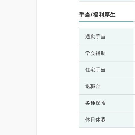
手当/福利厚生
通勤手当
学会補助
住宅手当
退職金
各種保険
休日休暇