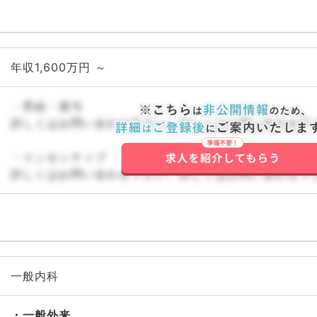
形外
産業
年収1,600万円 ～
・昇給・賞与
詳しくはお問い合わせ下さい。詳しくはお問い合わせ下
・インセンティブ
詳しくはお問い合わせ下さい。詳しくはお問い合わせ下
一般内科
一般外来