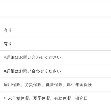
有り
有り
※詳細はお問い合わせください
※詳細はお問い合わせください
雇用保険、労災保険、健康保険、厚生年金保険
年末年始休暇、夏季休暇、有給休暇、研究日