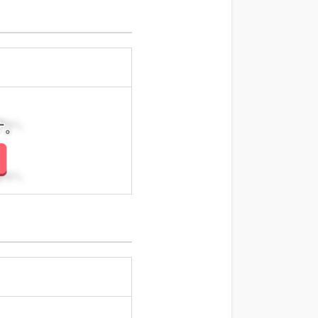
さい。
さい。