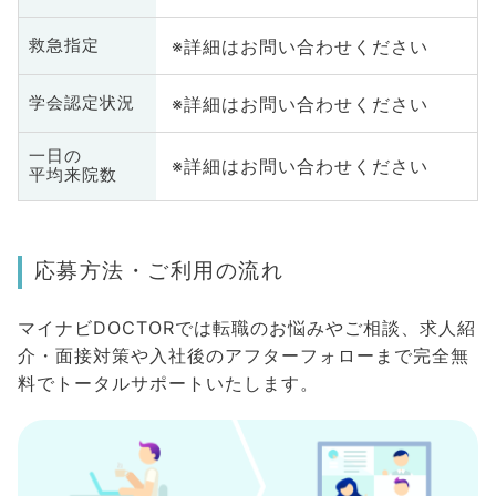
※詳細はお問い合わせください
救急指定
※詳細はお問い合わせください
学会認定状況
一日の
※詳細はお問い合わせください
平均来院数
応募方法・ご利用の流れ
マイナビDOCTORでは転職のお悩みやご相談、求人紹
介・面接対策や入社後のアフターフォローまで完全無
料でトータルサポートいたします。