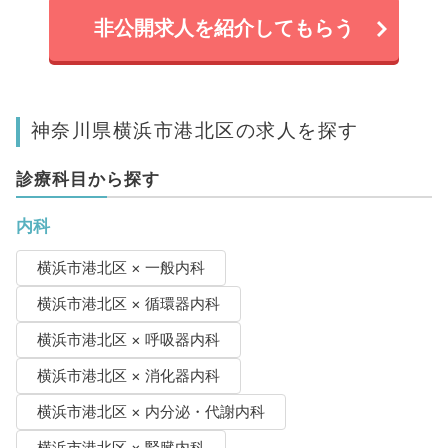
非公開求人を紹介してもらう
神奈川県横浜市港北区の求人を探す
診療科目から探す
内科
横浜市港北区 × 一般内科
横浜市港北区 × 循環器内科
横浜市港北区 × 呼吸器内科
横浜市港北区 × 消化器内科
横浜市港北区 × 内分泌・代謝内科