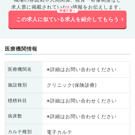
求人票に掲載されていない情報をお伝えします。
この求人に似ている求人を紹介してもらう
医療機関情報
※詳細はお問い合わせください
医療機関名
クリニック(保険診療)
施設種別
※詳細はお問い合わせください
標榜科目
※詳細はお問い合わせください
病床数
電子カルテ
カルテ種別