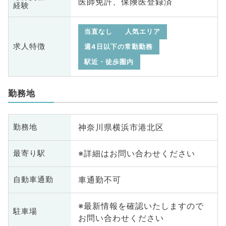
医師免許、保険医登録済
経験
当直なし
人気エリア
求人特徴
週4日以下の常勤勤務
駅近・徒歩圏内
勤務地
神奈川県横浜市港北区
勤務地
※詳細はお問い合わせください
最寄り駅
車通勤不可
自動車通勤
※最新情報を確認いたしますので
駐車場
お問い合わせください