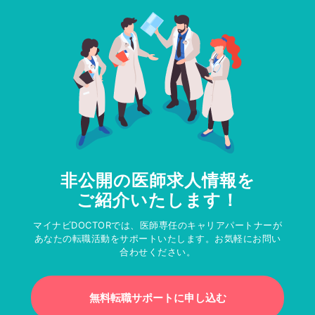
非公開の医師求人情報を
ご紹介いたします！
マイナビDOCTORでは、医師専任のキャリアパートナーが
あなたの転職活動をサポートいたします。お気軽にお問い
合わせください。
無料転職サポートに申し込む