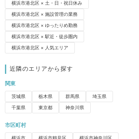
横浜市港北区 × 土・日・祝日休み
横浜市港北区 × 施設管理の業務
横浜市港北区 × ゆったりめ勤務
横浜市港北区 × 駅近・徒歩圏内
横浜市港北区 × 人気エリア
近隣のエリアから探す
関東
茨城県
栃木県
群馬県
埼玉県
千葉県
東京都
神奈川県
市区町村
横浜市
横浜市鶴見区
横浜市神奈川区