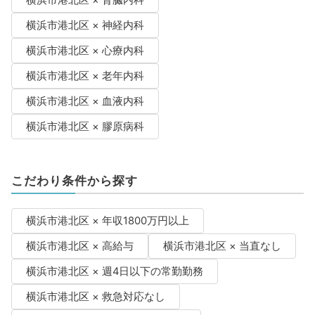
横浜市港北区 × 腎臓内科
横浜市港北区 × 神経内科
横浜市港北区 × 心療内科
横浜市港北区 × 老年内科
横浜市港北区 × 血液内科
横浜市港北区 × 膠原病科
こだわり条件から探す
横浜市港北区 × 年収1800万円以上
横浜市港北区 × 高給与
横浜市港北区 × 当直なし
横浜市港北区 × 週4日以下の常勤勤務
横浜市港北区 × 救急対応なし