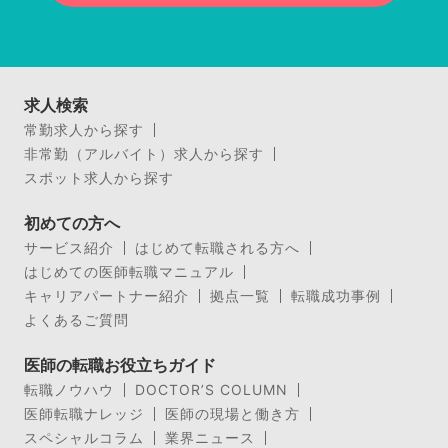
求人検索
常勤求人から探す
非常勤（アルバイト）求人から探す
スポット求人から探す
初めての方へ
サービス紹介
はじめて転職される方へ
はじめての医師転職マニュアル
キャリアパートナー紹介
拠点一覧
転職成功事例
よくあるご質問
医師の転職お役立ちガイド
転職ノウハウ
DOCTOR’S COLUMN
医師転職ナレッジ
医師の現場と働き方
スペシャルコラム
業界ニュース