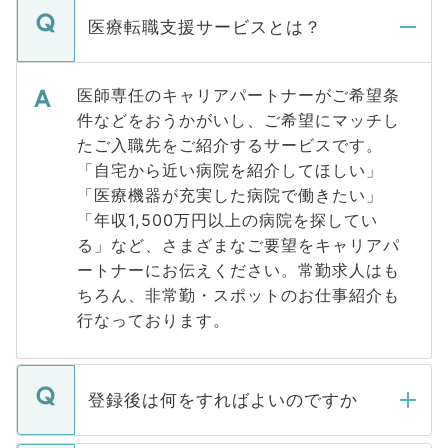
医療転職支援サービスとは？
医師専任のキャリアパートナーがご希望条
件などをおうかがいし、ご希望にマッチし
たご入職先をご紹介するサービスです。
「自宅から近い病院を紹介してほしい」
「医療機器が充実した病院で働きたい」
「年収1,500万円以上の病院を探してい
る」など、さまざまなご要望をキャリアパ
ートナーにお伝えください。常勤求人はも
ちろん、非常勤・スポットのお仕事紹介も
行なっております。
登録後は何をすればよいのですか