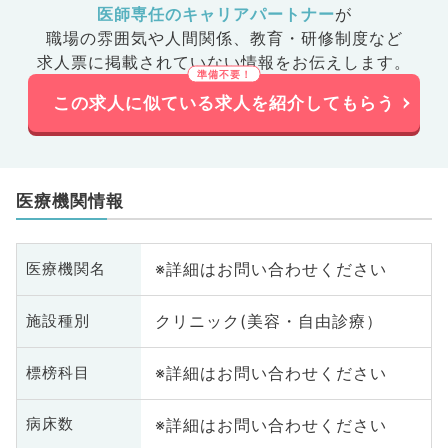
医師専任のキャリアパートナー
が
職場の雰囲気や人間関係、
教育・研修制度など
求人票に掲載されていない情報をお伝えします。
この求人に似ている求人を紹介してもらう
医療機関情報
※詳細はお問い合わせください
医療機関名
クリニック(美容・自由診療）
施設種別
※詳細はお問い合わせください
標榜科目
※詳細はお問い合わせください
病床数