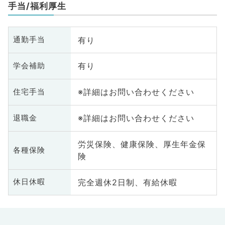
手当/福利厚生
有り
通勤手当
有り
学会補助
※詳細はお問い合わせください
住宅手当
※詳細はお問い合わせください
退職金
労災保険、健康保険、厚生年金保
各種保険
険
完全週休2日制、有給休暇
休日休暇