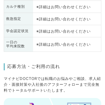
※詳細はお問い合わせください
カルテ種別
※詳細はお問い合わせください
救急指定
※詳細はお問い合わせください
学会認定状況
一日の
※詳細はお問い合わせください
平均来院数
応募方法・ご利用の流れ
マイナビDOCTORでは転職のお悩みやご相談、求人紹
介・面接対策や入社後のアフターフォローまで完全無
料でトータルサポートいたします。