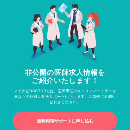
非公開の医師求人情報を
ご紹介いたします！
マイナビDOCTORでは、医師専任のキャリアパートナーが
あなたの転職活動をサポートいたします。お気軽にお問い
合わせください。
無料転職サポートに申し込む