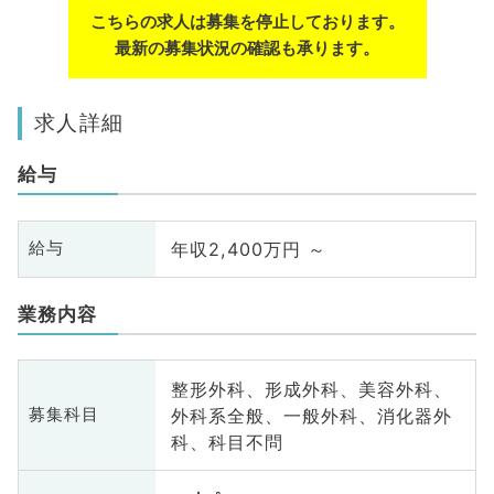
こちらの求人は募集を停止しております。
最新の募集状況の確認も承ります。
求人詳細
給与
年収2,400万円 ～
給与
業務内容
整形外科、形成外科、美容外科、
外科系全般、一般外科、消化器外
募集科目
科、科目不問