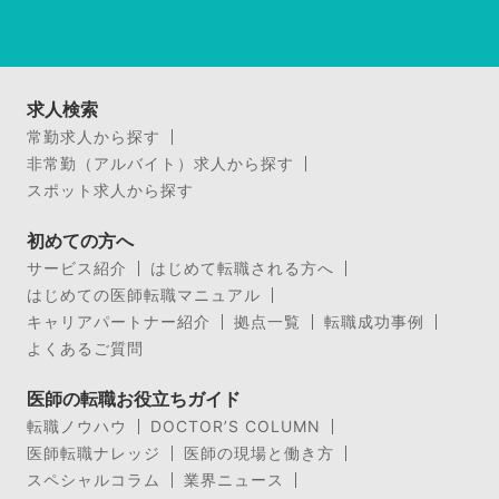
求人検索
常勤求人から探す
非常勤（アルバイト）求人から探す
スポット求人から探す
初めての方へ
サービス紹介
はじめて転職される方へ
はじめての医師転職マニュアル
キャリアパートナー紹介
拠点一覧
転職成功事例
よくあるご質問
医師の転職お役立ちガイド
転職ノウハウ
DOCTOR’S COLUMN
医師転職ナレッジ
医師の現場と働き方
スペシャルコラム
業界ニュース