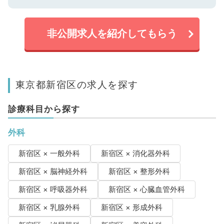
非公開求人を紹介してもらう
東京都新宿区の求人を探す
診療科目から探す
外科
新宿区 × 一般外科
新宿区 × 消化器外科
新宿区 × 脳神経外科
新宿区 × 整形外科
新宿区 × 呼吸器外科
新宿区 × 心臓血管外科
新宿区 × 乳腺外科
新宿区 × 形成外科