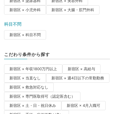
新宿区 × 泌尿器科
新宿区 × 美容外科
新宿区 × 小児外科
新宿区 × 大腸・肛門外科
科目不問
新宿区 × 科目不問
こだわり条件から探す
新宿区 × 年収1800万円以上
新宿区 × 高給与
新宿区 × 当直なし
新宿区 × 週4日以下の常勤勤務
新宿区 × 救急対応なし
新宿区 × 専門医取得可（認定医含む）
新宿区 × 土・日・祝日休み
新宿区 × 4月入職可