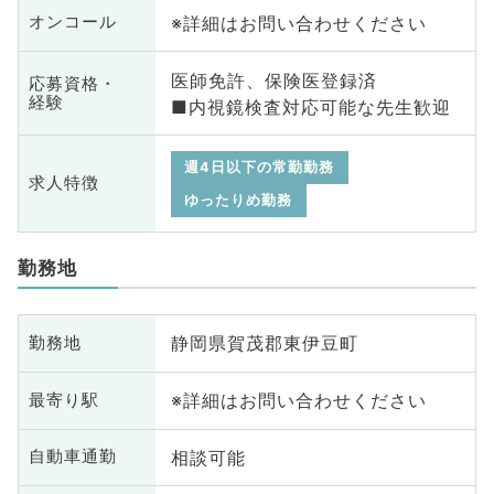
※詳細はお問い合わせください
オンコール
医師免許、保険医登録済
応募資格・
経験
■内視鏡検査対応可能な先生歓迎
週4日以下の常勤勤務
求人特徴
ゆったりめ勤務
勤務地
静岡県賀茂郡東伊豆町
勤務地
※詳細はお問い合わせください
最寄り駅
相談可能
自動車通勤