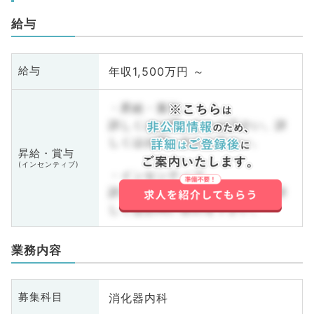
給与
年収1,500万円 ～
給与
・昇給・賞与
詳しくはお問い合わせ下さい。詳
しくはお問い合わせ下さい。
昇給・賞与
(インセンティブ)
・インセンティブ
詳しくはお問い合わせ下さい。詳
しくはお問い合わせ下さい。
業務内容
消化器内科
募集科目