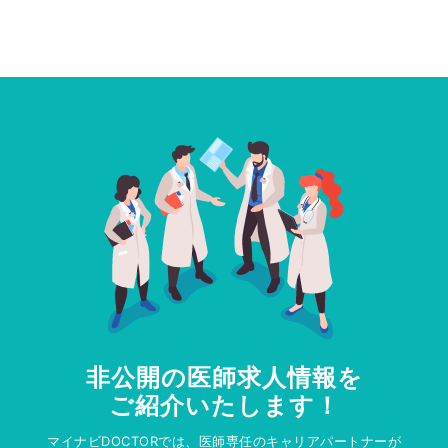
非公開の医師求人情報を
ご紹介いたします！
マイナビDOCTORでは、医師専任のキャリアパートナーが