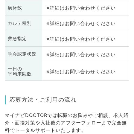
※詳細はお問い合わせください
病床数
※詳細はお問い合わせください
カルテ種別
※詳細はお問い合わせください
救急指定
※詳細はお問い合わせください
学会認定状況
一日の
※詳細はお問い合わせください
平均来院数
応募方法・ご利用の流れ
マイナビDOCTORでは転職のお悩みやご相談、求人紹
介・面接対策や入社後のアフターフォローまで完全無
料でトータルサポートいたします。