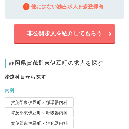
他にはない独占求人を多数保有
非公開求人を紹介してもらう
静岡県賀茂郡東伊豆町の求人を探す
診療科目から探す
内科
賀茂郡東伊豆町 × 循環器内科
賀茂郡東伊豆町 × 呼吸器内科
賀茂郡東伊豆町 × 消化器内科