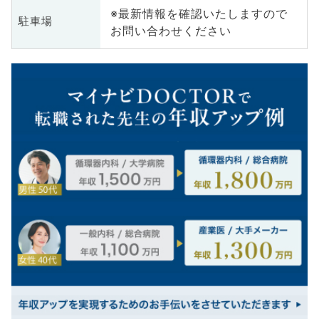
※最新情報を確認いたしますので
駐車場
お問い合わせください