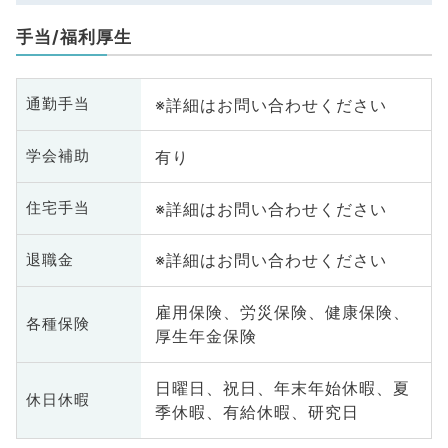
手当/福利厚生
※詳細はお問い合わせください
通勤手当
有り
学会補助
※詳細はお問い合わせください
住宅手当
※詳細はお問い合わせください
退職金
雇用保険、労災保険、健康保険、
各種保険
厚生年金保険
日曜日、祝日、年末年始休暇、夏
休日休暇
季休暇、有給休暇、研究日