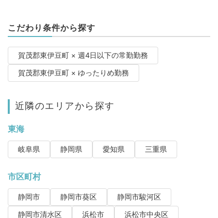
こだわり条件から探す
賀茂郡東伊豆町 × 週4日以下の常勤勤務
賀茂郡東伊豆町 × ゆったりめ勤務
近隣のエリアから探す
東海
岐阜県
静岡県
愛知県
三重県
市区町村
静岡市
静岡市葵区
静岡市駿河区
静岡市清水区
浜松市
浜松市中央区