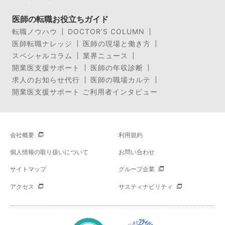
医師の転職お役立ちガイド
転職ノウハウ
DOCTOR’S COLUMN
医師転職ナレッジ
医師の現場と働き方
スペシャルコラム
業界ニュース
開業医支援サポート
医師の年収診断
求人のお知らせ代行
医師の職場カルテ
開業医支援サポート ご利用者インタビュー
会社概要
利用規約
個人情報の取り扱いについて
お問い合わせ
サイトマップ
グループ企業
アクセス
サスティナビリティ