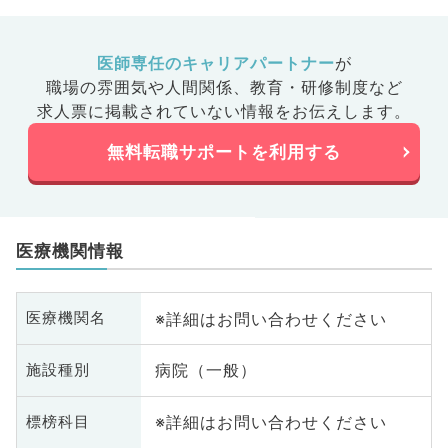
医師専任のキャリアパートナー
が
職場の雰囲気や人間関係、
教育・研修制度など
求人票に掲載されていない情報をお伝えします。
無料転職サポートを利用する
医療機関情報
※詳細はお問い合わせください
医療機関名
病院（一般）
施設種別
※詳細はお問い合わせください
標榜科目