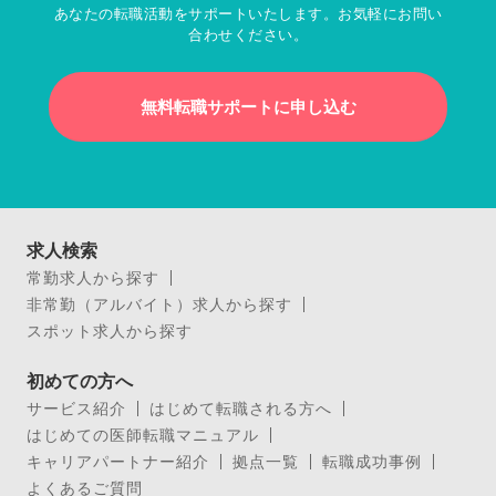
あなたの転職活動をサポートいたします。お気軽にお問い
合わせください。
無料転職サポートに申し込む
求人検索
常勤求人から探す
非常勤（アルバイト）求人から探す
スポット求人から探す
初めての方へ
サービス紹介
はじめて転職される方へ
はじめての医師転職マニュアル
キャリアパートナー紹介
拠点一覧
転職成功事例
よくあるご質問