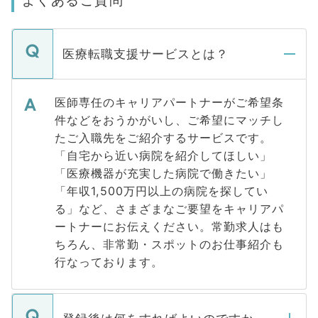
よくあるご質問
医療転職支援サービスとは？
医師専任のキャリアパートナーがご希望条
件などをおうかがいし、ご希望にマッチし
たご入職先をご紹介するサービスです。
「自宅から近い病院を紹介してほしい」
「医療機器が充実した病院で働きたい」
「年収1,500万円以上の病院を探してい
る」など、さまざまなご要望をキャリアパ
ートナーにお伝えください。常勤求人はも
ちろん、非常勤・スポットのお仕事紹介も
行なっております。