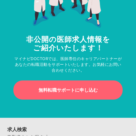
非公開の医師求人情報を
ご紹介いたします！
マイナビDOCTORでは、医師専任のキャリアパートナーが
あなたの転職活動をサポートいたします。お気軽にお問い
合わせください。
無料転職サポートに申し込む
求人検索