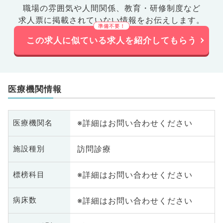
職場の雰囲気や人間関係、
教育・研修制度など
求人票に掲載されていない情報をお伝えします。
この求人に似ている求人を紹介してもらう
医療機関情報
※詳細はお問い合わせください
医療機関名
訪問診療
施設種別
※詳細はお問い合わせください
標榜科目
※詳細はお問い合わせください
病床数