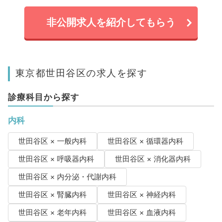
非公開求人を紹介してもらう
東京都世田谷区の求人を探す
診療科目から探す
内科
世田谷区 × 一般内科
世田谷区 × 循環器内科
世田谷区 × 呼吸器内科
世田谷区 × 消化器内科
世田谷区 × 内分泌・代謝内科
世田谷区 × 腎臓内科
世田谷区 × 神経内科
世田谷区 × 老年内科
世田谷区 × 血液内科