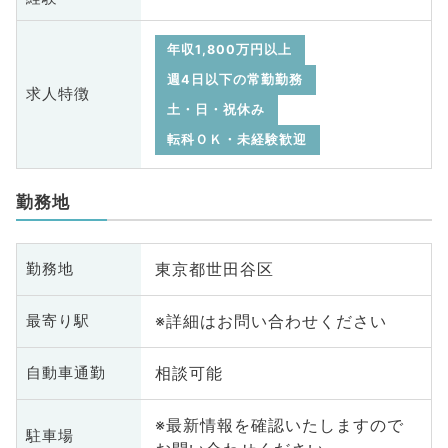
年収1,800万円以上
週4日以下の常勤勤務
求人特徴
土・日・祝休み
転科ＯＫ・未経験歓迎
勤務地
東京都世田谷区
勤務地
※詳細はお問い合わせください
最寄り駅
相談可能
自動車通勤
※最新情報を確認いたしますので
駐車場