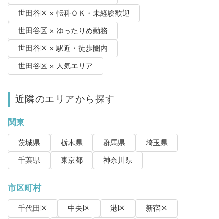
世田谷区 × 転科ＯＫ・未経験歓迎
世田谷区 × ゆったりめ勤務
世田谷区 × 駅近・徒歩圏内
世田谷区 × 人気エリア
近隣のエリアから探す
関東
茨城県
栃木県
群馬県
埼玉県
千葉県
東京都
神奈川県
市区町村
千代田区
中央区
港区
新宿区