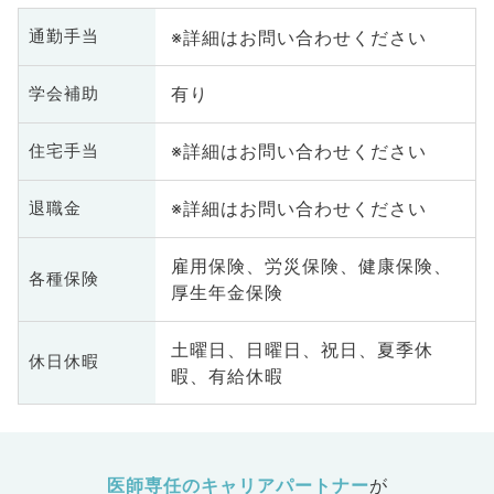
※詳細はお問い合わせください
通勤手当
有り
学会補助
※詳細はお問い合わせください
住宅手当
※詳細はお問い合わせください
退職金
雇用保険、労災保険、健康保険、
各種保険
厚生年金保険
土曜日、日曜日、祝日、夏季休
休日休暇
暇、有給休暇
医師専任のキャリアパートナー
が