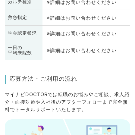
※詳細はお問い合わせください
カルテ種別
※詳細はお問い合わせください
救急指定
※詳細はお問い合わせください
学会認定状況
一日の
※詳細はお問い合わせください
平均来院数
応募方法・ご利用の流れ
マイナビDOCTORでは転職のお悩みやご相談、求人紹
介・面接対策や入社後のアフターフォローまで完全無
料でトータルサポートいたします。