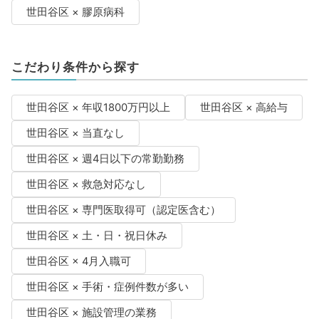
世田谷区 × 膠原病科
こだわり条件から探す
世田谷区 × 年収1800万円以上
世田谷区 × 高給与
世田谷区 × 当直なし
世田谷区 × 週4日以下の常勤勤務
世田谷区 × 救急対応なし
世田谷区 × 専門医取得可（認定医含む）
世田谷区 × 土・日・祝日休み
世田谷区 × 4月入職可
世田谷区 × 手術・症例件数が多い
世田谷区 × 施設管理の業務