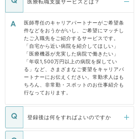
医療転職支援サービスとは？
医師専任のキャリアパートナーがご希望条
件などをおうかがいし、ご希望にマッチし
たご入職先をご紹介するサービスです。
「自宅から近い病院を紹介してほしい」
「医療機器が充実した病院で働きたい」
「年収1,500万円以上の病院を探してい
る」など、さまざまなご要望をキャリアパ
ートナーにお伝えください。常勤求人はも
ちろん、非常勤・スポットのお仕事紹介も
行なっております。
登録後は何をすればよいのですか
ご登録いただきましたら、弊社担当者がご