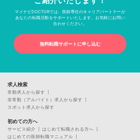
ご紹介いたします！
マイナビDOCTORでは、医師専任のキャリアパートナーが
あなたの転職活動をサポートいたします。お気軽にお問い
合わせください。
無料転職サポートに申し込む
求人検索
常勤求人から探す
非常勤（アルバイト）求人から探す
スポット求人から探す
初めての方へ
サービス紹介
はじめて転職される方へ
はじめての医師転職マニュアル