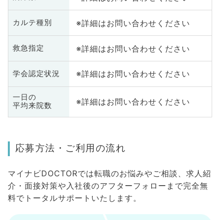
※詳細はお問い合わせください
カルテ種別
※詳細はお問い合わせください
救急指定
※詳細はお問い合わせください
学会認定状況
一日の
※詳細はお問い合わせください
平均来院数
応募方法・ご利用の流れ
マイナビDOCTORでは転職のお悩みやご相談、求人紹
介・面接対策や入社後のアフターフォローまで完全無
料でトータルサポートいたします。