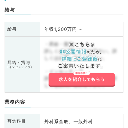
給与
年収1,200万円 ～
給与
・昇給・賞与
詳しくはお問い合わせ下さい。詳
しくはお問い合わせ下さい。
昇給・賞与
(インセンティブ)
・インセンティブ
詳しくはお問い合わせ下さい。詳
しくはお問い合わせ下さい。
業務内容
外科系全般、一般外科
募集科目