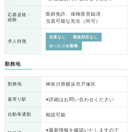
医師免許、保険医登録済
応募資格・
経験
当直可能な先生（尚可）
当直なし
救急対応なし
求人特徴
ゆったりめ勤務
勤務地
神奈川県横浜市戸塚区
勤務地
※詳細はお問い合わせください
最寄り駅
相談可能
自動車通勤
※最新情報を確認いたしますので