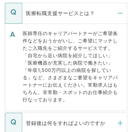
医療転職支援サービスとは？
医師専任のキャリアパートナーがご希望条
件などをおうかがいし、ご希望にマッチし
たご入職先をご紹介するサービスです。
「自宅から近い病院を紹介してほしい」
「医療機器が充実した病院で働きたい」
「年収1,500万円以上の病院を探してい
る」など、さまざまなご要望をキャリアパ
ートナーにお伝えください。常勤求人はも
ちろん、非常勤・スポットのお仕事紹介も
行なっております。
登録後は何をすればよいのですか