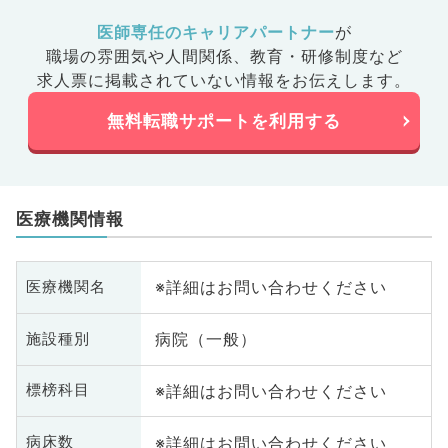
医師専任のキャリアパートナー
が
職場の雰囲気や人間関係、
教育・研修制度など
求人票に掲載されていない情報をお伝えします。
無料転職サポートを利用する
医療機関情報
※詳細はお問い合わせください
医療機関名
病院（一般）
施設種別
※詳細はお問い合わせください
標榜科目
※詳細はお問い合わせください
病床数