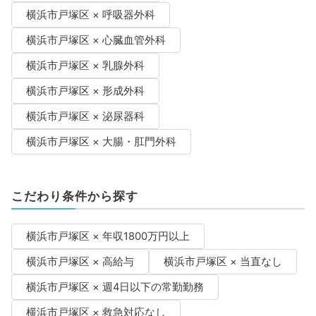
横浜市戸塚区 × 呼吸器外科
横浜市戸塚区 × 心臓血管外科
横浜市戸塚区 × 乳腺外科
横浜市戸塚区 × 形成外科
横浜市戸塚区 × 泌尿器科
横浜市戸塚区 × 大腸・肛門外科
こだわり条件から探す
横浜市戸塚区 × 年収1800万円以上
横浜市戸塚区 × 高給与
横浜市戸塚区 × 当直なし
横浜市戸塚区 × 週4日以下の常勤勤務
横浜市戸塚区 × 救急対応なし