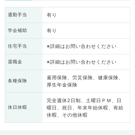
有り
通勤手当
有り
学会補助
※詳細はお問い合わせください
住宅手当
※詳細はお問い合わせください
退職金
雇用保険、労災保険、健康保険、
各種保険
厚生年金保険
完全週休2日制、土曜日ＰＭ、日
曜日、祝日、年末年始休暇、有給
休日休暇
休暇、その他休暇