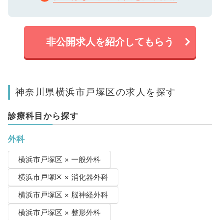
非公開求人を紹介してもらう
神奈川県横浜市戸塚区の求人を探す
診療科目から探す
外科
横浜市戸塚区 × 一般外科
横浜市戸塚区 × 消化器外科
横浜市戸塚区 × 脳神経外科
横浜市戸塚区 × 整形外科