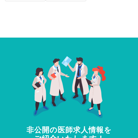
非公開の医師求人情報を