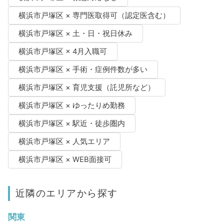
横浜市戸塚区 × 専門医取得可（認定医含む）
横浜市戸塚区 × 土・日・祝日休み
横浜市戸塚区 × 4月入職可
横浜市戸塚区 × 手術・症例件数が多い
横浜市戸塚区 × 育児支援（託児所など）
横浜市戸塚区 × ゆったりめ勤務
横浜市戸塚区 × 駅近・徒歩圏内
横浜市戸塚区 × 人気エリア
横浜市戸塚区 × WEB面接可
近隣のエリアから探す
関東