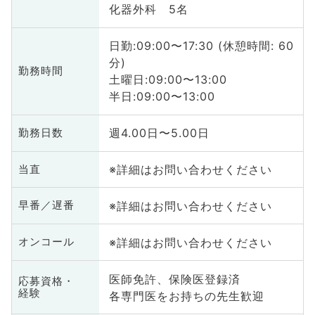
化器外科 5名
日勤:09:00〜17:30 (休憩時間: 60
分)
勤務時間
土曜日:09:00〜13:00
半日:09:00〜13:00
週4.00日〜5.00日
勤務日数
※詳細はお問い合わせください
当直
※詳細はお問い合わせください
早番／遅番
※詳細はお問い合わせください
オンコール
医師免許、保険医登録済
応募資格・
経験
各専門医をお持ちの先生歓迎