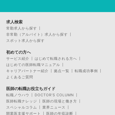
求人検索
常勤求人から探す
非常勤（アルバイト）求人から探す
スポット求人から探す
初めての方へ
サービス紹介
はじめて転職される方へ
はじめての医師転職マニュアル
キャリアパートナー紹介
拠点一覧
転職成功事例
よくあるご質問
医師の転職お役立ちガイド
転職ノウハウ
DOCTOR’S COLUMN
医師転職ナレッジ
医師の現場と働き方
スペシャルコラム
業界ニュース
開業医支援サポート
医師の年収診断