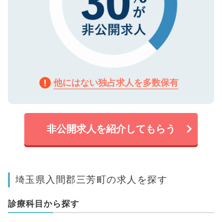
他にはない独占求人を多数保有
非公開求人を紹介してもらう
埼玉県入間郡三芳町の求人を探す
診療科目から探す