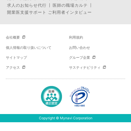
求人のお知らせ代行
医師の職場カルテ
開業医支援サポート ご利用者インタビュー
会社概要
利用規約
個人情報の取り扱いについて
お問い合わせ
サイトマップ
グループ企業
アクセス
サスティナビリティ
Copyright © Mynavi Corporation