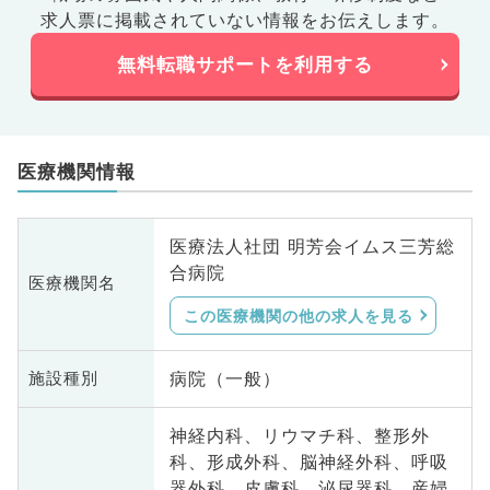
求人票に掲載されていない情報をお伝えします。
無料転職サポートを利用する
医療機関情報
医療法人社団 明芳会イムス三芳総
合病院
医療機関名
この医療機関の他の求人を見る
病院（一般）
施設種別
神経内科、リウマチ科、整形外
科、形成外科、脳神経外科、呼吸
器外科、皮膚科、泌尿器科、産婦