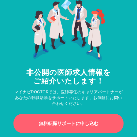
非公開の医師求人情報を
ご紹介いたします！
マイナビDOCTORでは、医師専任のキャリアパートナーが
あなたの転職活動をサポートいたします。お気軽にお問い
合わせください。
無料転職サポートに申し込む