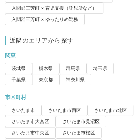
入間郡三芳町 × 育児支援（託児所など）
入間郡三芳町 × ゆったりめ勤務
近隣のエリアから探す
関東
茨城県
栃木県
群馬県
埼玉県
千葉県
東京都
神奈川県
市区町村
さいたま市
さいたま市西区
さいたま市北区
さいたま市大宮区
さいたま市見沼区
さいたま市中央区
さいたま市桜区