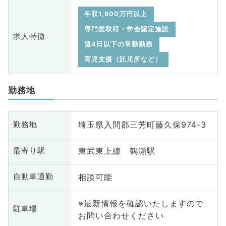
年収1,800万円以上
専門医取得・学会認定施設
求人特徴
週4日以下の常勤勤務
育児支援（託児所など）
勤務地
埼玉県入間郡三芳町藤久保974-3
勤務地
東武東上線 鶴瀬駅
最寄り駅
相談可能
自動車通勤
※最新情報を確認いたしますので
駐車場
お問い合わせください