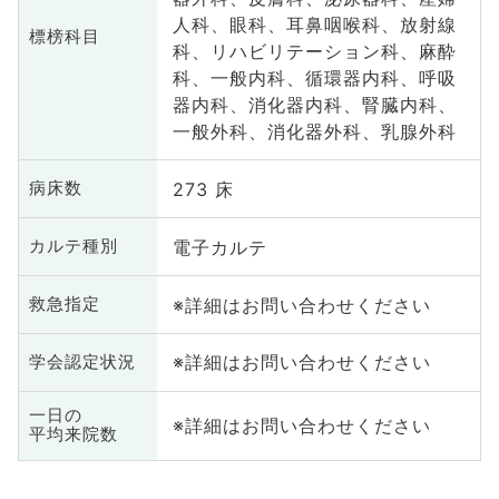
人科、眼科、耳鼻咽喉科、放射線
標榜科目
科、リハビリテーション科、麻酔
科、一般内科、循環器内科、呼吸
器内科、消化器内科、腎臓内科、
一般外科、消化器外科、乳腺外科
273 床
病床数
電子カルテ
カルテ種別
※詳細はお問い合わせください
救急指定
※詳細はお問い合わせください
学会認定状況
一日の
※詳細はお問い合わせください
平均来院数