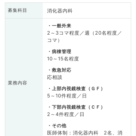
消化器内科
募集科目
一般外来
2～3コマ程度／週（20名程度／
コマ）
病棟管理
10～15名程度
救急対応
応相談
業務内容
上部内視鏡検査（ＧＦ）
5～10件程度／日
下部内視鏡検査（ＣＦ）
2～4件程度／日
その他
医師体制：消化器内科 2名、消