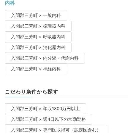
内科
入間郡三芳町 × 一般内科
入間郡三芳町 × 循環器内科
入間郡三芳町 × 呼吸器内科
入間郡三芳町 × 消化器内科
入間郡三芳町 × 内分泌・代謝内科
入間郡三芳町 × 神経内科
こだわり条件から探す
入間郡三芳町 × 年収1800万円以上
入間郡三芳町 × 週4日以下の常勤勤務
入間郡三芳町 × 専門医取得可（認定医含む）