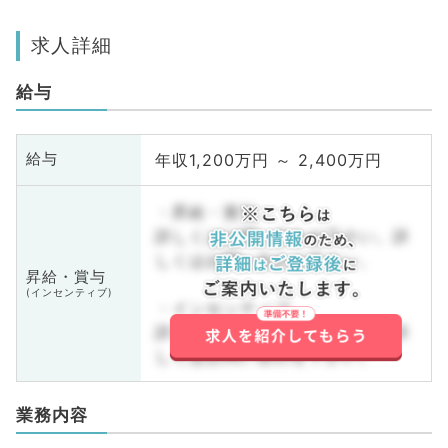
求人詳細
給与
年収1,200万円 ～ 2,400万円
給与
・昇給・賞与
詳しくはお問い合わせ下さい。詳
しくはお問い合わせ下さい。
昇給・賞与
(インセンティブ)
・インセンティブ
詳しくはお問い合わせ下さい。詳
しくはお問い合わせ下さい。
業務内容