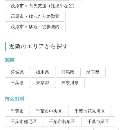
茂原市 × 育児支援（託児所など）
茂原市 × ゆったりめ勤務
茂原市 × 駅近・徒歩圏内
近隣のエリアから探す
関東
茨城県
栃木県
群馬県
埼玉県
千葉県
東京都
神奈川県
市区町村
千葉市
千葉市中央区
千葉市花見川区
千葉市稲毛区
千葉市若葉区
千葉市緑区