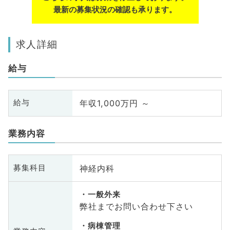
最新の募集状況の確認も承ります。
求人詳細
給与
年収1,000万円 ～
給与
業務内容
神経内科
募集科目
一般外来
弊社までお問い合わせ下さい
病棟管理