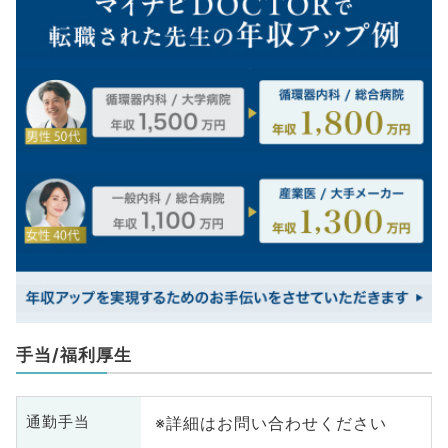
手当/福利厚生
※詳細はお問い合わせください
通勤手当