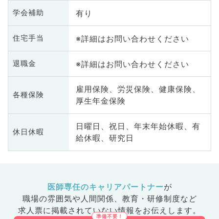
有り
学会補助
※詳細はお問い合わせください
住宅手当
※詳細はお問い合わせください
退職金
雇用保険、労災保険、健康保険、
各種保険
厚生年金保険
日曜日、祝日、年末年始休暇、有
休日休暇
給休暇、研究日
医師専任のキャリアパートナー
が
職場の雰囲気や人間関係、
教育・研修制度など
求人票に掲載されていない情報をお伝えします。