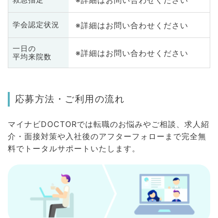
※詳細はお問い合わせください
※詳細はお問い合わせください
学会認定状況
一日の
※詳細はお問い合わせください
平均来院数
応募方法・ご利用の流れ
マイナビDOCTORでは転職のお悩みやご相談、求人紹
介・面接対策や入社後のアフターフォローまで完全無
料でトータルサポートいたします。