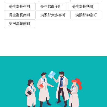
長生郡長生村
長生郡白子町
長生郡長柄町
長生郡長南町
夷隅郡大多喜町
夷隅郡御宿町
安房郡鋸南町