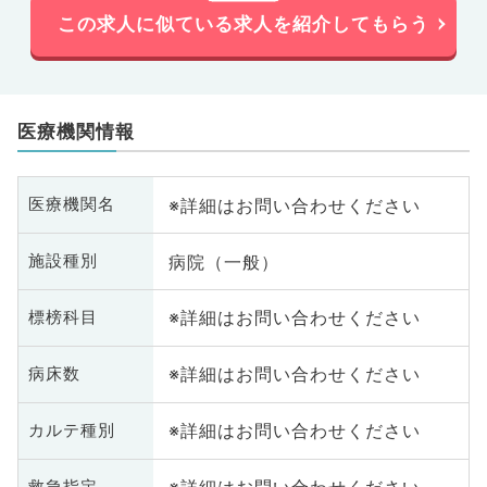
この求人に似ている求人を紹介してもらう
医療機関情報
※詳細はお問い合わせください
医療機関名
病院（一般）
施設種別
※詳細はお問い合わせください
標榜科目
※詳細はお問い合わせください
病床数
※詳細はお問い合わせください
カルテ種別
救急指定