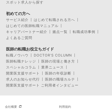
スポット求人から探す
初めての方へ
サービス紹介
はじめて転職される方へ
はじめての医師転職マニュアル
キャリアパートナー紹介
拠点一覧
転職成功事例
よくあるご質問
医師の転職お役立ちガイド
転職ノウハウ
DOCTOR’S COLUMN
医師転職ナレッジ
医師の現場と働き方
スペシャルコラム
業界ニュース
開業医支援サポート
医師の年収診断
求人のお知らせ代行
医師の職場カルテ
開業医支援サポート ご利用者インタビュー
会社概要
利用規約