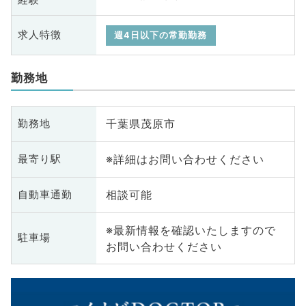
求人特徴
週4日以下の常勤勤務
勤務地
千葉県茂原市
勤務地
※詳細はお問い合わせください
最寄り駅
相談可能
自動車通勤
※最新情報を確認いたしますので
駐車場
お問い合わせください