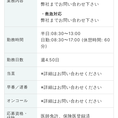
業務内容
弊社までお問い合わせ下さい
救急対応
弊社までお問い合わせ下さい
半日:08:30〜13:00
日勤:08:30〜17:00 (休憩時間: 60
勤務時間
分)
週4.50日
勤務日数
※詳細はお問い合わせください
当直
※詳細はお問い合わせください
早番／遅番
※詳細はお問い合わせください
オンコール
応募資格・
医師免許、保険医登録済
経験