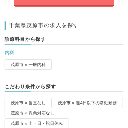
千葉県茂原市の求人を探す
診療科目から探す
内科
茂原市 × 一般内科
こだわり条件から探す
茂原市 × 当直なし
茂原市 × 週4日以下の常勤勤務
茂原市 × 救急対応なし
茂原市 × 土・日・祝日休み