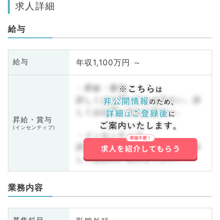
求人詳細
給与
年収1,100万円 ～
給与
・昇給・賞与
詳しくはお問い合わせ下さい。詳
しくはお問い合わせ下さい。
昇給・賞与
(インセンティブ)
・インセンティブ
詳しくはお問い合わせ下さい。詳
しくはお問い合わせ下さい。
業務内容