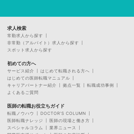
求人検索
常勤求人から探す
非常勤（アルバイト）求人から探す
スポット求人から探す
初めての方へ
サービス紹介
はじめて転職される方へ
はじめての医師転職マニュアル
キャリアパートナー紹介
拠点一覧
転職成功事例
よくあるご質問
医師の転職お役立ちガイド
転職ノウハウ
DOCTOR’S COLUMN
医師転職ナレッジ
医師の現場と働き方
スペシャルコラム
業界ニュース