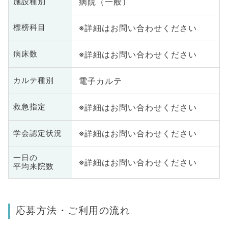
病院（一般）
施設種別
※詳細はお問い合わせください
標榜科目
※詳細はお問い合わせください
病床数
電子カルテ
カルテ種別
※詳細はお問い合わせください
救急指定
※詳細はお問い合わせください
学会認定状況
一日の
※詳細はお問い合わせください
平均来院数
応募方法・ご利用の流れ