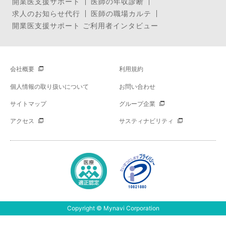
開業医支援サポート
医師の年収診断
求人のお知らせ代行
医師の職場カルテ
開業医支援サポート ご利用者インタビュー
会社概要
利用規約
個人情報の取り扱いについて
お問い合わせ
サイトマップ
グループ企業
アクセス
サスティナビリティ
Copyright © Mynavi Corporation