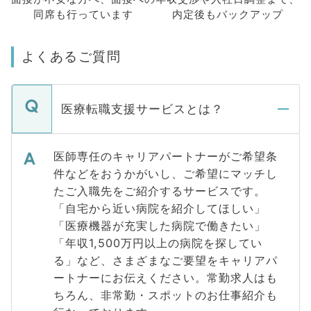
同席も
行っています
内定後もバックアップ
よくあるご質問
医療転職支援サービスとは？
医師専任のキャリアパートナーがご希望条
件などをおうかがいし、ご希望にマッチし
たご入職先をご紹介するサービスです。
「自宅から近い病院を紹介してほしい」
「医療機器が充実した病院で働きたい」
「年収1,500万円以上の病院を探してい
る」など、さまざまなご要望をキャリアパ
ートナーにお伝えください。常勤求人はも
ちろん、非常勤・スポットのお仕事紹介も