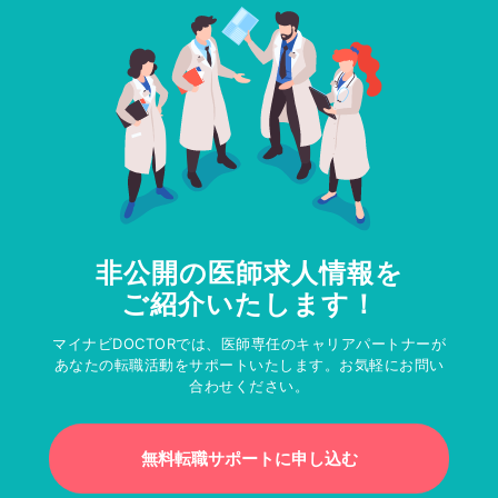
非公開の医師求人情報を
ご紹介いたします！
マイナビDOCTORでは、医師専任のキャリアパートナーが
あなたの転職活動をサポートいたします。お気軽にお問い
合わせください。
無料転職サポートに申し込む