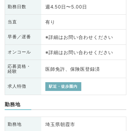
週4.50日〜5.00日
勤務日数
有り
当直
※詳細はお問い合わせください
早番／遅番
※詳細はお問い合わせください
オンコール
応募資格・
医師免許、保険医登録済
経験
求人特徴
駅近・徒歩圏内
勤務地
埼玉県朝霞市
勤務地