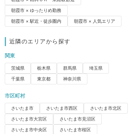
朝霞市 × ゆったりめ勤務
朝霞市 × 駅近・徒歩圏内
朝霞市 × 人気エリア
近隣のエリアから探す
関東
茨城県
栃木県
群馬県
埼玉県
千葉県
東京都
神奈川県
市区町村
さいたま市
さいたま市西区
さいたま市北区
さいたま市大宮区
さいたま市見沼区
さいたま市中央区
さいたま市桜区