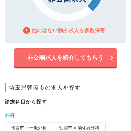
他にはない独占求人を多数保有
非公開求人を紹介してもらう
埼玉県朝霞市の求人を探す
診療科目から探す
外科
朝霞市 × 一般外科
朝霞市 × 消化器外科