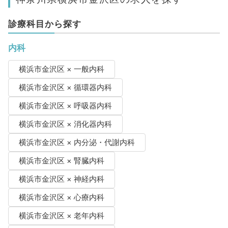
診療科目から探す
内科
横浜市金沢区 × 一般内科
横浜市金沢区 × 循環器内科
横浜市金沢区 × 呼吸器内科
横浜市金沢区 × 消化器内科
横浜市金沢区 × 内分泌・代謝内科
横浜市金沢区 × 腎臓内科
横浜市金沢区 × 神経内科
横浜市金沢区 × 心療内科
横浜市金沢区 × 老年内科