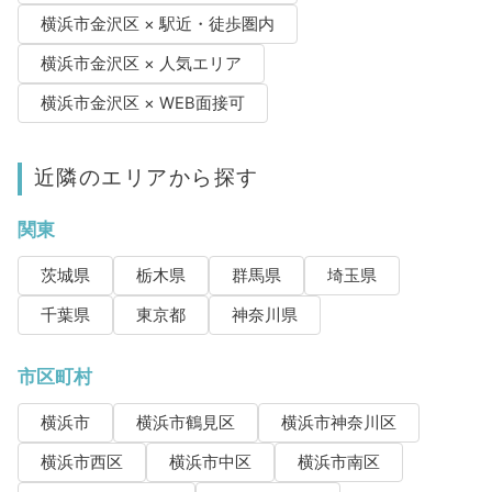
横浜市金沢区 × 駅近・徒歩圏内
横浜市金沢区 × 人気エリア
横浜市金沢区 × WEB面接可
近隣のエリアから探す
関東
茨城県
栃木県
群馬県
埼玉県
千葉県
東京都
神奈川県
市区町村
横浜市
横浜市鶴見区
横浜市神奈川区
横浜市西区
横浜市中区
横浜市南区