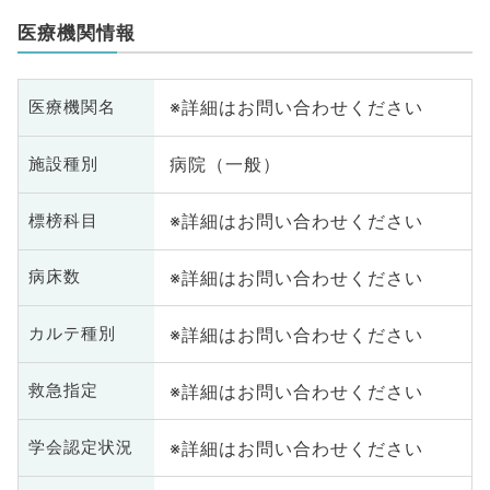
医療機関情報
※詳細はお問い合わせください
医療機関名
病院（一般）
施設種別
※詳細はお問い合わせください
標榜科目
※詳細はお問い合わせください
病床数
※詳細はお問い合わせください
カルテ種別
※詳細はお問い合わせください
救急指定
※詳細はお問い合わせください
学会認定状況