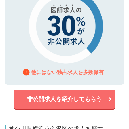
他にはない独占求人を多数保有
非公開求人を紹介してもらう
神奈川県横浜市金沢区の求人を探す