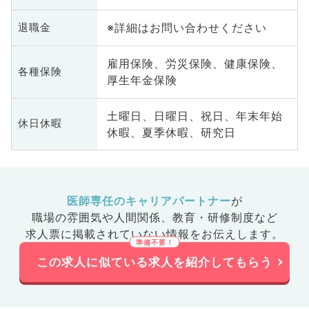
※詳細はお問い合わせください
退職金
雇用保険、労災保険、健康保険、
各種保険
厚生年金保険
土曜日、日曜日、祝日、年末年始
休日休暇
休暇、夏季休暇、研究日
医師専任のキャリアパートナー
が
職場の雰囲気や人間関係、
教育・研修制度など
求人票に掲載されていない情報をお伝えします。
この求人に似ている求人を紹介してもらう