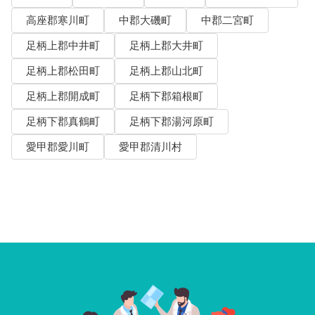
高座郡寒川町
中郡大磯町
中郡二宮町
足柄上郡中井町
足柄上郡大井町
足柄上郡松田町
足柄上郡山北町
足柄上郡開成町
足柄下郡箱根町
足柄下郡真鶴町
足柄下郡湯河原町
愛甲郡愛川町
愛甲郡清川村