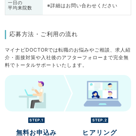
一日の
※詳細はお問い合わせください
平均来院数
応募方法・ご利用の流れ
マイナビDOCTORでは転職のお悩みやご相談、求人紹
介・面接対策や入社後のアフターフォローまで完全無
料でトータルサポートいたします。
STEP.1
STEP.2
無料お申込み
ヒアリング