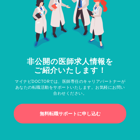
非公開の医師求人情報を
ご紹介いたします！
マイナビDOCTORでは、医師専任のキャリアパートナーが
あなたの転職活動をサポートいたします。お気軽にお問い
合わせください。
無料転職サポートに申し込む