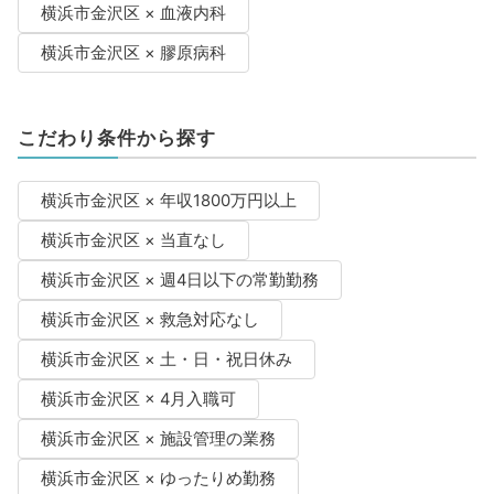
横浜市金沢区 × 血液内科
横浜市金沢区 × 膠原病科
こだわり条件から探す
横浜市金沢区 × 年収1800万円以上
横浜市金沢区 × 当直なし
横浜市金沢区 × 週4日以下の常勤勤務
横浜市金沢区 × 救急対応なし
横浜市金沢区 × 土・日・祝日休み
横浜市金沢区 × 4月入職可
横浜市金沢区 × 施設管理の業務
横浜市金沢区 × ゆったりめ勤務