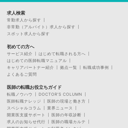
求人検索
常勤求人から探す
非常勤（アルバイト）求人から探す
スポット求人から探す
初めての方へ
サービス紹介
はじめて転職される方へ
はじめての医師転職マニュアル
キャリアパートナー紹介
拠点一覧
転職成功事例
よくあるご質問
医師の転職お役立ちガイド
転職ノウハウ
DOCTOR’S COLUMN
医師転職ナレッジ
医師の現場と働き方
スペシャルコラム
業界ニュース
開業医支援サポート
医師の年収診断
求人のお知らせ代行
医師の職場カルテ