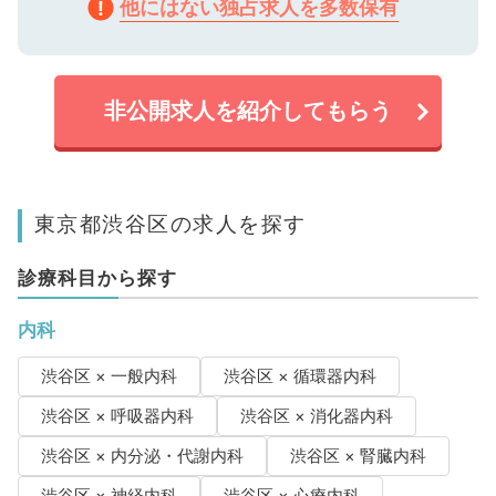
他にはない独占求人を多数保有
非公開求人を紹介してもらう
東京都渋谷区の求人を探す
診療科目から探す
内科
渋谷区 × 一般内科
渋谷区 × 循環器内科
渋谷区 × 呼吸器内科
渋谷区 × 消化器内科
渋谷区 × 内分泌・代謝内科
渋谷区 × 腎臓内科