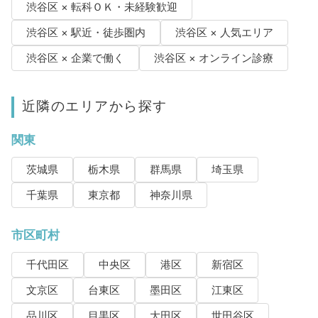
渋谷区 × 転科ＯＫ・未経験歓迎
渋谷区 × 駅近・徒歩圏内
渋谷区 × 人気エリア
渋谷区 × 企業で働く
渋谷区 × オンライン診療
近隣のエリアから探す
関東
茨城県
栃木県
群馬県
埼玉県
千葉県
東京都
神奈川県
市区町村
千代田区
中央区
港区
新宿区
文京区
台東区
墨田区
江東区
品川区
目黒区
大田区
世田谷区