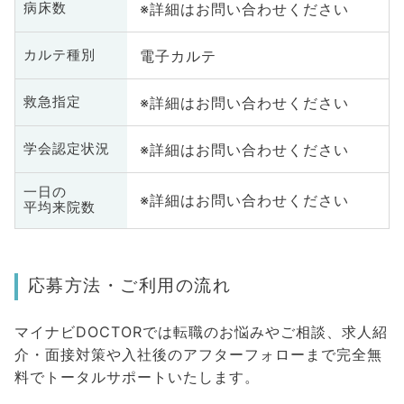
※詳細はお問い合わせください
病床数
電子カルテ
カルテ種別
※詳細はお問い合わせください
救急指定
※詳細はお問い合わせください
学会認定状況
一日の
※詳細はお問い合わせください
平均来院数
応募方法・ご利用の流れ
マイナビDOCTORでは転職のお悩みやご相談、求人紹
介・面接対策や入社後のアフターフォローまで完全無
料でトータルサポートいたします。