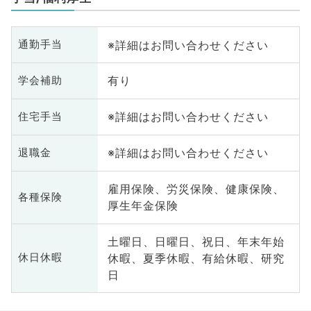
※詳細はお問い合わせください
通勤手当
有り
学会補助
※詳細はお問い合わせください
住宅手当
※詳細はお問い合わせください
退職金
雇用保険、労災保険、健康保険、
各種保険
厚生年金保険
土曜日、日曜日、祝日、年末年始
休暇、夏季休暇、有給休暇、研究
休日休暇
日