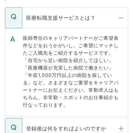
医療転職支援サービスとは？
医師専任のキャリアパートナーがご希望条
件などをおうかがいし、ご希望にマッチし
たご入職先をご紹介するサービスです。
「自宅から近い病院を紹介してほしい」
「医療機器が充実した病院で働きたい」
「年収1,500万円以上の病院を探してい
る」など、さまざまなご要望をキャリアパ
ートナーにお伝えください。常勤求人はも
ちろん、非常勤・スポットのお仕事紹介も
行なっております。
登録後は何をすればよいのですか