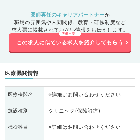
医師専任のキャリアパートナー
が
職場の雰囲気や人間関係、
教育・研修制度など
求人票に掲載されていない情報をお伝えします。
この求人に似ている求人を紹介してもらう
医療機関情報
※詳細はお問い合わせください
医療機関名
クリニック(保険診療)
施設種別
※詳細はお問い合わせください
標榜科目