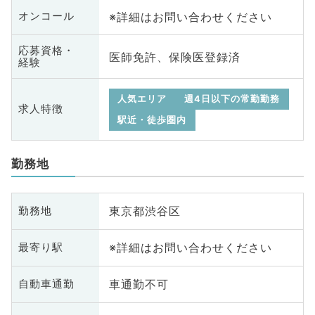
※詳細はお問い合わせください
オンコール
応募資格・
医師免許、保険医登録済
経験
人気エリア
週4日以下の常勤勤務
求人特徴
駅近・徒歩圏内
勤務地
東京都渋谷区
勤務地
※詳細はお問い合わせください
最寄り駅
車通勤不可
自動車通勤