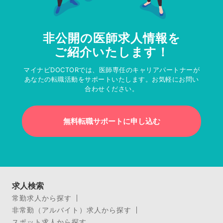
非公開の医師求人情報を
ご紹介いたします！
マイナビDOCTORでは、医師専任のキャリアパートナーが
あなたの転職活動をサポートいたします。お気軽にお問い
合わせください。
無料転職サポートに申し込む
求人検索
常勤求人から探す
非常勤（アルバイト）求人から探す
スポット求人から探す