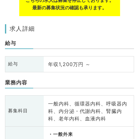
こちらの求人は募集を停止しております。
最新の募集状況の確認も承ります。
求人詳細
給与
年収1,200万円 ～
給与
業務内容
一般内科、循環器内科、呼吸器内
科、内分泌・代謝内科、腎臓内
募集科目
科、老年内科、血液内科
一般外来