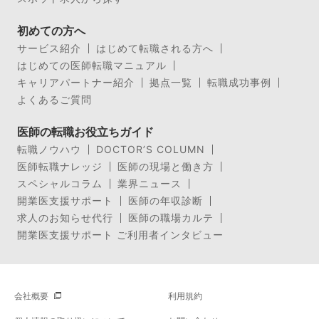
初めての方へ
サービス紹介
はじめて転職される方へ
はじめての医師転職マニュアル
キャリアパートナー紹介
拠点一覧
転職成功事例
よくあるご質問
医師の転職お役立ちガイド
転職ノウハウ
DOCTOR’S COLUMN
医師転職ナレッジ
医師の現場と働き方
スペシャルコラム
業界ニュース
開業医支援サポート
医師の年収診断
求人のお知らせ代行
医師の職場カルテ
開業医支援サポート ご利用者インタビュー
会社概要
利用規約