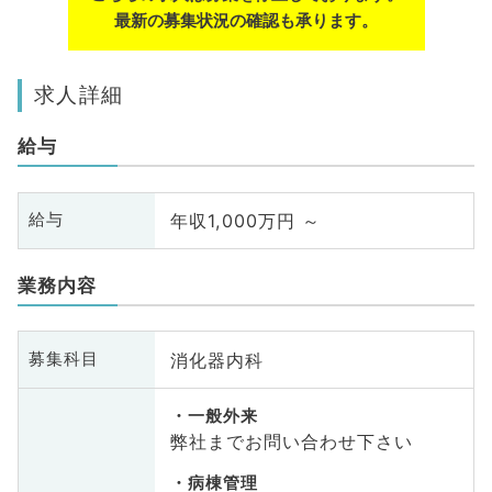
最新の募集状況の確認も承ります。
求人詳細
給与
年収1,000万円 ～
給与
業務内容
消化器内科
募集科目
一般外来
弊社までお問い合わせ下さい
病棟管理