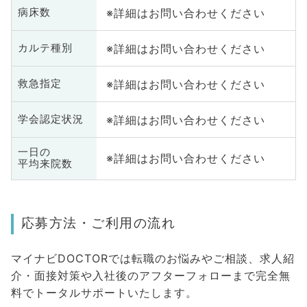
※詳細はお問い合わせください
病床数
※詳細はお問い合わせください
カルテ種別
※詳細はお問い合わせください
救急指定
※詳細はお問い合わせください
学会認定状況
一日の
※詳細はお問い合わせください
平均来院数
応募方法・ご利用の流れ
マイナビDOCTORでは転職のお悩みやご相談、求人紹
介・面接対策や入社後のアフターフォローまで完全無
料でトータルサポートいたします。