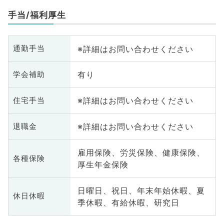
科
手当/福利厚生
※詳細はお問い合わせください
通勤手当
有り
学会補助
※詳細はお問い合わせください
住宅手当
※詳細はお問い合わせください
退職金
雇用保険、労災保険、健康保険、
各種保険
厚生年金保険
日曜日、祝日、年末年始休暇、夏
休日休暇
季休暇、有給休暇、研究日