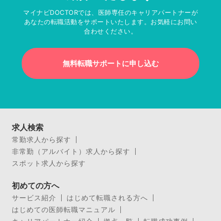
マイナビDOCTORでは、医師専任のキャリアパートナーが
あなたの転職活動をサポートいたします。お気軽にお問い
合わせください。
無料転職サポートに申し込む
求人検索
常勤求人から探す
非常勤（アルバイト）求人から探す
スポット求人から探す
初めての方へ
サービス紹介
はじめて転職される方へ
はじめての医師転職マニュアル