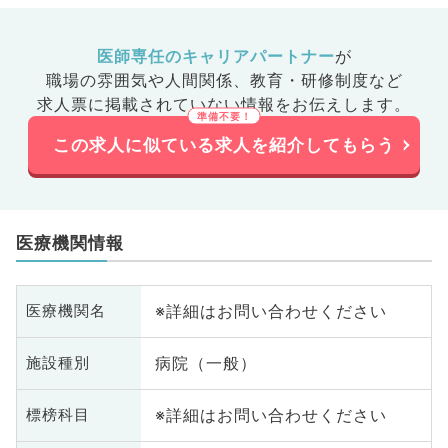
医師専任のキャリアパートナー
が
職場の雰囲気や人間関係、
教育・研修制度など
求人票に掲載されていない情報をお伝えします。
この求人に似ている求人を紹介してもらう
医療機関情報
※詳細はお問い合わせください
医療機関名
病院（一般）
施設種別
※詳細はお問い合わせください
標榜科目