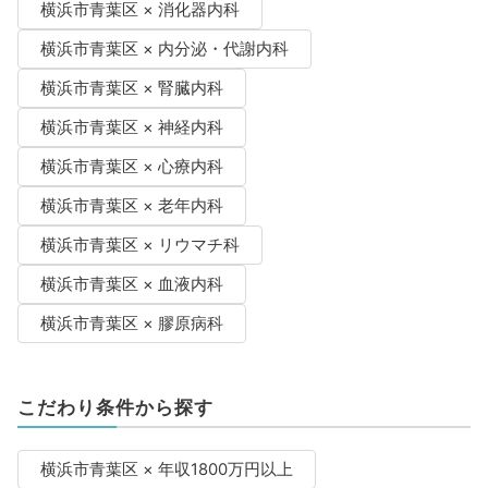
横浜市青葉区 × 消化器内科
横浜市青葉区 × 内分泌・代謝内科
横浜市青葉区 × 腎臓内科
横浜市青葉区 × 神経内科
横浜市青葉区 × 心療内科
横浜市青葉区 × 老年内科
横浜市青葉区 × リウマチ科
横浜市青葉区 × 血液内科
横浜市青葉区 × 膠原病科
こだわり条件から探す
横浜市青葉区 × 年収1800万円以上