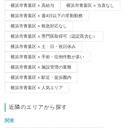
横浜市青葉区 × 高給与
横浜市青葉区 × 当直なし
横浜市青葉区 × 週4日以下の常勤勤務
横浜市青葉区 × 救急対応なし
横浜市青葉区 × 専門医取得可（認定医含む）
横浜市青葉区 × 土・日・祝日休み
横浜市青葉区 × 手術・症例件数が多い
横浜市青葉区 × 施設管理の業務
横浜市青葉区 × 駅近・徒歩圏内
横浜市青葉区 × 人気エリア
近隣のエリアから探す
関東