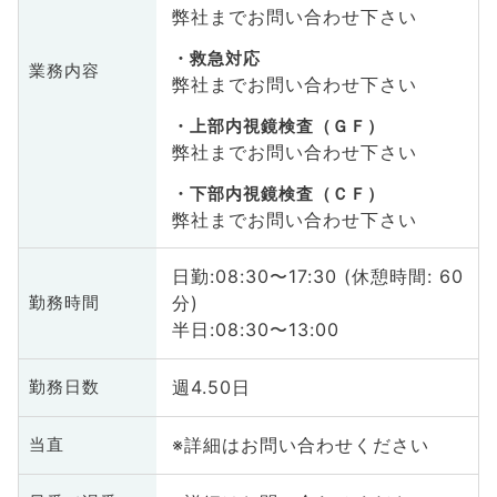
弊社までお問い合わせ下さい
救急対応
業務内容
弊社までお問い合わせ下さい
上部内視鏡検査（ＧＦ）
弊社までお問い合わせ下さい
下部内視鏡検査（ＣＦ）
弊社までお問い合わせ下さい
日勤:08:30〜17:30 (休憩時間: 60
分)
勤務時間
半日:08:30〜13:00
週4.50日
勤務日数
※詳細はお問い合わせください
当直