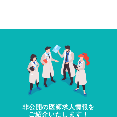
非公開の医師求人情報を
ご紹介いたします！