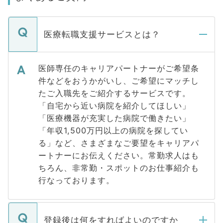
医療転職支援サービスとは？
医師専任のキャリアパートナーがご希望条
件などをおうかがいし、ご希望にマッチし
たご入職先をご紹介するサービスです。
「自宅から近い病院を紹介してほしい」
「医療機器が充実した病院で働きたい」
「年収1,500万円以上の病院を探してい
る」など、さまざまなご要望をキャリアパ
ートナーにお伝えください。常勤求人はも
ちろん、非常勤・スポットのお仕事紹介も
行なっております。
登録後は何をすればよいのですか