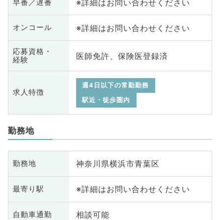
※詳細はお問い合わせください
早番／遅番
※詳細はお問い合わせください
オンコール
応募資格・
医師免許、保険医登録済
経験
週4日以下の常勤勤務
求人特徴
駅近・徒歩圏内
勤務地
神奈川県横浜市青葉区
勤務地
※詳細はお問い合わせください
最寄り駅
相談可能
自動車通勤