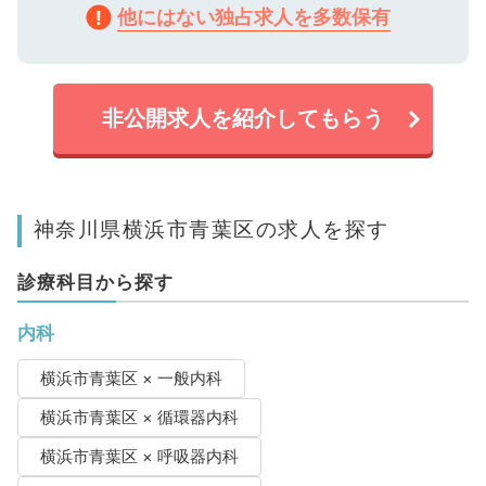
他にはない独占求人を多数保有
非公開求人を紹介してもらう
神奈川県横浜市青葉区の求人を探す
診療科目から探す
内科
横浜市青葉区 × 一般内科
横浜市青葉区 × 循環器内科
横浜市青葉区 × 呼吸器内科