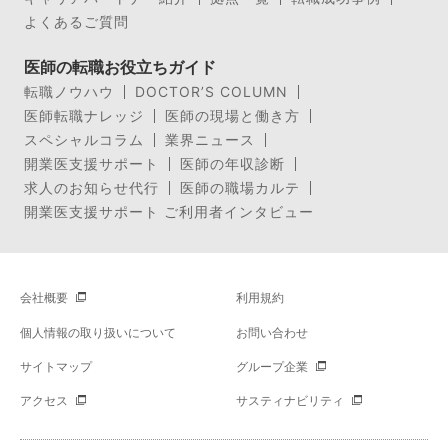
よくあるご質問
医師の転職お役立ちガイド
転職ノウハウ
DOCTOR’S COLUMN
医師転職ナレッジ
医師の現場と働き方
スペシャルコラム
業界ニュース
開業医支援サポート
医師の年収診断
求人のお知らせ代行
医師の職場カルテ
開業医支援サポート ご利用者インタビュー
会社概要
利用規約
個人情報の取り扱いについて
お問い合わせ
サイトマップ
グループ企業
アクセス
サスティナビリティ