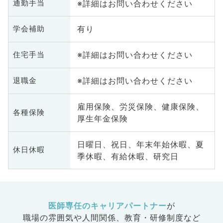
※詳細はお問い合わせください
通勤手当
有り
学会補助
※詳細はお問い合わせください
住宅手当
※詳細はお問い合わせください
退職金
雇用保険、労災保険、健康保険、
各種保険
厚生年金保険
日曜日、祝日、年末年始休暇、夏
休日休暇
季休暇、有給休暇、研究日
医師専任のキャリアパートナー
が
職場の雰囲気や人間関係、
教育・研修制度など