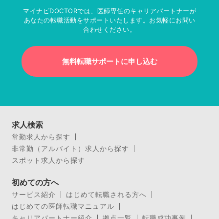
マイナビDOCTORでは、医師専任のキャリアパートナーが
あなたの転職活動をサポートいたします。お気軽にお問い
合わせください。
無料転職サポートに申し込む
求人検索
常勤求人から探す
非常勤（アルバイト）求人から探す
スポット求人から探す
初めての方へ
サービス紹介
はじめて転職される方へ
はじめての医師転職マニュアル
キャリアパートナー紹介
拠点一覧
転職成功事例