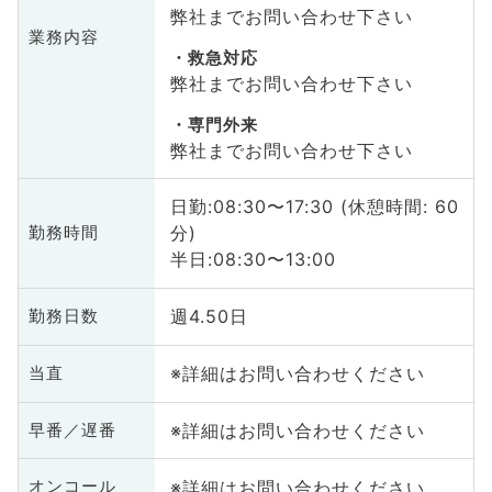
弊社までお問い合わせ下さい
業務内容
救急対応
弊社までお問い合わせ下さい
専門外来
弊社までお問い合わせ下さい
日勤:08:30〜17:30 (休憩時間: 60
分)
勤務時間
半日:08:30〜13:00
週4.50日
勤務日数
※詳細はお問い合わせください
当直
※詳細はお問い合わせください
早番／遅番
※詳細はお問い合わせください
オンコール