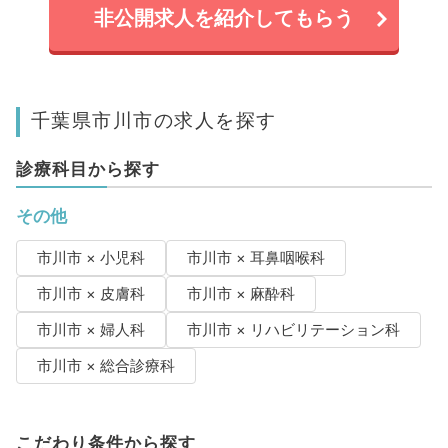
非公開求人を紹介してもらう
千葉県市川市の求人を探す
診療科目から探す
その他
市川市 × 小児科
市川市 × 耳鼻咽喉科
市川市 × 皮膚科
市川市 × 麻酔科
市川市 × 婦人科
市川市 × リハビリテーション科
市川市 × 総合診療科
こだわり条件から探す