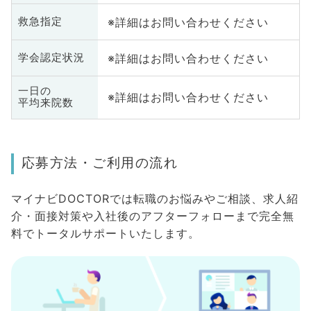
※詳細はお問い合わせください
救急指定
※詳細はお問い合わせください
学会認定状況
一日の
※詳細はお問い合わせください
平均来院数
応募方法・ご利用の流れ
マイナビDOCTORでは転職のお悩みやご相談、求人紹
介・面接対策や入社後のアフターフォローまで完全無
料でトータルサポートいたします。