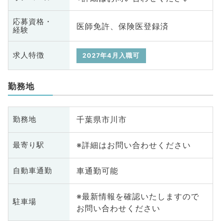
応募資格・
医師免許、保険医登録済
経験
求人特徴
2027年4月入職可
勤務地
千葉県市川市
勤務地
※詳細はお問い合わせください
最寄り駅
車通勤可能
自動車通勤
※最新情報を確認いたしますので
駐車場
お問い合わせください