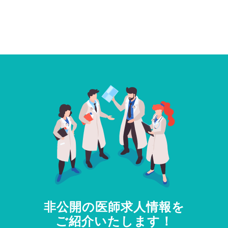
非公開の医師求人情報を
ご紹介いたします！