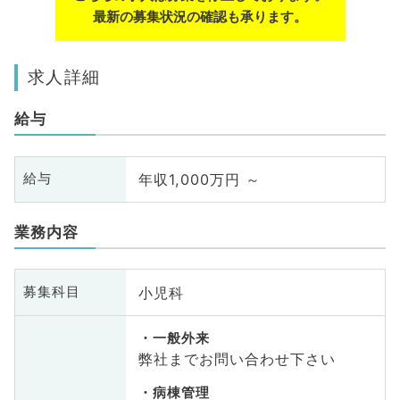
最新の募集状況の確認も承ります。
求人詳細
給与
年収1,000万円 ～
給与
業務内容
小児科
募集科目
一般外来
弊社までお問い合わせ下さい
病棟管理