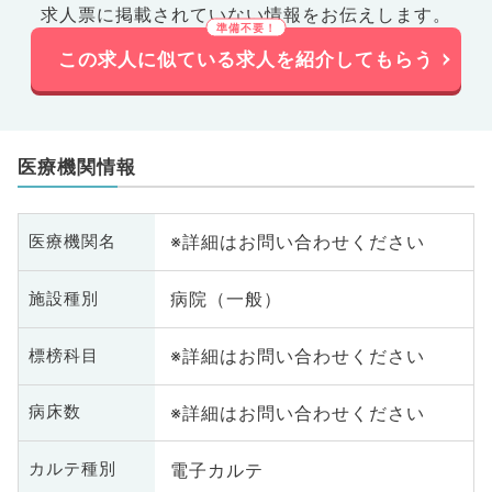
求人票に掲載されていない情報をお伝えします。
この求人に似ている求人を紹介してもらう
医療機関情報
※詳細はお問い合わせください
医療機関名
病院（一般）
施設種別
※詳細はお問い合わせください
標榜科目
※詳細はお問い合わせください
病床数
電子カルテ
カルテ種別