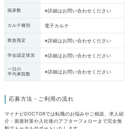
※詳細はお問い合わせください
病床数
電子カルテ
カルテ種別
※詳細はお問い合わせください
救急指定
※詳細はお問い合わせください
学会認定状況
一日の
※詳細はお問い合わせください
平均来院数
応募方法・ご利用の流れ
マイナビDOCTORでは転職のお悩みやご相談、求人紹
介・面接対策や入社後のアフターフォローまで完全無
料でトータルサポートいたします。