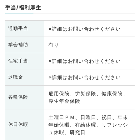
手当/福利厚生
※詳細はお問い合わせください
通勤手当
有り
学会補助
※詳細はお問い合わせください
住宅手当
※詳細はお問い合わせください
退職金
雇用保険、労災保険、健康保険、
各種保険
厚生年金保険
土曜日ＰＭ、日曜日、祝日、年末
年始休暇、有給休暇、リフレッシ
休日休暇
ュ休暇、研究日