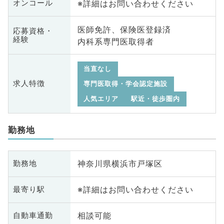
※詳細はお問い合わせください
オンコール
医師免許、保険医登録済
応募資格・
経験
内科系専門医取得者
当直なし
求人特徴
専門医取得・学会認定施設
人気エリア
駅近・徒歩圏内
勤務地
神奈川県横浜市戸塚区
勤務地
※詳細はお問い合わせください
最寄り駅
相談可能
自動車通勤