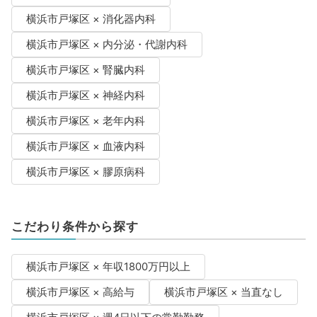
横浜市戸塚区 × 消化器内科
横浜市戸塚区 × 内分泌・代謝内科
横浜市戸塚区 × 腎臓内科
横浜市戸塚区 × 神経内科
横浜市戸塚区 × 老年内科
横浜市戸塚区 × 血液内科
横浜市戸塚区 × 膠原病科
こだわり条件から探す
横浜市戸塚区 × 年収1800万円以上
横浜市戸塚区 × 高給与
横浜市戸塚区 × 当直なし