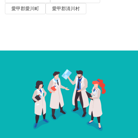
愛甲郡愛川町
愛甲郡清川村