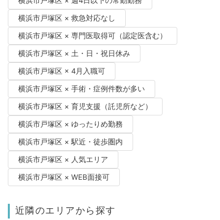
横浜市戸塚区 × 週4日以下の常勤勤務
横浜市戸塚区 × 救急対応なし
横浜市戸塚区 × 専門医取得可（認定医含む）
横浜市戸塚区 × 土・日・祝日休み
横浜市戸塚区 × 4月入職可
横浜市戸塚区 × 手術・症例件数が多い
横浜市戸塚区 × 育児支援（託児所など）
横浜市戸塚区 × ゆったりめ勤務
横浜市戸塚区 × 駅近・徒歩圏内
横浜市戸塚区 × 人気エリア
横浜市戸塚区 × WEB面接可
近隣のエリアから探す