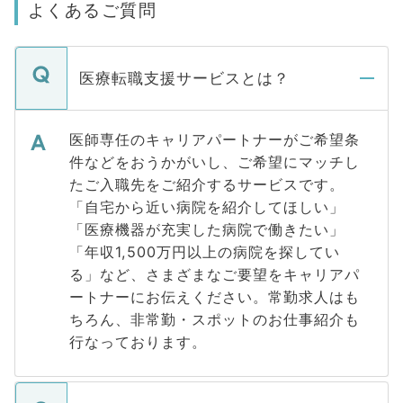
よくあるご質問
医療転職支援サービスとは？
医師専任のキャリアパートナーがご希望条
件などをおうかがいし、ご希望にマッチし
たご入職先をご紹介するサービスです。
「自宅から近い病院を紹介してほしい」
「医療機器が充実した病院で働きたい」
「年収1,500万円以上の病院を探してい
る」など、さまざまなご要望をキャリアパ
ートナーにお伝えください。常勤求人はも
ちろん、非常勤・スポットのお仕事紹介も
行なっております。