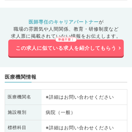
医師専任のキャリアパートナー
が
職場の雰囲気や人間関係、
教育・研修制度など
求人票に掲載されていない情報をお伝えします。
この求人に似ている求人を紹介してもらう
医療機関情報
※詳細はお問い合わせください
医療機関名
病院（一般）
施設種別
※詳細はお問い合わせください
標榜科目