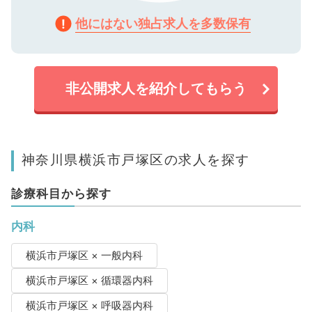
他にはない独占求人を多数保有
非公開求人を紹介してもらう
神奈川県横浜市戸塚区の求人を探す
診療科目から探す
内科
横浜市戸塚区 × 一般内科
横浜市戸塚区 × 循環器内科
横浜市戸塚区 × 呼吸器内科