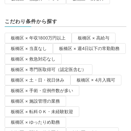
こだわり条件から探す
板橋区 × 年収1800万円以上
板橋区 × 高給与
板橋区 × 当直なし
板橋区 × 週4日以下の常勤勤務
板橋区 × 救急対応なし
板橋区 × 専門医取得可（認定医含む）
板橋区 × 土・日・祝日休み
板橋区 × 4月入職可
板橋区 × 手術・症例件数が多い
板橋区 × 施設管理の業務
板橋区 × 転科ＯＫ・未経験歓迎
板橋区 × ゆったりめ勤務