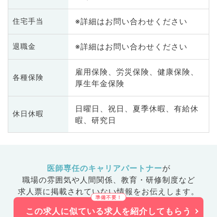
※詳細はお問い合わせください
住宅手当
※詳細はお問い合わせください
退職金
雇用保険、労災保険、健康保険、
各種保険
厚生年金保険
日曜日、祝日、夏季休暇、有給休
休日休暇
暇、研究日
医師専任のキャリアパートナー
が
職場の雰囲気や人間関係、
教育・研修制度など
求人票に掲載されていない情報をお伝えします。
この求人に似ている求人を紹介してもらう