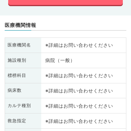
医療機関情報
※詳細はお問い合わせください
医療機関名
病院（一般）
施設種別
※詳細はお問い合わせください
標榜科目
※詳細はお問い合わせください
病床数
※詳細はお問い合わせください
カルテ種別
※詳細はお問い合わせください
救急指定