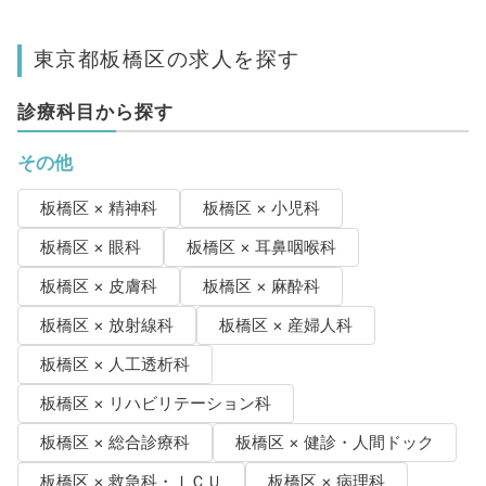
東京都板橋区の求人を探す
診療科目から探す
その他
板橋区 × 精神科
板橋区 × 小児科
板橋区 × 眼科
板橋区 × 耳鼻咽喉科
板橋区 × 皮膚科
板橋区 × 麻酔科
板橋区 × 放射線科
板橋区 × 産婦人科
板橋区 × 人工透析科
板橋区 × リハビリテーション科
板橋区 × 総合診療科
板橋区 × 健診・人間ドック
板橋区 × 救急科・ＩＣＵ
板橋区 × 病理科