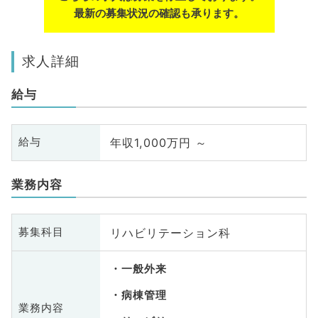
最新の募集状況の確認も承ります。
求人詳細
給与
年収1,000万円 ～
給与
業務内容
リハビリテーション科
募集科目
一般外来
病棟管理
業務内容