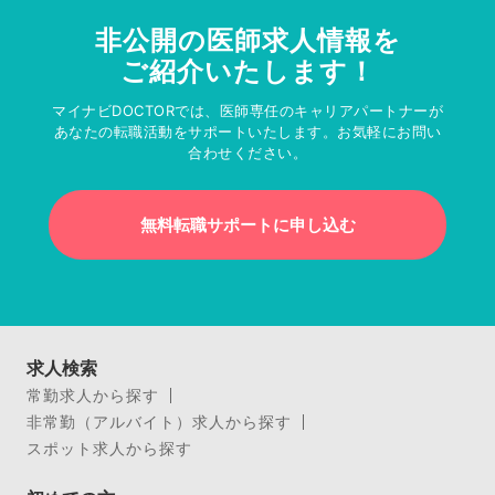
非公開の医師求人情報を
ご紹介いたします！
マイナビDOCTORでは、医師専任のキャリアパートナーが
あなたの転職活動をサポートいたします。お気軽にお問い
合わせください。
無料転職サポートに申し込む
求人検索
常勤求人から探す
非常勤（アルバイト）求人から探す
スポット求人から探す