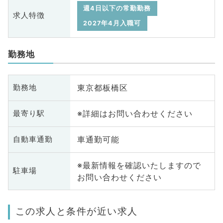
週4日以下の常勤勤務
求人特徴
2027年4月入職可
勤務地
東京都板橋区
勤務地
※詳細はお問い合わせください
最寄り駅
車通勤可能
自動車通勤
※最新情報を確認いたしますので
駐車場
お問い合わせください
この求人と条件が近い求人