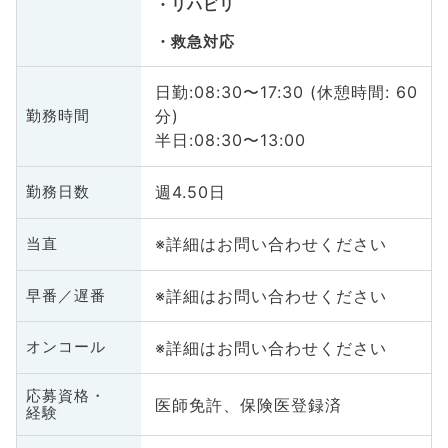
リハビリ
救急対応
日勤:08:30〜17:30 (休憩時間: 60
分)
勤務時間
半日:08:30〜13:00
週4.50日
勤務日数
※詳細はお問い合わせください
当直
※詳細はお問い合わせください
早番／遅番
※詳細はお問い合わせください
オンコール
応募資格・
医師免許、保険医登録済
経験