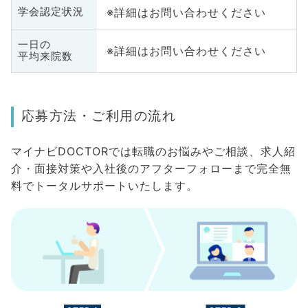
※詳細はお問い合わせください
学会認定状況
一日の
※詳細はお問い合わせください
平均来院数
応募方法・ご利用の流れ
マイナビDOCTORでは転職のお悩みやご相談、求人紹
介・面接対策や入社後のアフターフォローまで完全無
料でトータルサポートいたします。