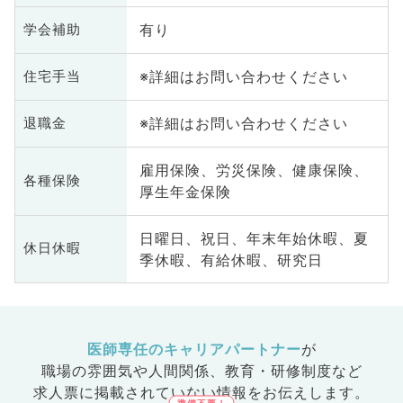
有り
学会補助
※詳細はお問い合わせください
住宅手当
※詳細はお問い合わせください
退職金
雇用保険、労災保険、健康保険、
各種保険
厚生年金保険
日曜日、祝日、年末年始休暇、夏
休日休暇
季休暇、有給休暇、研究日
医師専任のキャリアパートナー
が
職場の雰囲気や人間関係、
教育・研修制度など
求人票に掲載されていない情報をお伝えします。