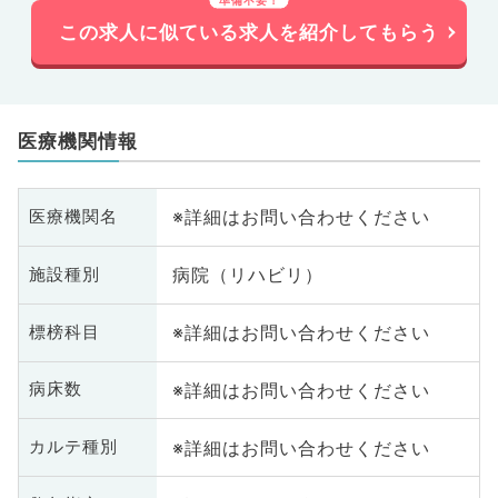
この求人に似ている求人を紹介してもらう
医療機関情報
※詳細はお問い合わせください
医療機関名
病院（リハビリ）
施設種別
※詳細はお問い合わせください
標榜科目
※詳細はお問い合わせください
病床数
※詳細はお問い合わせください
カルテ種別