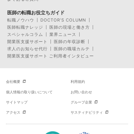
医師の転職お役立ちガイド
転職ノウハウ
DOCTOR’S COLUMN
医師転職ナレッジ
医師の現場と働き方
スペシャルコラム
業界ニュース
開業医支援サポート
医師の年収診断
求人のお知らせ代行
医師の職場カルテ
開業医支援サポート ご利用者インタビュー
会社概要
利用規約
個人情報の取り扱いについて
お問い合わせ
サイトマップ
グループ企業
アクセス
サスティナビリティ