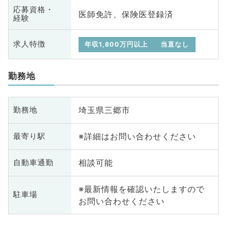
応募資格・
医師免許、保険医登録済
経験
求人特徴
年収1,800万円以上
当直なし
勤務地
埼玉県三郷市
勤務地
※詳細はお問い合わせください
最寄り駅
相談可能
自動車通勤
※最新情報を確認いたしますので
駐車場
お問い合わせください