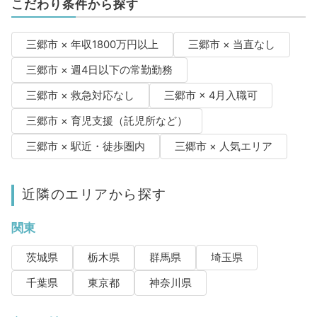
こだわり条件から探す
三郷市 × 年収1800万円以上
三郷市 × 当直なし
三郷市 × 週4日以下の常勤勤務
三郷市 × 救急対応なし
三郷市 × 4月入職可
三郷市 × 育児支援（託児所など）
三郷市 × 駅近・徒歩圏内
三郷市 × 人気エリア
近隣のエリアから探す
関東
茨城県
栃木県
群馬県
埼玉県
千葉県
東京都
神奈川県