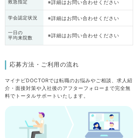
※詳細はお問い合わせください
救急指定
※詳細はお問い合わせください
学会認定状況
一日の
※詳細はお問い合わせください
平均来院数
応募方法・ご利用の流れ
マイナビDOCTORでは転職のお悩みやご相談、求人紹
介・面接対策や入社後のアフターフォローまで完全無
料でトータルサポートいたします。