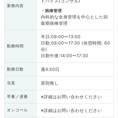
ドバイス(コンサル)
業務内容
病棟管理
内科的な全身管理を中心とした回
復期病棟管理
半日:09:00〜13:00
日勤:09:00〜17:30 (休憩時間: 60
勤務時間
分)
日勤午後:14:00〜17:30
週4.50日
勤務日数
原則無し
当直
※詳細はお問い合わせください
早番／遅番
※詳細はお問い合わせください
オンコール