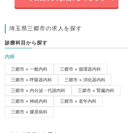
埼玉県三郷市の求人を探す
診療科目から探す
内科
三郷市 × 一般内科
三郷市 × 循環器内科
三郷市 × 呼吸器内科
三郷市 × 消化器内科
三郷市 × 内分泌・代謝内科
三郷市 × 腎臓内科
三郷市 × 神経内科
三郷市 × 老年内科
三郷市 × 膠原病科