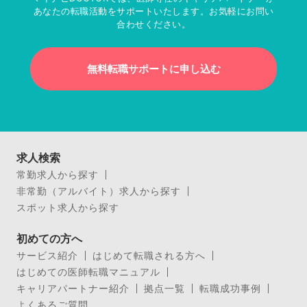
あなたの転職活動をサポートいたします。お気軽にお問い
合わせください。
無料転職サポートに申し込む
求人検索
常勤求人から探す
非常勤（アルバイト）求人から探す
スポット求人から探す
初めての方へ
サービス紹介
はじめて転職される方へ
はじめての医師転職マニュアル
キャリアパートナー紹介
拠点一覧
転職成功事例
よくあるご質問