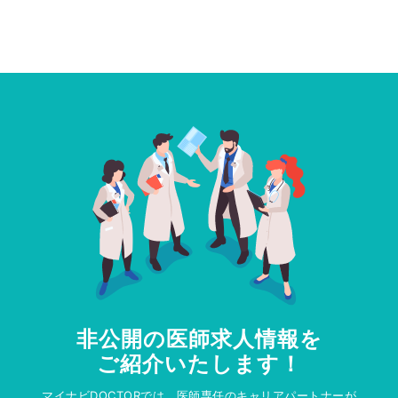
非公開の医師求人情報を
ご紹介いたします！
マイナビDOCTORでは、医師専任のキャリアパートナーが