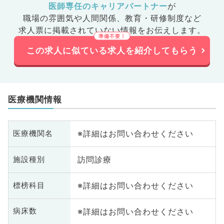
医師専任のキャリアパートナー
が
職場の雰囲気や人間関係、
教育・研修制度など
求人票に掲載されていない情報をお伝えします。
この求人に似ている求人を紹介してもらう
医療機関情報
※詳細はお問い合わせください
医療機関名
訪問診療
施設種別
※詳細はお問い合わせください
標榜科目
※詳細はお問い合わせください
病床数