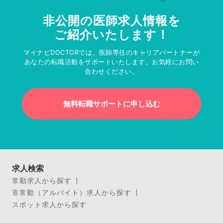
非公開の医師求人情報を
ご紹介いたします！
マイナビDOCTORでは、医師専任のキャリアパートナーが
あなたの転職活動をサポートいたします。お気軽にお問い
合わせください。
無料転職サポートに申し込む
求人検索
常勤求人から探す
非常勤（アルバイト）求人から探す
スポット求人から探す