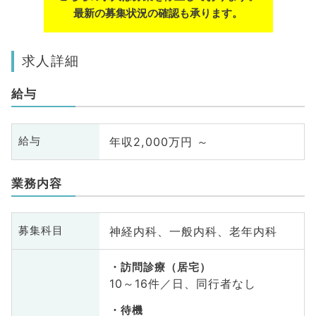
最新の募集状況の確認も承ります。
求人詳細
給与
年収2,000万円 ～
給与
業務内容
神経内科、一般内科、老年内科
募集科目
訪問診療（居宅）
10～16件／日、同行者なし
待機