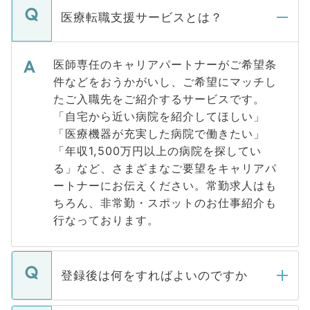
医療転職支援サービスとは？
医師専任のキャリアパートナーがご希望条
件などをおうかがいし、ご希望にマッチし
たご入職先をご紹介するサービスです。
「自宅から近い病院を紹介してほしい」
「医療機器が充実した病院で働きたい」
「年収1,500万円以上の病院を探してい
る」など、さまざまなご要望をキャリアパ
ートナーにお伝えください。常勤求人はも
ちろん、非常勤・スポットのお仕事紹介も
行なっております。
登録後は何をすればよいのですか
ご登録いただきましたら、弊社担当者がご