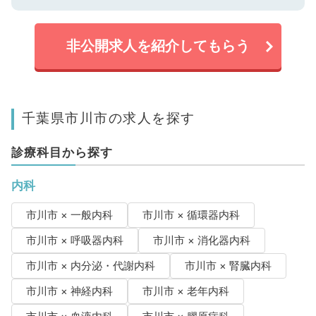
非公開求人を紹介してもらう
千葉県市川市の求人を探す
診療科目から探す
内科
市川市 × 一般内科
市川市 × 循環器内科
市川市 × 呼吸器内科
市川市 × 消化器内科
市川市 × 内分泌・代謝内科
市川市 × 腎臓内科
市川市 × 神経内科
市川市 × 老年内科