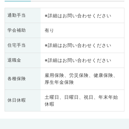
※詳細はお問い合わせください
通勤手当
有り
学会補助
※詳細はお問い合わせください
住宅手当
※詳細はお問い合わせください
退職金
雇用保険、労災保険、健康保険、
各種保険
厚生年金保険
土曜日、日曜日、祝日、年末年始
休日休暇
休暇