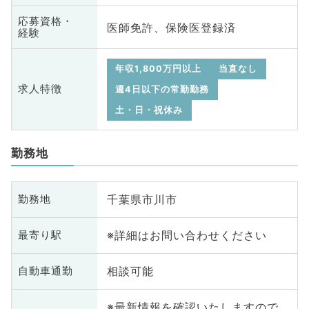
応募資格・
医師免許、保険医登録済
経験
年収1,800万円以上
当直なし
求人特徴
週4日以下の常勤勤務
土・日・祝休み
勤務地
千葉県市川市
勤務地
※詳細はお問い合わせください
最寄り駅
相談可能
自動車通勤
※最新情報を確認いたしますので