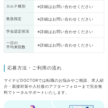
※詳細はお問い合わせください
カルテ種別
※詳細はお問い合わせください
救急指定
※詳細はお問い合わせください
学会認定状況
一日の
※詳細はお問い合わせください
平均来院数
応募方法・ご利用の流れ
マイナビDOCTORでは転職のお悩みやご相談、求人紹
介・面接対策や入社後のアフターフォローまで完全無
料でトータルサポートいたします。