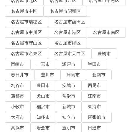
名古屋市北区
名古屋市西区
名古屋市中村区
名古屋市中区
名古屋市昭和区
名古屋市瑞穂区
名古屋市熱田区
名古屋市中川区
名古屋市港区
名古屋市南区
名古屋市守山区
名古屋市緑区
名古屋市名東区
名古屋市天白区
豊橋市
岡崎市
一宮市
瀬戸市
半田市
春日井市
豊川市
津島市
碧南市
刈谷市
豊田市
安城市
西尾市
蒲郡市
犬山市
常滑市
江南市
小牧市
稲沢市
新城市
東海市
大府市
知多市
知立市
尾張旭市
高浜市
岩倉市
豊明市
日進市