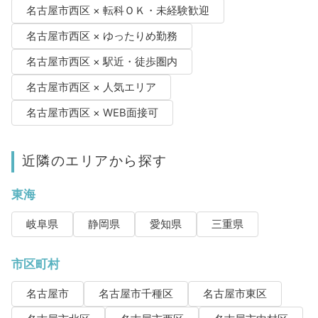
名古屋市西区 × 転科ＯＫ・未経験歓迎
名古屋市西区 × ゆったりめ勤務
名古屋市西区 × 駅近・徒歩圏内
名古屋市西区 × 人気エリア
名古屋市西区 × WEB面接可
近隣のエリアから探す
東海
岐阜県
静岡県
愛知県
三重県
市区町村
名古屋市
名古屋市千種区
名古屋市東区