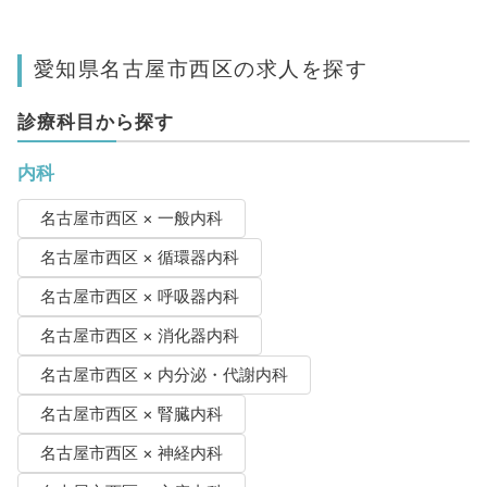
愛知県名古屋市西区の求人を探す
診療科目から探す
内科
名古屋市西区 × 一般内科
名古屋市西区 × 循環器内科
名古屋市西区 × 呼吸器内科
名古屋市西区 × 消化器内科
名古屋市西区 × 内分泌・代謝内科
名古屋市西区 × 腎臓内科
名古屋市西区 × 神経内科