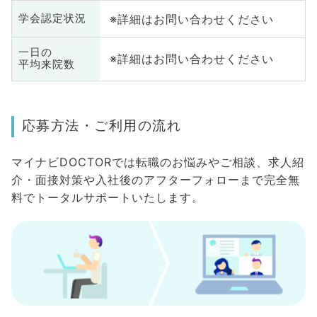
※詳細はお問い合わせください
学会認定状況
一日の
※詳細はお問い合わせください
平均来院数
応募方法・ご利用の流れ
マイナビDOCTORでは転職のお悩みやご相談、求人紹
介・面接対策や入社後のアフターフォローまで完全無
料でトータルサポートいたします。