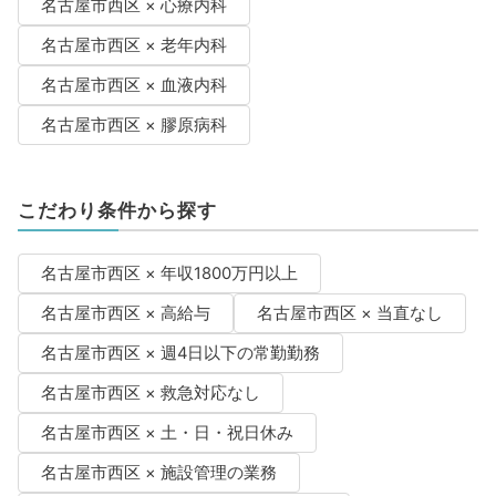
名古屋市西区 × 心療内科
名古屋市西区 × 老年内科
名古屋市西区 × 血液内科
名古屋市西区 × 膠原病科
こだわり条件から探す
名古屋市西区 × 年収1800万円以上
名古屋市西区 × 高給与
名古屋市西区 × 当直なし
名古屋市西区 × 週4日以下の常勤勤務
名古屋市西区 × 救急対応なし
名古屋市西区 × 土・日・祝日休み
名古屋市西区 × 施設管理の業務