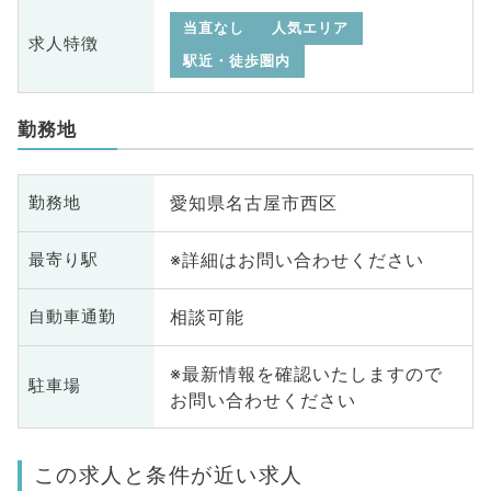
当直なし
人気エリア
求人特徴
駅近・徒歩圏内
勤務地
愛知県名古屋市西区
勤務地
※詳細はお問い合わせください
最寄り駅
相談可能
自動車通勤
※最新情報を確認いたしますので
駐車場
お問い合わせください
この求人と条件が近い求人