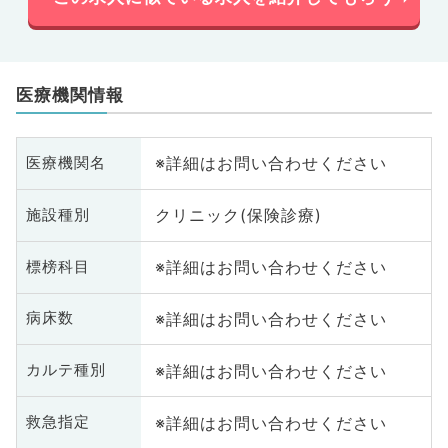
医療機関情報
※詳細はお問い合わせください
医療機関名
クリニック(保険診療)
施設種別
※詳細はお問い合わせください
標榜科目
※詳細はお問い合わせください
病床数
※詳細はお問い合わせください
カルテ種別
※詳細はお問い合わせください
救急指定