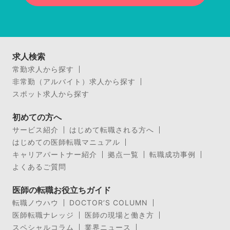
求人検索
常勤求人から探す
非常勤（アルバイト）求人から探す
スポット求人から探す
初めての方へ
サービス紹介
はじめて転職される方へ
はじめての医師転職マニュアル
キャリアパートナー紹介
拠点一覧
転職成功事例
よくあるご質問
医師の転職お役立ちガイド
転職ノウハウ
DOCTOR’S COLUMN
医師転職ナレッジ
医師の現場と働き方
スペシャルコラム
業界ニュース