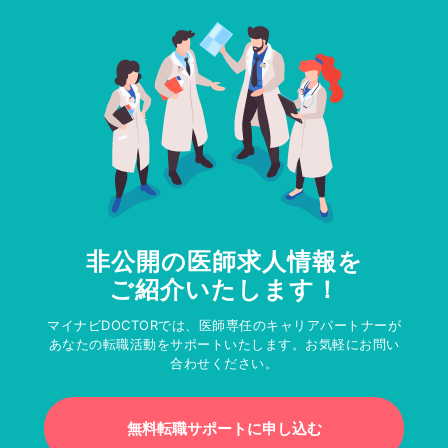
非公開の医師求人情報を
ご紹介いたします！
マイナビDOCTORでは、医師専任のキャリアパートナーが
あなたの転職活動をサポートいたします。お気軽にお問い
合わせください。
無料転職サポートに申し込む