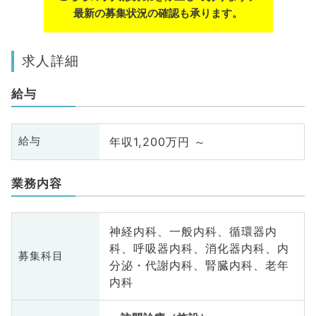
最新の募集状況の確認も承ります。
求人詳細
給与
年収1,200万円 ～
給与
業務内容
神経内科、一般内科、循環器内
科、呼吸器内科、消化器内科、内
募集科目
分泌・代謝内科、腎臓内科、老年
内科