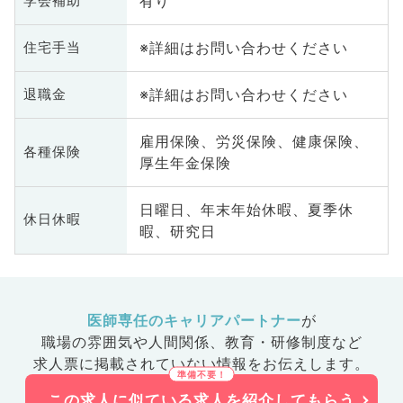
有り
学会補助
※詳細はお問い合わせください
住宅手当
※詳細はお問い合わせください
退職金
雇用保険、労災保険、健康保険、
各種保険
厚生年金保険
日曜日、年末年始休暇、夏季休
休日休暇
暇、研究日
医師専任のキャリアパートナー
が
職場の雰囲気や人間関係、
教育・研修制度など
求人票に掲載されていない情報をお伝えします。
この求人に似ている求人を紹介してもらう