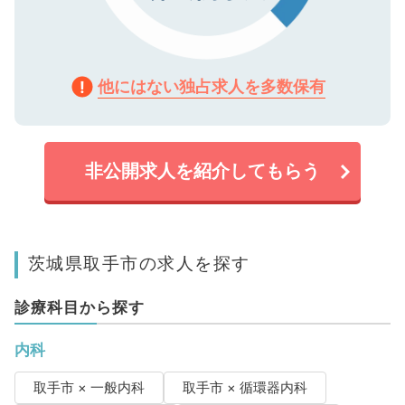
他にはない独占求人を多数保有
非公開求人を紹介してもらう
茨城県取手市の求人を探す
診療科目から探す
内科
取手市 × 一般内科
取手市 × 循環器内科