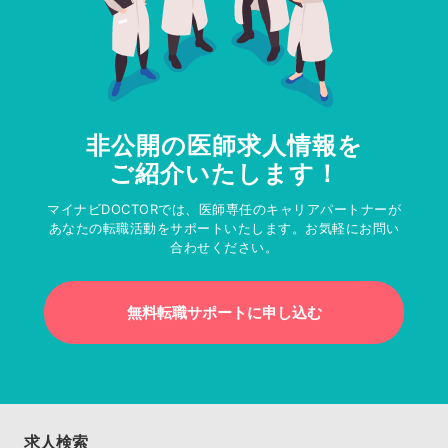
非公開の医師求人情報を
ご紹介いたします！
マイナビDOCTORでは、医師専任のキャリアパートナーが
あなたの転職活動をサポートいたします。お気軽にお問い
合わせください。
無料転職サポートに申し込む
求人検索