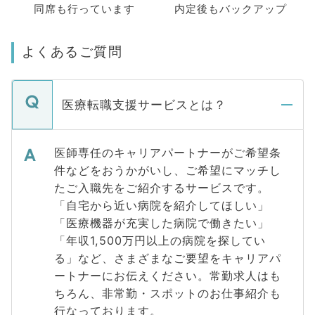
同席も
行っています
内定後もバックアップ
よくあるご質問
医療転職支援サービスとは？
医師専任のキャリアパートナーがご希望条
件などをおうかがいし、ご希望にマッチし
たご入職先をご紹介するサービスです。
「自宅から近い病院を紹介してほしい」
「医療機器が充実した病院で働きたい」
「年収1,500万円以上の病院を探してい
る」など、さまざまなご要望をキャリアパ
ートナーにお伝えください。常勤求人はも
ちろん、非常勤・スポットのお仕事紹介も
行なっております。