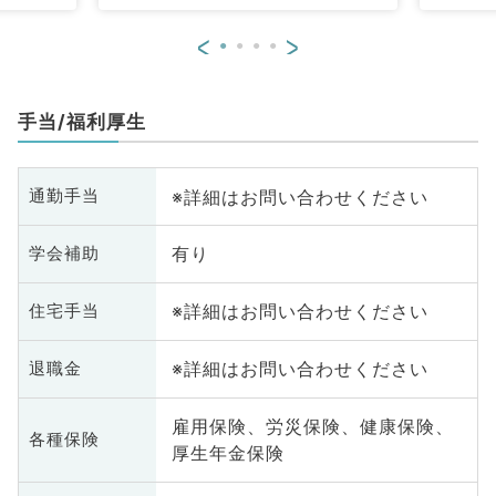
<
>
手当/福利厚生
※詳細はお問い合わせください
通勤手当
有り
学会補助
※詳細はお問い合わせください
住宅手当
※詳細はお問い合わせください
退職金
雇用保険、労災保険、健康保険、
各種保険
厚生年金保険