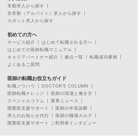
常勤求人から探す
非常勤（アルバイト）求人から探す
スポット求人から探す
初めての方へ
サービス紹介
はじめて転職される方へ
はじめての医師転職マニュアル
キャリアパートナー紹介
拠点一覧
転職成功事例
よくあるご質問
医師の転職お役立ちガイド
転職ノウハウ
DOCTOR’S COLUMN
医師転職ナレッジ
医師の現場と働き方
スペシャルコラム
業界ニュース
開業医支援サポート
医師の年収診断
求人のお知らせ代行
医師の職場カルテ
開業医支援サポート ご利用者インタビュー