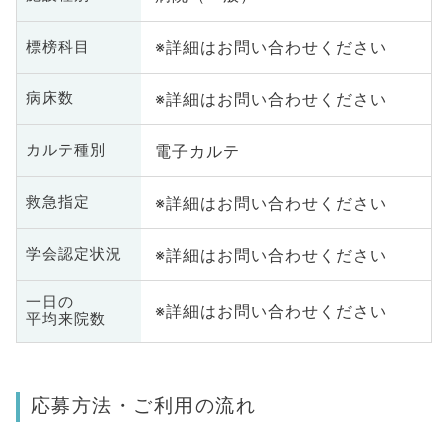
※詳細はお問い合わせください
標榜科目
※詳細はお問い合わせください
病床数
電子カルテ
カルテ種別
※詳細はお問い合わせください
救急指定
※詳細はお問い合わせください
学会認定状況
一日の
※詳細はお問い合わせください
平均来院数
応募方法・ご利用の流れ