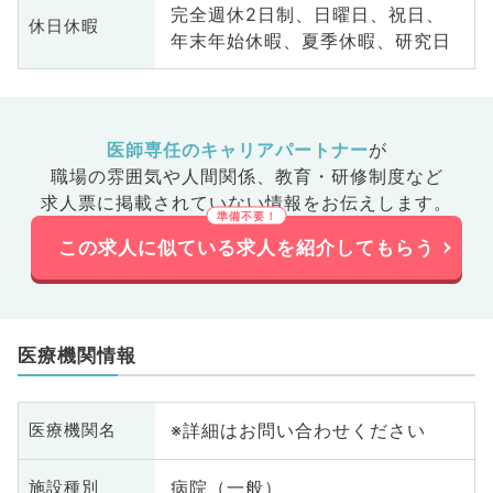
完全週休2日制、日曜日、祝日、
休日休暇
年末年始休暇、夏季休暇、研究日
医師専任のキャリアパートナー
が
職場の雰囲気や人間関係、
教育・研修制度など
求人票に掲載されていない情報をお伝えします。
この求人に似ている求人を紹介してもらう
医療機関情報
※詳細はお問い合わせください
医療機関名
病院（一般）
施設種別