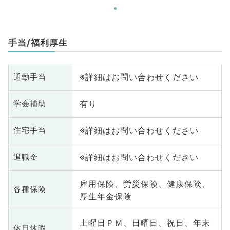
手当/福利厚生
※詳細はお問い合わせください
通勤手当
有り
学会補助
※詳細はお問い合わせください
住宅手当
※詳細はお問い合わせください
退職金
雇用保険、労災保険、健康保険、
各種保険
厚生年金保険
土曜日ＰＭ、日曜日、祝日、年末
休日休暇