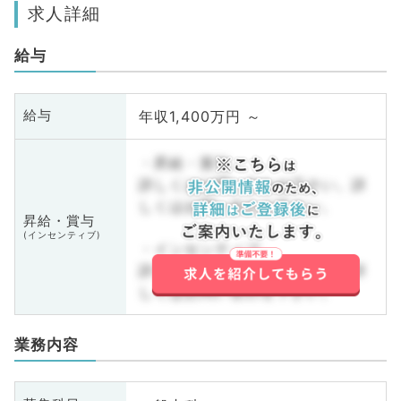
求人詳細
給与
年収1,400万円 ～
給与
・昇給・賞与
詳しくはお問い合わせ下さい。詳
しくはお問い合わせ下さい。
昇給・賞与
(インセンティブ)
・インセンティブ
詳しくはお問い合わせ下さい。詳
しくはお問い合わせ下さい。
業務内容