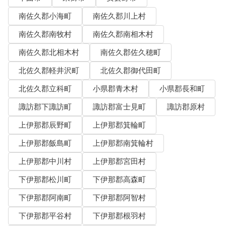
南佐久郡小海町
南佐久郡川上村
南佐久郡南牧村
南佐久郡南相木村
南佐久郡北相木村
南佐久郡佐久穂町
北佐久郡軽井沢町
北佐久郡御代田町
北佐久郡立科町
小県郡青木村
小県郡長和町
諏訪郡下諏訪町
諏訪郡富士見町
諏訪郡原村
上伊那郡辰野町
上伊那郡箕輪町
上伊那郡飯島町
上伊那郡南箕輪村
上伊那郡中川村
上伊那郡宮田村
下伊那郡松川町
下伊那郡高森町
下伊那郡阿南町
下伊那郡阿智村
下伊那郡平谷村
下伊那郡根羽村