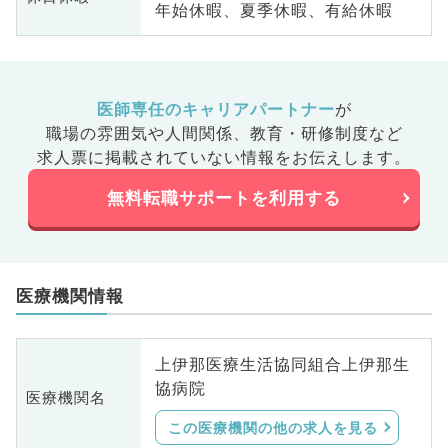
年始休暇、夏季休暇、有給休暇
医師専任のキャリアパートナー
が
職場の雰囲気や人間関係、
教育・研修制度など
求人票に掲載されていない情報をお伝えします。
無料転職サポートを利用する
医療機関情報
上伊那医療生活協同組合上伊那生
協病院
医療機関名
この医療機関の他の求人を見る