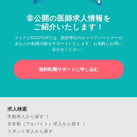
非公開の医師求人情報を
ご紹介いたします！
マイナビDOCTORでは、医師専任のキャリアパートナーが
あなたの転職活動をサポートいたします。お気軽にお問い
合わせください。
無料転職サポートに申し込む
求人検索
常勤求人から探す
非常勤（アルバイト）求人から探す
スポット求人から探す