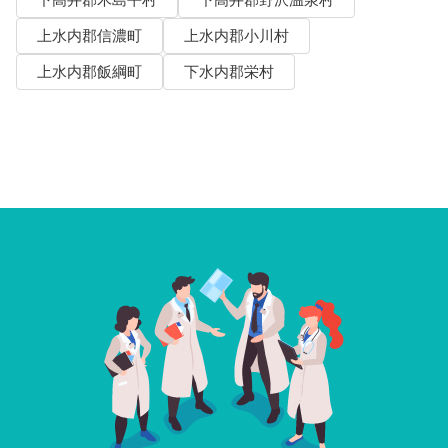
上水内郡信濃町
上水内郡小川村
上水内郡飯綱町
下水内郡栄村