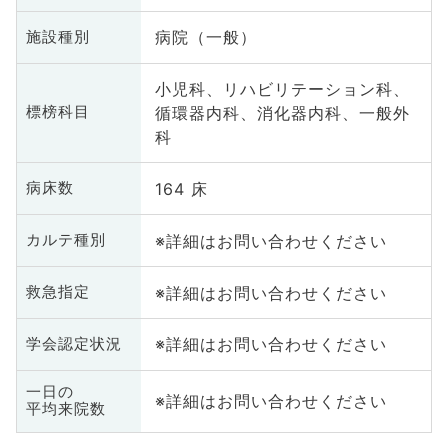
病院（一般）
施設種別
小児科、リハビリテーション科、
循環器内科、消化器内科、一般外
標榜科目
科
164 床
病床数
※詳細はお問い合わせください
カルテ種別
※詳細はお問い合わせください
救急指定
※詳細はお問い合わせください
学会認定状況
一日の
※詳細はお問い合わせください
平均来院数