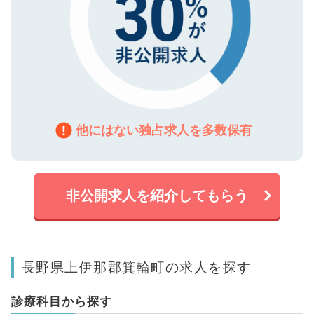
他にはない独占求人を多数保有
非公開求人を紹介してもらう
長野県上伊那郡箕輪町の求人を探す
診療科目から探す