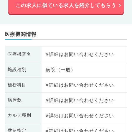
この求人に似ている求人を紹介してもらう
医療機関情報
※詳細はお問い合わせください
医療機関名
病院（一般）
施設種別
※詳細はお問い合わせください
標榜科目
※詳細はお問い合わせください
病床数
※詳細はお問い合わせください
カルテ種別
※詳細はお問い合わせください
救急指定