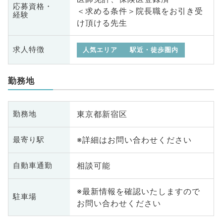
応募資格・
＜求める条件＞院長職をお引き受
経験
け頂ける先生
求人特徴
人気エリア
駅近・徒歩圏内
勤務地
東京都新宿区
勤務地
※詳細はお問い合わせください
最寄り駅
相談可能
自動車通勤
※最新情報を確認いたしますので
駐車場
お問い合わせください