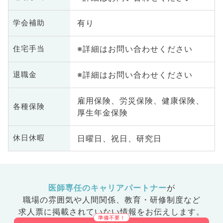
有り
学会補助
※詳細はお問い合わせください
住宅手当
※詳細はお問い合わせください
退職金
雇用保険、労災保険、健康保険、
各種保険
厚生年金保険
日曜日、祝日、研究日
休日休暇
医師専任のキャリアパートナー
が
職場の雰囲気や人間関係、
教育・研修制度など
求人票に掲載されていない情報をお伝えします。