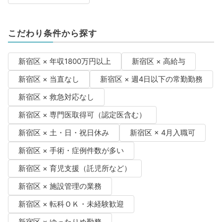
こだわり条件から探す
新宿区 × 年収1800万円以上
新宿区 × 高給与
新宿区 × 当直なし
新宿区 × 週4日以下の常勤勤務
新宿区 × 救急対応なし
新宿区 × 専門医取得可（認定医含む）
新宿区 × 土・日・祝日休み
新宿区 × 4月入職可
新宿区 × 手術・症例件数が多い
新宿区 × 育児支援（託児所など）
新宿区 × 施設管理の業務
新宿区 × 転科ＯＫ・未経験歓迎