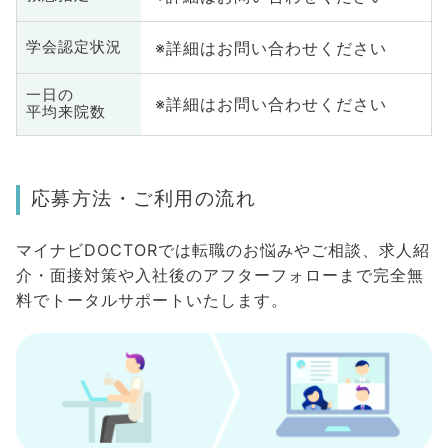
※詳細はお問い合わせください
学会認定状況
一日の
※詳細はお問い合わせください
平均来院数
応募方法・ご利用の流れ
マイナビDOCTORでは転職のお悩みやご相談、求人紹
介・面接対策や入社後のアフターフォローまで完全無
料でトータルサポートいたします。