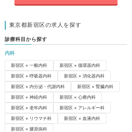
東京都新宿区の求人を探す
診療科目から探す
内科
新宿区 × 一般内科
新宿区 × 循環器内科
新宿区 × 呼吸器内科
新宿区 × 消化器内科
新宿区 × 内分泌・代謝内科
新宿区 × 腎臓内科
新宿区 × 神経内科
新宿区 × 心療内科
新宿区 × 老年内科
新宿区 × アレルギー科
新宿区 × リウマチ科
新宿区 × 血液内科
新宿区 × 膠原病科