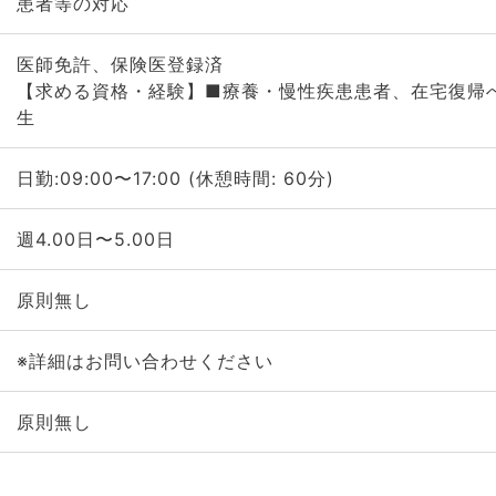
患者等の対応
医師免許、保険医登録済
【求める資格・経験】■療養・慢性疾患患者、在宅復帰
生
日勤:09:00〜17:00 (休憩時間: 60分)
週4.00日〜5.00日
原則無し
※詳細はお問い合わせください
原則無し