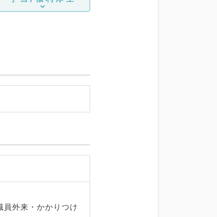
職員外来・かかりつけ