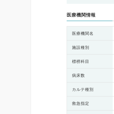
医療機関情報
医療機関名
施設種別
標榜科目
病床数
カルテ種別
救急指定