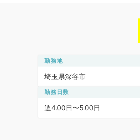
勤務地
埼玉県深谷市
勤務日数
週4.00日〜5.00日