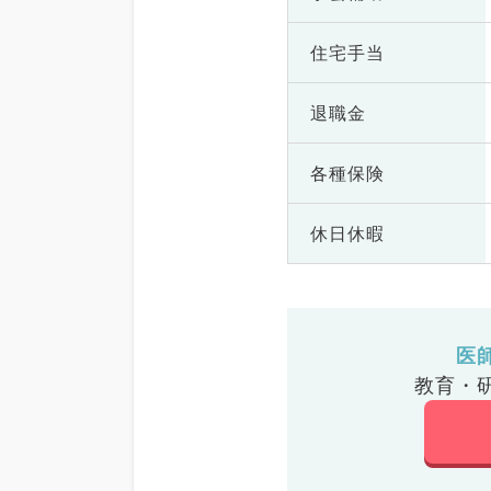
住宅手当
退職金
各種保険
休日休暇
医
教育・