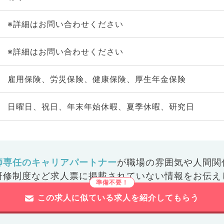
※詳細はお問い合わせください
※詳細はお問い合わせください
雇用保険、労災保険、健康保険、厚生年金保険
日曜日、祝日、年末年始休暇、夏季休暇、研究日
師専任のキャリアパートナー
が
職場の雰囲気や人間関
研修制度など
求人票に掲載されていない情報をお伝え
この求人に似ている求人を紹介してもらう