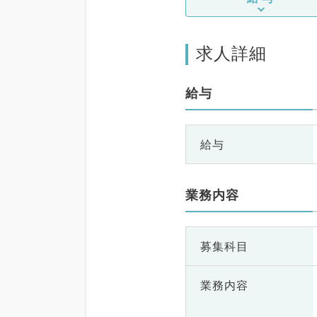
求人詳細
給与
給与
業務内容
募集科目
業務内容