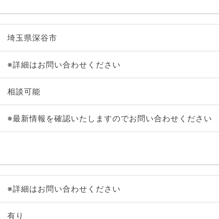
埼玉県深谷市
※詳細はお問い合わせください
相談可能
※最新情報を確認いたしますのでお問い合わせください
※詳細はお問い合わせください
有り