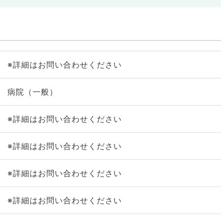
※詳細はお問い合わせください
病院（一般）
※詳細はお問い合わせください
※詳細はお問い合わせください
※詳細はお問い合わせください
※詳細はお問い合わせください