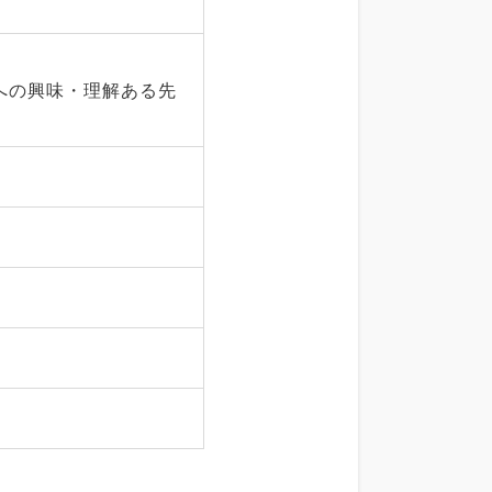
への興味・理解ある先