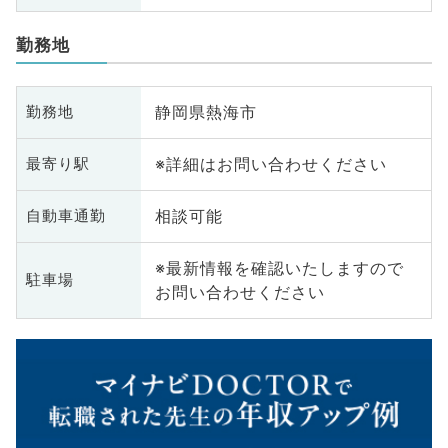
勤務地
静岡県熱海市
勤務地
※詳細はお問い合わせください
最寄り駅
相談可能
自動車通勤
※最新情報を確認いたしますので
駐車場
お問い合わせください