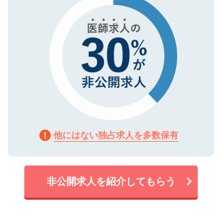
他にはない独占求人を多数保有
非公開求人を紹介してもらう