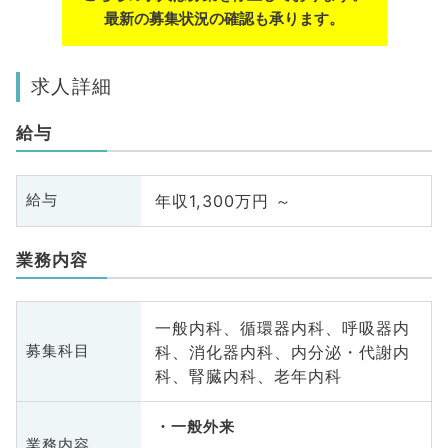
最新の募集状況の確認も承ります。
求人詳細
給与
年収1,300万円 ～
給与
業務内容
一般内科、循環器内科、呼吸器内
科、消化器内科、内分泌・代謝内
募集科目
科、腎臓内科、老年内科
一般外来
業務内容