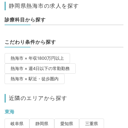
静岡県熱海市の求人を探す
診療科目から探す
こだわり条件から探す
熱海市 × 年収1800万円以上
熱海市 × 週4日以下の常勤勤務
熱海市 × 駅近・徒歩圏内
近隣のエリアから探す
東海
岐阜県
静岡県
愛知県
三重県