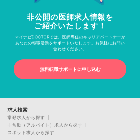
非公開の医師求人情報を
ご紹介いたします！
マイナビDOCTORでは、医師専任のキャリアパートナーが
あなたの転職活動をサポートいたします。お気軽にお問い
合わせください。
無料転職サポートに申し込む
求人検索
常勤求人から探す
非常勤（アルバイト）求人から探す
スポット求人から探す