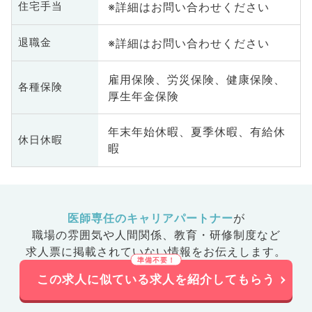
※詳細はお問い合わせください
住宅手当
※詳細はお問い合わせください
退職金
雇用保険、労災保険、健康保険、
各種保険
厚生年金保険
年末年始休暇、夏季休暇、有給休
休日休暇
暇
医師専任のキャリアパートナー
が
職場の雰囲気や人間関係、
教育・研修制度など
求人票に掲載されていない情報をお伝えします。
この求人に似ている求人を紹介してもらう