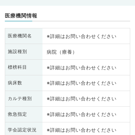
医療機関情報
※詳細はお問い合わせください
医療機関名
病院（療養）
施設種別
※詳細はお問い合わせください
標榜科目
※詳細はお問い合わせください
病床数
※詳細はお問い合わせください
カルテ種別
※詳細はお問い合わせください
救急指定
※詳細はお問い合わせください
学会認定状況