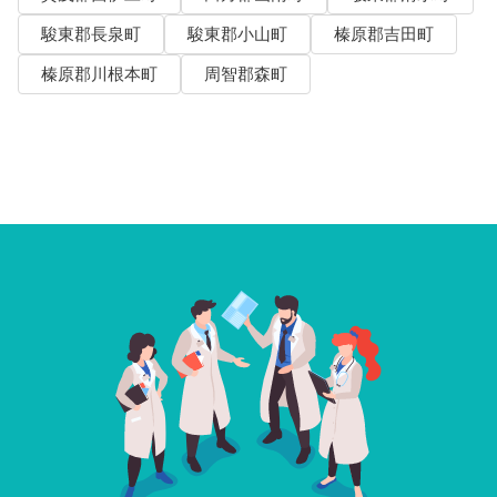
駿東郡長泉町
駿東郡小山町
榛原郡吉田町
榛原郡川根本町
周智郡森町