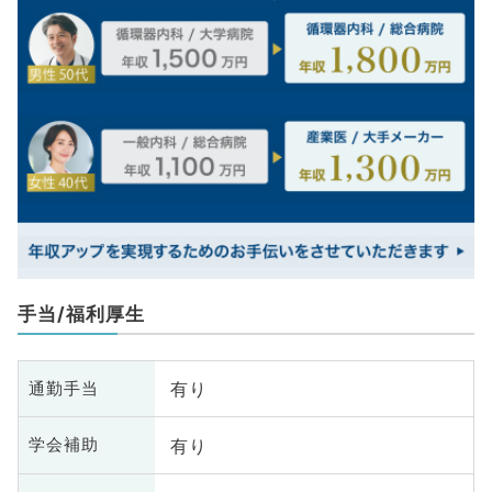
手当/福利厚生
有り
通勤手当
有り
学会補助