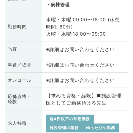
病棟管理
水曜・木曜:09:00〜18:00 (休憩
時間: 60分)
勤務時間
火曜・水曜:18:00〜09:00
※詳細はお問い合わせください
当直
※詳細はお問い合わせください
早番／遅番
※詳細はお問い合わせください
オンコール
【求める資格・経験】■施設管理
応募資格・
経験
医としてご勤務頂ける先生
週4日以下の常勤勤務
求人特徴
施設管理の業務
ゆったりめ勤務