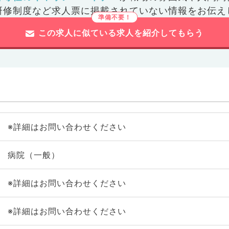
研修制度など
求人票に掲載されていない情報をお伝え
この求人に似ている求人を紹介してもらう
※詳細はお問い合わせください
病院（一般）
※詳細はお問い合わせください
※詳細はお問い合わせください