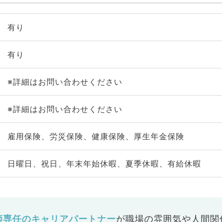
有り
有り
※詳細はお問い合わせください
※詳細はお問い合わせください
雇用保険、労災保険、健康保険、厚生年金保険
日曜日、祝日、年末年始休暇、夏季休暇、有給休暇
師専任のキャリアパートナー
が
職場の雰囲気や人間関