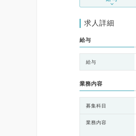
求人詳細
給与
給与
業務内容
募集科目
業務内容