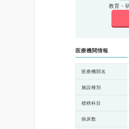
教育・
医療機関情報
医療機関名
施設種別
標榜科目
病床数