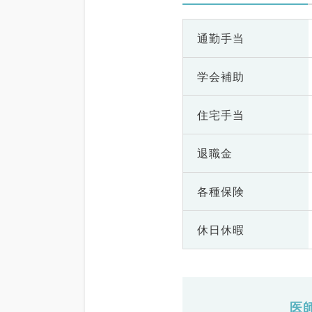
通勤手当
学会補助
住宅手当
退職金
各種保険
休日休暇
医