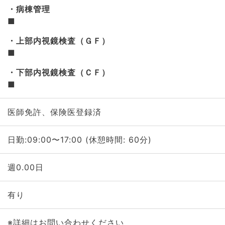
病棟管理
■
上部内視鏡検査（ＧＦ）
■
下部内視鏡検査（ＣＦ）
■
医師免許、保険医登録済
日勤:09:00〜17:00 (休憩時間: 60分)
週0.00日
有り
※詳細はお問い合わせください