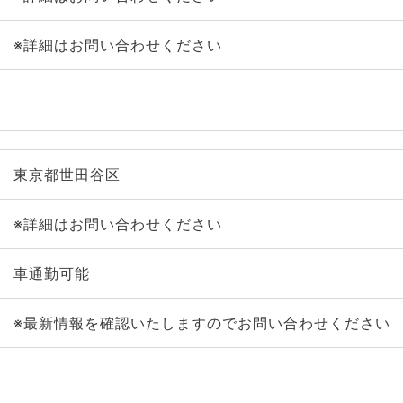
※詳細はお問い合わせください
東京都世田谷区
※詳細はお問い合わせください
車通勤可能
※最新情報を確認いたしますのでお問い合わせください