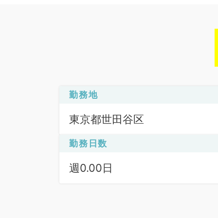
勤務地
東京都世田谷区
勤務日数
週0.00日