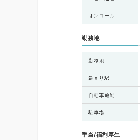
オンコール
勤務地
勤務地
最寄り駅
自動車通勤
駐車場
手当/福利厚生