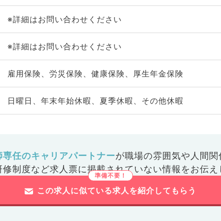
※詳細はお問い合わせください
※詳細はお問い合わせください
雇用保険、労災保険、健康保険、厚生年金保険
日曜日、年末年始休暇、夏季休暇、その他休暇
師専任のキャリアパートナー
が
職場の雰囲気や人間関
研修制度など
求人票に掲載されていない情報をお伝え
この求人に似ている求人を紹介してもらう