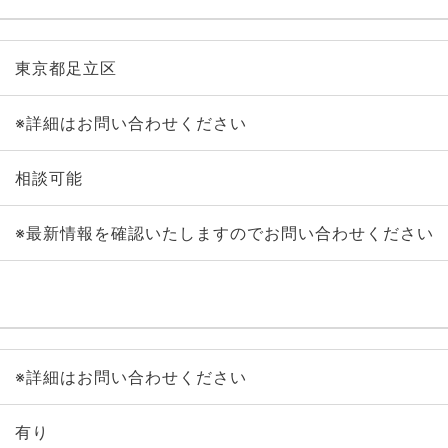
東京都足立区
※詳細はお問い合わせください
相談可能
※最新情報を確認いたしますのでお問い合わせください
※詳細はお問い合わせください
有り