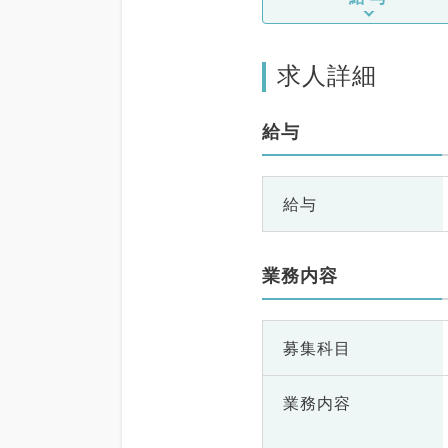
求人詳細
給与
給与
業務内容
募集科目
業務内容