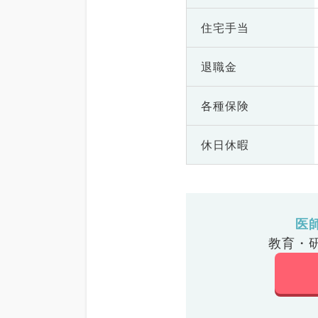
住宅手当
退職金
各種保険
休日休暇
医
教育・