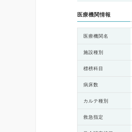
医療機関情報
医療機関名
施設種別
標榜科目
病床数
カルテ種別
救急指定