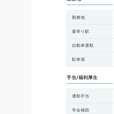
勤務地
最寄り駅
自動車通勤
駐車場
手当/福利厚生
通勤手当
学会補助