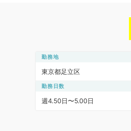
勤務地
東京都足立区
勤務日数
週4.50日〜5.00日