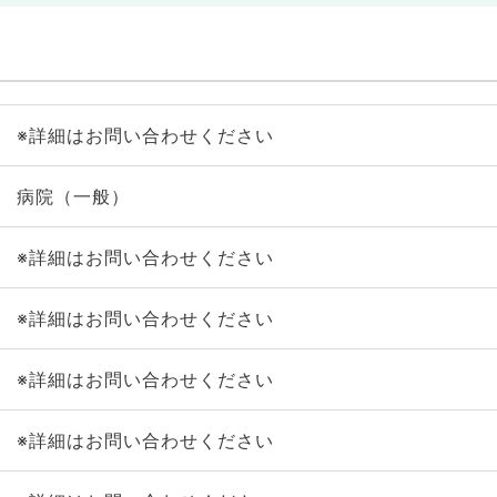
※詳細はお問い合わせください
病院（一般）
※詳細はお問い合わせください
※詳細はお問い合わせください
※詳細はお問い合わせください
※詳細はお問い合わせください