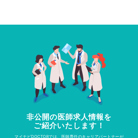
非公開の医師求人情報を
ご紹介いたします！
マイナビDOCTORでは、医師専任のキャリアパートナーが