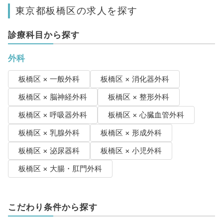
東京都板橋区の求人を探す
診療科目から探す
外科
板橋区 × 一般外科
板橋区 × 消化器外科
板橋区 × 脳神経外科
板橋区 × 整形外科
板橋区 × 呼吸器外科
板橋区 × 心臓血管外科
板橋区 × 乳腺外科
板橋区 × 形成外科
板橋区 × 泌尿器科
板橋区 × 小児外科
板橋区 × 大腸・肛門外科
こだわり条件から探す