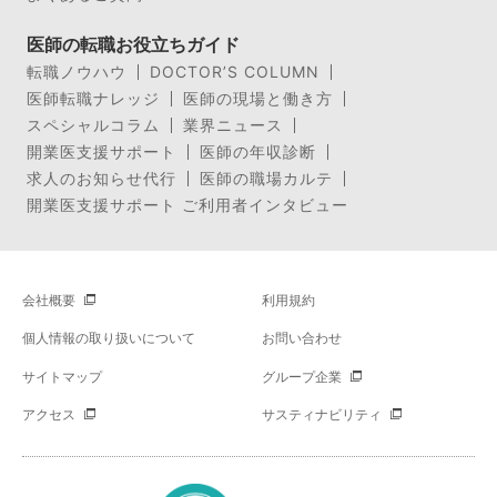
医師の転職お役立ちガイド
転職ノウハウ
DOCTOR’S COLUMN
医師転職ナレッジ
医師の現場と働き方
スペシャルコラム
業界ニュース
開業医支援サポート
医師の年収診断
求人のお知らせ代行
医師の職場カルテ
開業医支援サポート ご利用者インタビュー
会社概要
利用規約
個人情報の取り扱いについて
お問い合わせ
サイトマップ
グループ企業
アクセス
サスティナビリティ