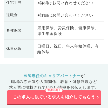
※詳細はお問い合わせください
住宅手当
※詳細はお問い合わせください
退職金
雇用保険、労災保険、健康保険、
各種保険
厚生年金保険
日曜日、祝日、年末年始休暇、有
休日休暇
給休暇
医師専任のキャリアパートナー
が
職場の雰囲気や人間関係、
教育・研修制度など
求人票に掲載されていない情報をお伝えします。
この求人に似ている求人を紹介してもらう