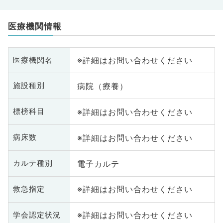
医療機関情報
※詳細はお問い合わせください
医療機関名
病院（療養）
施設種別
※詳細はお問い合わせください
標榜科目
※詳細はお問い合わせください
病床数
電子カルテ
カルテ種別
※詳細はお問い合わせください
救急指定
※詳細はお問い合わせください
学会認定状況