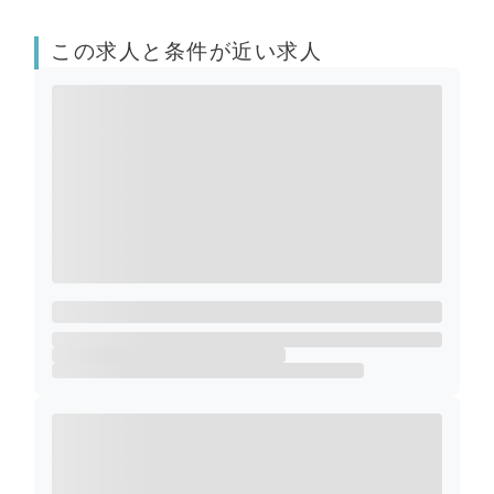
この求人と条件が近い求人