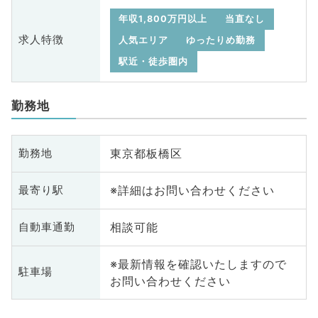
年収1,800万円以上
当直なし
求人特徴
人気エリア
ゆったりめ勤務
駅近・徒歩圏内
勤務地
東京都板橋区
勤務地
※詳細はお問い合わせください
最寄り駅
相談可能
自動車通勤
※最新情報を確認いたしますので
駐車場
お問い合わせください