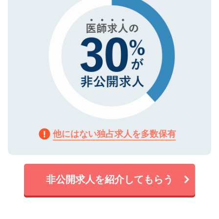
他にはない独占求人を多数保有
非公開求人を紹介してもらう