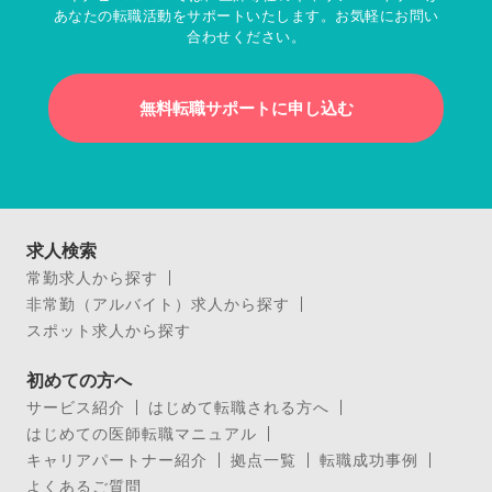
あなたの転職活動をサポートいたします。お気軽にお問い
合わせください。
無料転職サポートに申し込む
求人検索
常勤求人から探す
非常勤（アルバイト）求人から探す
スポット求人から探す
初めての方へ
サービス紹介
はじめて転職される方へ
はじめての医師転職マニュアル
キャリアパートナー紹介
拠点一覧
転職成功事例
よくあるご質問