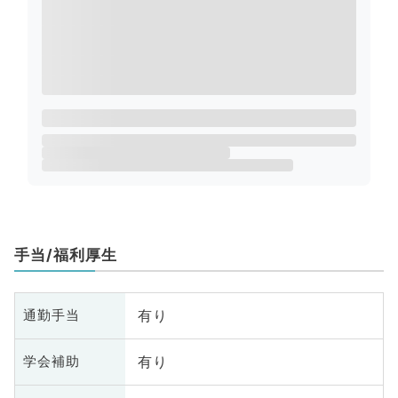
手当/福利厚生
有り
通勤手当
有り
学会補助