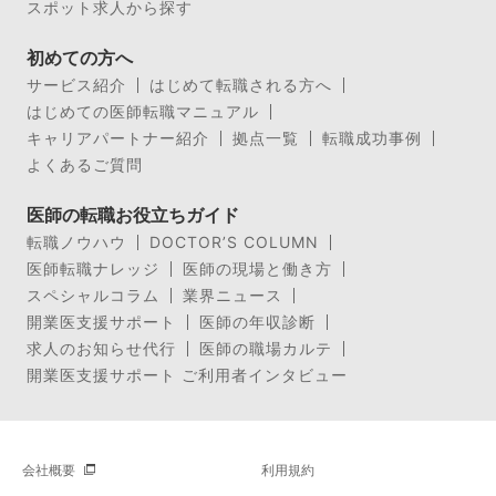
スポット求人から探す
初めての方へ
サービス紹介
はじめて転職される方へ
はじめての医師転職マニュアル
キャリアパートナー紹介
拠点一覧
転職成功事例
よくあるご質問
医師の転職お役立ちガイド
転職ノウハウ
DOCTOR’S COLUMN
医師転職ナレッジ
医師の現場と働き方
スペシャルコラム
業界ニュース
開業医支援サポート
医師の年収診断
求人のお知らせ代行
医師の職場カルテ
開業医支援サポート ご利用者インタビュー
会社概要
利用規約