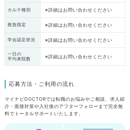
※詳細はお問い合わせください
カルテ種別
※詳細はお問い合わせください
救急指定
※詳細はお問い合わせください
学会認定状況
一日の
※詳細はお問い合わせください
平均来院数
応募方法・ご利用の流れ
マイナビDOCTORでは転職のお悩みやご相談、求人紹
介・面接対策や入社後のアフターフォローまで完全無
料でトータルサポートいたします。