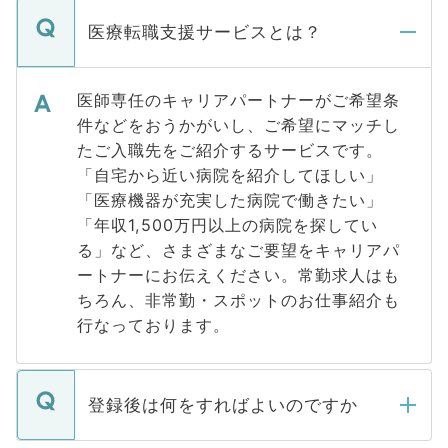
医療転職支援サービスとは？
医師専任のキャリアパートナーがご希望条
件などをおうかがいし、ご希望にマッチし
たご入職先をご紹介するサービスです。
「自宅から近い病院を紹介してほしい」
「医療機器が充実した病院で働きたい」
「年収1,500万円以上の病院を探してい
る」など、さまざまなご要望をキャリアパ
ートナーにお伝えください。常勤求人はも
ちろん、非常勤・スポットのお仕事紹介も
行なっております。
登録後は何をすればよいのですか