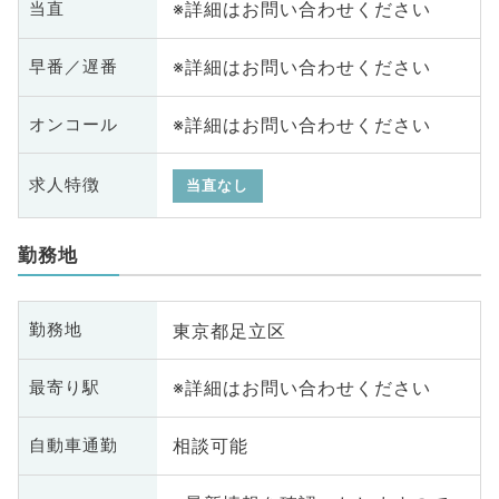
※詳細はお問い合わせください
当直
※詳細はお問い合わせください
早番／遅番
※詳細はお問い合わせください
オンコール
求人特徴
当直なし
勤務地
東京都足立区
勤務地
※詳細はお問い合わせください
最寄り駅
相談可能
自動車通勤