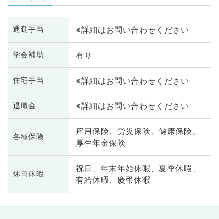
腸・肛門外科、脊髄・脊椎外科
※詳細はお問い合わせください
通勤手当
有り
学会補助
※詳細はお問い合わせください
住宅手当
※詳細はお問い合わせください
退職金
雇用保険、労災保険、健康保険、
各種保険
厚生年金保険
祝日、年末年始休暇、夏季休暇、
休日休暇
有給休暇、慶弔休暇