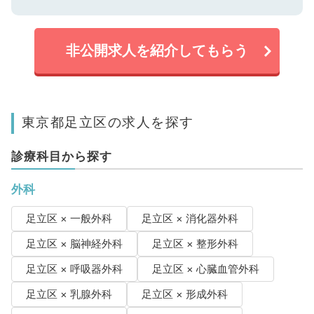
非公開求人を紹介してもらう
東京都足立区の求人を探す
診療科目から探す
外科
足立区 × 一般外科
足立区 × 消化器外科
足立区 × 脳神経外科
足立区 × 整形外科
足立区 × 呼吸器外科
足立区 × 心臓血管外科
足立区 × 乳腺外科
足立区 × 形成外科