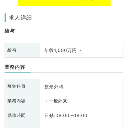
求人詳細
給与
年収1,000万円 ～
給与
業務内容
整形外科
募集科目
業務内容
一般外来
日勤:09:00〜19:00
勤務時間