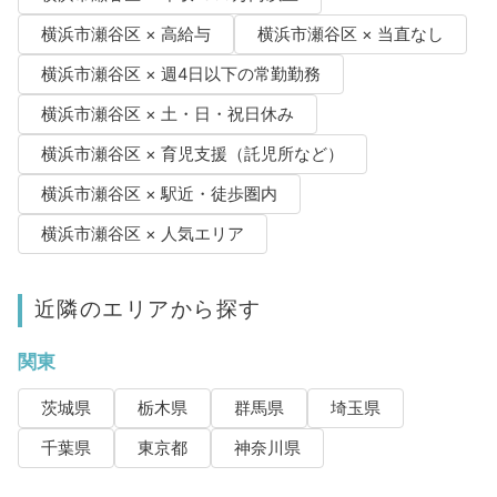
横浜市瀬谷区 × 高給与
横浜市瀬谷区 × 当直なし
横浜市瀬谷区 × 週4日以下の常勤勤務
横浜市瀬谷区 × 土・日・祝日休み
横浜市瀬谷区 × 育児支援（託児所など）
横浜市瀬谷区 × 駅近・徒歩圏内
横浜市瀬谷区 × 人気エリア
近隣のエリアから探す
関東
茨城県
栃木県
群馬県
埼玉県
千葉県
東京都
神奈川県