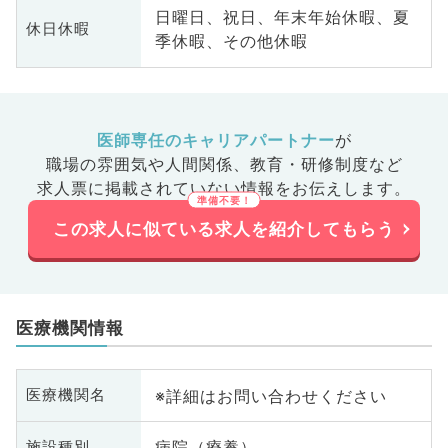
日曜日、祝日、年末年始休暇、夏
休日休暇
季休暇、その他休暇
医師専任のキャリアパートナー
が
職場の雰囲気や人間関係、
教育・研修制度など
求人票に掲載されていない情報をお伝えします。
この求人に似ている求人を紹介してもらう
医療機関情報
※詳細はお問い合わせください
医療機関名
病院（療養）
施設種別