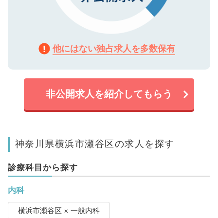
他にはない独占求人を多数保有
非公開求人を紹介してもらう
神奈川県横浜市瀬谷区の求人を探す
診療科目から探す
内科
横浜市瀬谷区 × 一般内科