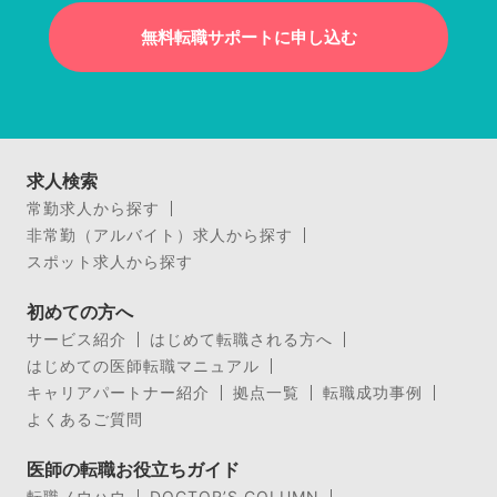
無料転職サポートに申し込む
求人検索
常勤求人から探す
非常勤（アルバイト）求人から探す
スポット求人から探す
初めての方へ
サービス紹介
はじめて転職される方へ
はじめての医師転職マニュアル
キャリアパートナー紹介
拠点一覧
転職成功事例
よくあるご質問
医師の転職お役立ちガイド
転職ノウハウ
DOCTOR’S COLUMN