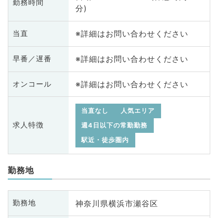
勤務時間
分)
※詳細はお問い合わせください
当直
※詳細はお問い合わせください
早番／遅番
※詳細はお問い合わせください
オンコール
当直なし
人気エリア
求人特徴
週4日以下の常勤勤務
駅近・徒歩圏内
勤務地
神奈川県横浜市瀬谷区
勤務地