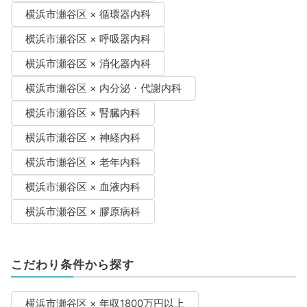
横浜市瀬谷区 × 循環器内科
横浜市瀬谷区 × 呼吸器内科
横浜市瀬谷区 × 消化器内科
横浜市瀬谷区 × 内分泌・代謝内科
横浜市瀬谷区 × 腎臓内科
横浜市瀬谷区 × 神経内科
横浜市瀬谷区 × 老年内科
横浜市瀬谷区 × 血液内科
横浜市瀬谷区 × 膠原病科
こだわり条件から探す
横浜市瀬谷区 × 年収1800万円以上