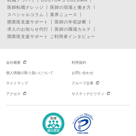
医師転職ナレッジ
医師の現場と働き方
スペシャルコラム
業界ニュース
開業医支援サポート
医師の年収診断
求人のお知らせ代行
医師の職場カルテ
開業医支援サポート ご利用者インタビュー
会社概要
利用規約
個人情報の取り扱いについて
お問い合わせ
サイトマップ
グループ企業
アクセス
サスティナビリティ