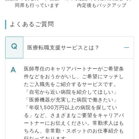
同席も
行っています
内定後もバックアップ
よくあるご質問
医療転職支援サービスとは？
医師専任のキャリアパートナーがご希望条
件などをおうかがいし、ご希望にマッチし
たご入職先をご紹介するサービスです。
「自宅から近い病院を紹介してほしい」
「医療機器が充実した病院で働きたい」
「年収1,500万円以上の病院を探してい
る」など、さまざまなご要望をキャリアパ
ートナーにお伝えください。常勤求人はも
ちろん、非常勤・スポットのお仕事紹介も
行なっております。