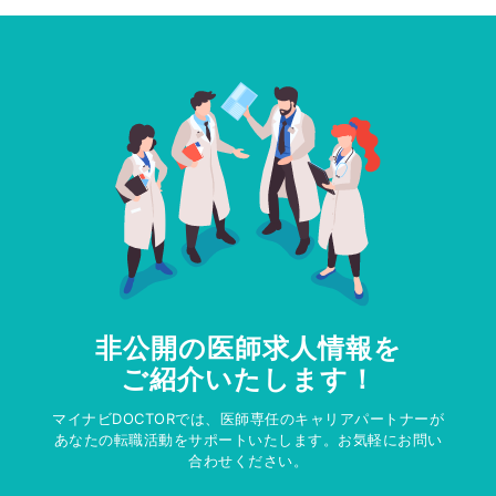
非公開の医師求人情報を
ご紹介いたします！
マイナビDOCTORでは、医師専任のキャリアパートナーが
あなたの転職活動をサポートいたします。お気軽にお問い
合わせください。