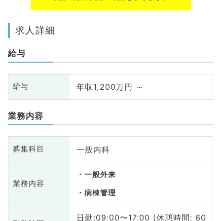
求人詳細
給与
年収1,200万円 ～
給与
業務内容
一般内科
募集科目
一般外来
業務内容
病棟管理
日勤:09:00〜17:00 (休憩時間: 60