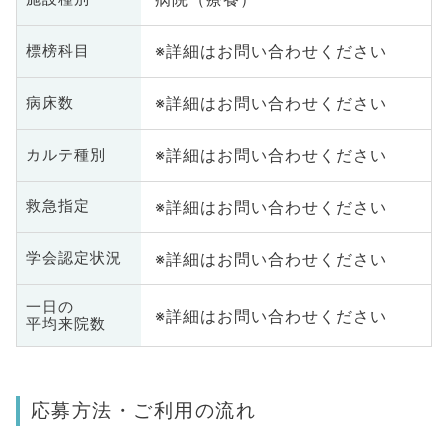
※詳細はお問い合わせください
標榜科目
※詳細はお問い合わせください
病床数
※詳細はお問い合わせください
カルテ種別
※詳細はお問い合わせください
救急指定
※詳細はお問い合わせください
学会認定状況
一日の
※詳細はお問い合わせください
平均来院数
応募方法・ご利用の流れ