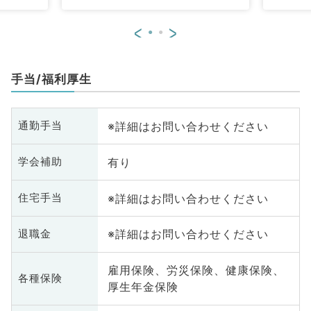
<
>
手当/福利厚生
※詳細はお問い合わせください
通勤手当
有り
学会補助
※詳細はお問い合わせください
住宅手当
※詳細はお問い合わせください
退職金
雇用保険、労災保険、健康保険、
各種保険
厚生年金保険