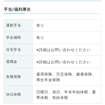
手当/福利厚生
有り
通勤手当
有り
学会補助
※詳細はお問い合わせください
住宅手当
※詳細はお問い合わせください
退職金
雇用保険、労災保険、健康保険、
各種保険
厚生年金保険
日曜日、祝日、年末年始休暇、夏
休日休暇
季休暇、有給休暇