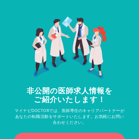
非公開の医師求人情報を
ご紹介いたします！
マイナビDOCTORでは、医師専任のキャリアパートナーが
あなたの転職活動をサポートいたします。お気軽にお問い
合わせください。