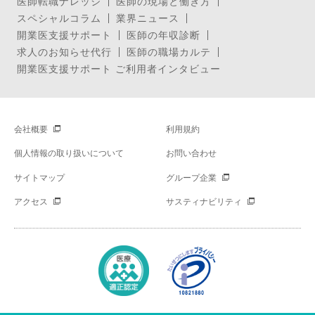
医師転職ナレッジ
医師の現場と働き方
スペシャルコラム
業界ニュース
開業医支援サポート
医師の年収診断
求人のお知らせ代行
医師の職場カルテ
開業医支援サポート ご利用者インタビュー
会社概要
利用規約
個人情報の取り扱いについて
お問い合わせ
サイトマップ
グループ企業
アクセス
サスティナビリティ