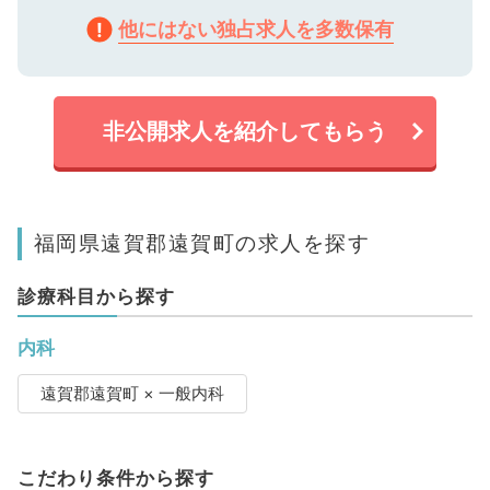
他にはない独占求人を多数保有
非公開求人を紹介してもらう
福岡県遠賀郡遠賀町の求人を探す
診療科目から探す
内科
遠賀郡遠賀町 × 一般内科
こだわり条件から探す