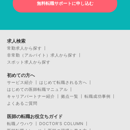
無料転職サポートに申し込む
求人検索
常勤求人から探す
非常勤（アルバイト）求人から探す
スポット求人から探す
初めての方へ
サービス紹介
はじめて転職される方へ
はじめての医師転職マニュアル
キャリアパートナー紹介
拠点一覧
転職成功事例
よくあるご質問
医師の転職お役立ちガイド
転職ノウハウ
DOCTOR’S COLUMN