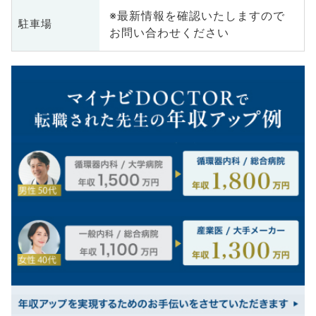
※最新情報を確認いたしますので
駐車場
お問い合わせください