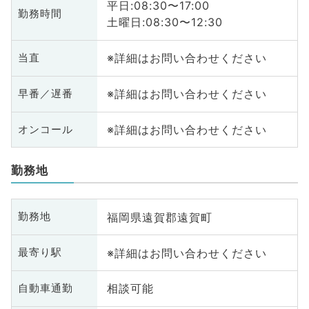
平日:08:30〜17:00
勤務時間
土曜日:08:30〜12:30
※詳細はお問い合わせください
当直
※詳細はお問い合わせください
早番／遅番
※詳細はお問い合わせください
オンコール
勤務地
福岡県遠賀郡遠賀町
勤務地
※詳細はお問い合わせください
最寄り駅
相談可能
自動車通勤