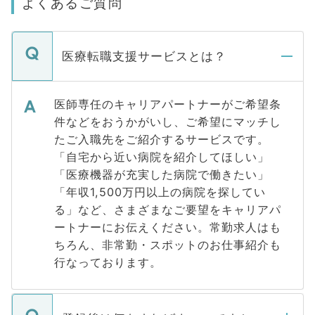
よくあるご質問
医療転職支援サービスとは？
医師専任のキャリアパートナーがご希望条
件などをおうかがいし、ご希望にマッチし
たご入職先をご紹介するサービスです。
「自宅から近い病院を紹介してほしい」
「医療機器が充実した病院で働きたい」
「年収1,500万円以上の病院を探してい
る」など、さまざまなご要望をキャリアパ
ートナーにお伝えください。常勤求人はも
ちろん、非常勤・スポットのお仕事紹介も
行なっております。