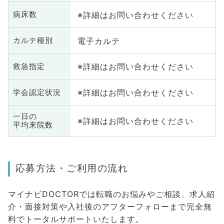
※詳細はお問い合わせください
病床数
電子カルテ
カルテ種別
※詳細はお問い合わせください
救急指定
※詳細はお問い合わせください
学会認定状況
一日の
※詳細はお問い合わせください
平均来院数
応募方法・ご利用の流れ
マイナビDOCTORでは転職のお悩みやご相談、求人紹
介・面接対策や入社後のアフターフォローまで完全無
料でトータルサポートいたします。