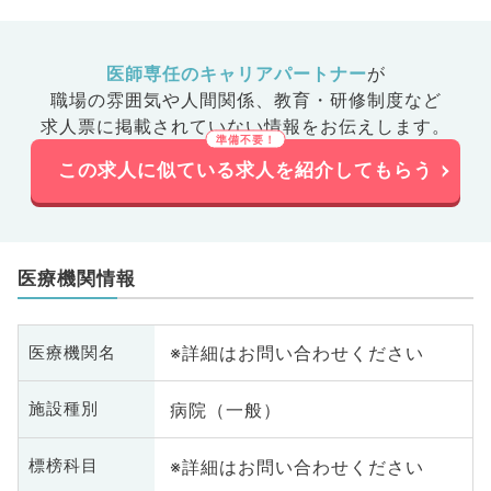
医師専任のキャリアパートナー
が
職場の雰囲気や人間関係、
教育・研修制度など
求人票に掲載されていない情報をお伝えします。
この求人に似ている求人を紹介してもらう
医療機関情報
※詳細はお問い合わせください
医療機関名
病院（一般）
施設種別
※詳細はお問い合わせください
標榜科目