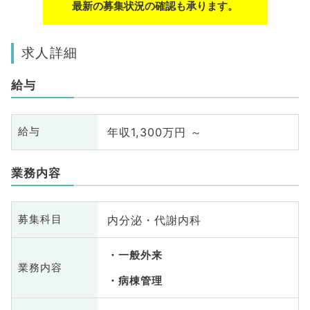
最新の募集状況の確認も承ります。
求人詳細
給与
年収1,300万円 ～
給与
業務内容
内分泌・代謝内科
募集科目
一般外来
業務内容
病棟管理