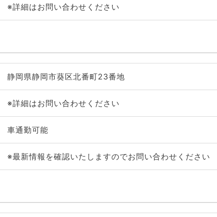
※詳細はお問い合わせください
静岡県静岡市葵区北番町23番地
※詳細はお問い合わせください
車通勤可能
※最新情報を確認いたしますのでお問い合わせください