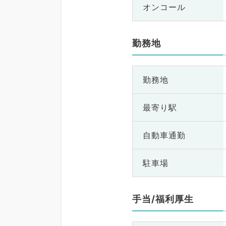
オンコール
勤務地
勤務地
最寄り駅
自動車通勤
駐車場
手当/福利厚生