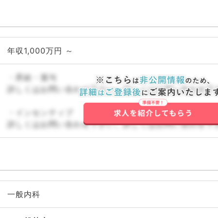
年収1,000万円 ～
・昇給・賞与
詳しくはお問い合わせ下さい。詳しくはお問い合わせ下
・インセンティブ
詳しくはお問い合わせ下さい。詳しくはお問い合わせ下
一般内科