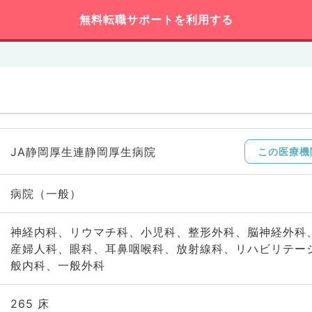
無料転職サポートを利用する
JA静岡厚生連静岡厚生病院
この医療機
病院（一般）
神経内科、リウマチ科、小児科、整形外科、脳神経外科
産婦人科、眼科、耳鼻咽喉科、放射線科、リハビリテー
般内科、一般外科
265 床