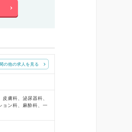
関の他の求人を見る
、皮膚科、泌尿器科、
ション科、麻酔科、一