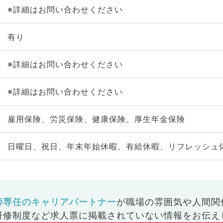
※詳細はお問い合わせください
有り
※詳細はお問い合わせください
※詳細はお問い合わせください
雇用保険、労災保険、健康保険、厚生年金保険
日曜日、祝日、年末年始休暇、有給休暇、リフレッシュ
師専任のキャリアパートナー
が
職場の雰囲気や人間関
研修制度など
求人票に掲載されていない情報をお伝え