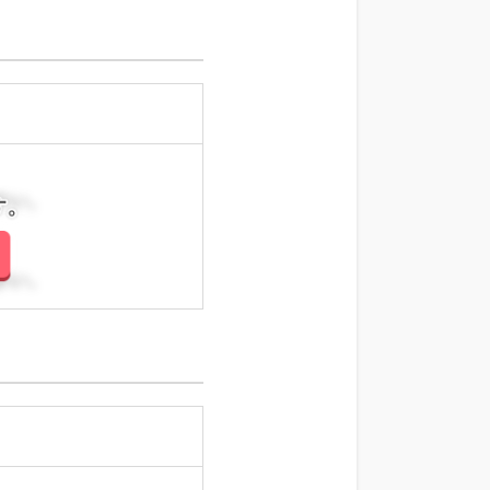
さい。
さい。