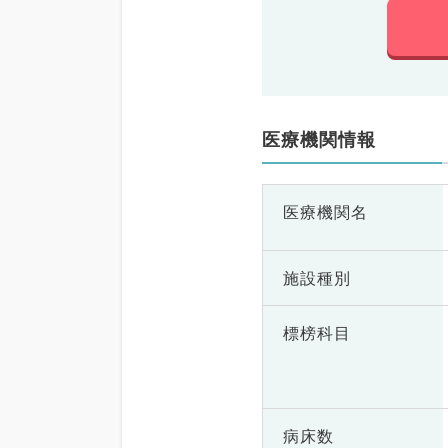
医療機関情報
医療機関名
施設種別
標榜科目
病床数